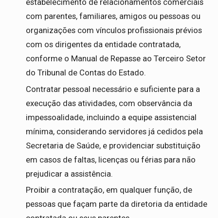
estabelecimento de relacionamentos comerciais
com parentes, familiares, amigos ou pessoas ou
organizações com vínculos profissionais prévios
com os dirigentes da entidade contratada,
conforme o Manual de Repasse ao Terceiro Setor
do Tribunal de Contas do Estado.
Contratar pessoal necessário e suficiente para a
execução das atividades, com observância da
impessoalidade, incluindo a equipe assistencial
mínima, considerando servidores já cedidos pela
Secretaria de Saúde, e providenciar substituição
em casos de faltas, licenças ou férias para não
prejudicar a assistência.
Proibir a contratação, em qualquer função, de
pessoas que façam parte da diretoria da entidade