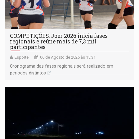
COMPETIÇÕES: Joer 2026 inicia fases
regionais e reúne mais de 7,3 mil
participantes
Esporte
06 de Agosto de 2026 às 15:31
Cronograma das fases regionais será realizado em
períodos distintos