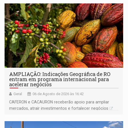
AMPLIAÇÃO: Indicações Geográfica de RO
entram em programa internacional para
acelerar negócios
Geral
06 de Agosto de 2026 às 16:42
CAFERON e CACAURON receberão apoio para ampliar
mercados, atrair investimentos e fortalecer negócios