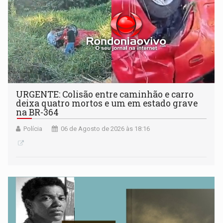
URGENTE: Colisão entre caminhão e carro
deixa quatro mortos e um em estado grave
na BR-364
Polícia
06 de Agosto de 2026 às 18:16