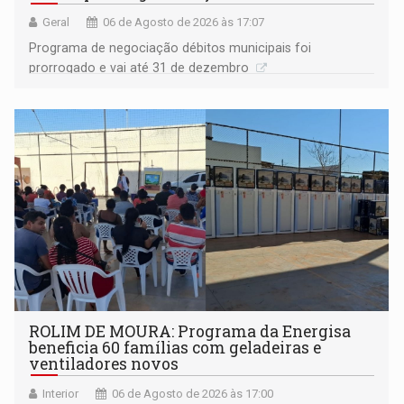
Geral
06 de Agosto de 2026 às 17:07
Programa de negociação débitos municipais foi
prorrogado e vai até 31 de dezembro
ROLIM DE MOURA: Programa da Energisa
beneficia 60 famílias com geladeiras e
ventiladores novos
Interior
06 de Agosto de 2026 às 17:00