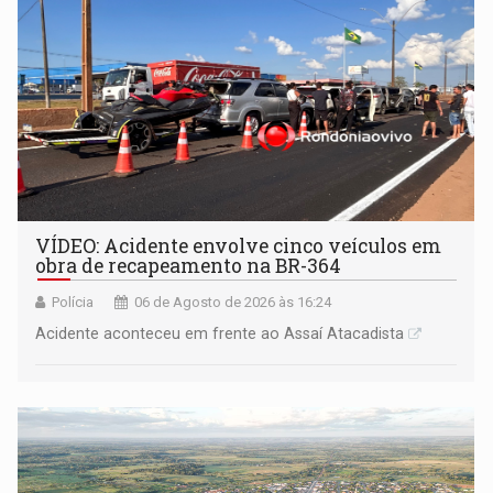
VÍDEO: Acidente envolve cinco veículos em
obra de recapeamento na BR-364
Polícia
06 de Agosto de 2026 às 16:24
Acidente aconteceu em frente ao Assaí Atacadista