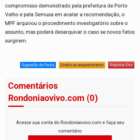
compromisso demonstrado pela prefeitura de Porto
Velho e pela Semusa em acatar a recomendação, o
MPF arquivou o procedimento investigatório sobre o
assunto, mas poderá desarquivar o caso se novos fatos
surgirem.
Sugestão de Pauta
Direito ao esquecimento
Reportar Erro
Comentários
Rondoniaovivo.com (0)
Acesse sua conta do Rondoniaovivo.com e faça seu
comentário