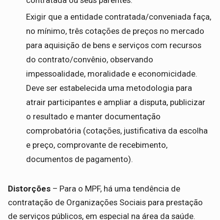
contratada ou seus parentes.
Exigir que a entidade contratada/conveniada faça,
no mínimo, três cotações de preços no mercado
para aquisição de bens e serviços com recursos
do contrato/convênio, observando
impessoalidade, moralidade e economicidade.
Deve ser estabelecida uma metodologia para
atrair participantes e ampliar a disputa, publicizar
o resultado e manter documentação
comprobatória (cotações, justificativa da escolha
e preço, comprovante de recebimento,
documentos de pagamento).
Distorções
– Para o MPF, há uma tendência de
contratação de Organizações Sociais para prestação
de serviços públicos, em especial na área da saúde.