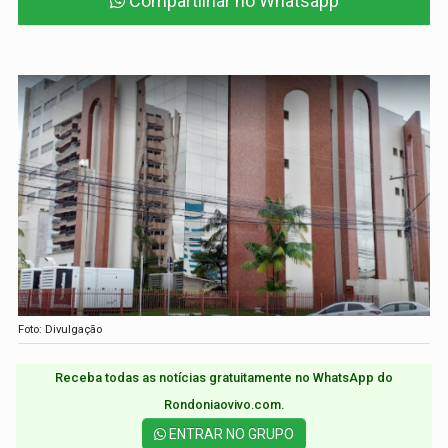
Compartilhar no Whatsapp
Foto: Divulgação
Receba todas as notícias gratuitamente no WhatsApp do
Rondoniaovivo.com.​
ENTRAR NO GRUPO