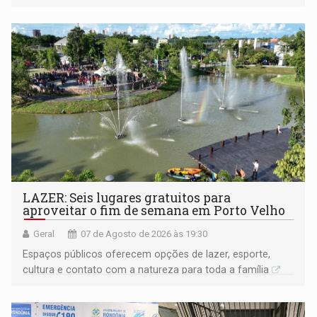
LAZER: Seis lugares gratuitos para
aproveitar o fim de semana em Porto Velho
Geral
07 de Agosto de 2026 às 19:30
Espaços públicos oferecem opções de lazer, esporte,
cultura e contato com a natureza para toda a família