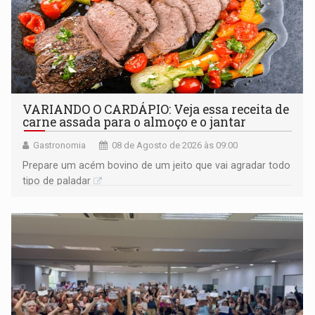
VARIANDO O CARDÁPIO: Veja essa receita de
carne assada para o almoço e o jantar
Gastronomia
08 de Agosto de 2026 às 09:00
Prepare um acém bovino de um jeito que vai agradar todo
tipo de paladar