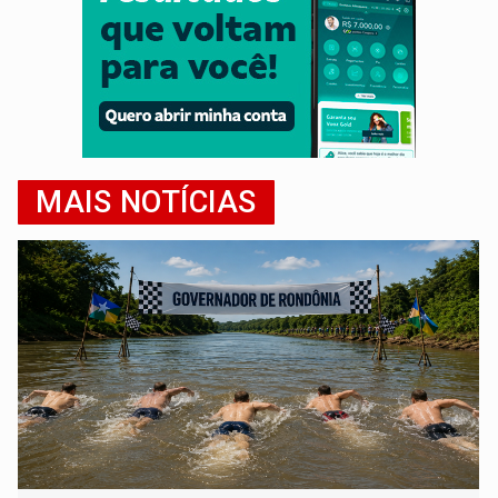
MAIS NOTÍCIAS