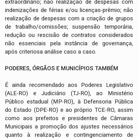
extraordinário; não realização de despesas com
indenizações de férias e/ou licenças-prêmio; não
realização de despesas com a criação de grupos
de trabalho/comissões; suspensão temporária,
redução ou rescisão de contratos considerados
não essenciais pela instância de governança,
após criteriosa análise caso a caso.
PODERES, ÓRGÃOS E MUNICÍPIOS TAMBÉM
É ainda recomendado aos Poderes Legislativo
(ALE-RO) e Judiciário (TJ-RO), ao Ministério
Público estadual (MP-RO), à Defensoria Pública
do Estado (DPE-RO) e ao próprio TCE-RO, assim
como aos prefeitos e presidentes de Câmaras
Municipais a promoção dos ajustes necessários
quanto à realização e contingenciamento de