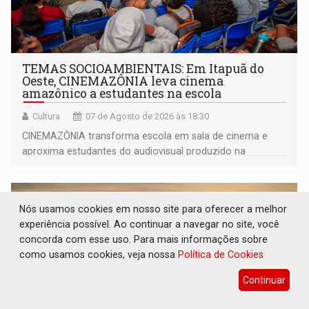
TEMAS SOCIOAMBIENTAIS: Em Itapuã do
Oeste, CINEMAZÔNIA leva cinema
amazônico a estudantes na escola
Cultura
07 de Agosto de 2026 às 18:30
CINEMAZÔNIA transforma escola em sala de cinema e
aproxima estudantes do audiovisual produzido na
Amazônia
Nós usamos cookies em nosso site para oferecer a melhor
experiência possível. Ao continuar a navegar no site, você
concorda com esse uso. Para mais informações sobre
como usamos cookies, veja nossa
Política de Cookies
Continuar