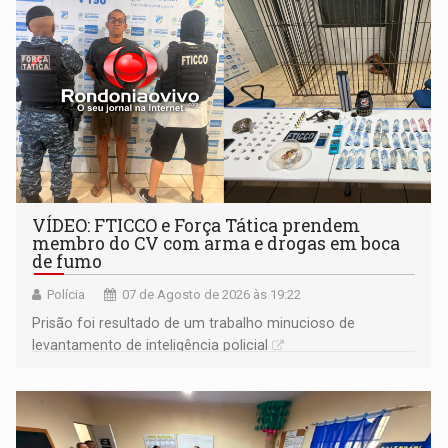
VÍDEO: FTICCO e Força Tática prendem
membro do CV com arma e drogas em boca
de fumo
Polícia
07 de Agosto de 2026 às 19:22
Prisão foi resultado de um trabalho minucioso de
levantamento de inteligência policial