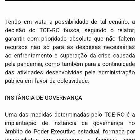
Tendo em vista a possibilidade de tal cenário, a
decisão do TCE-RO busca, segundo o relator,
garantir com prioridade absoluta que não faltem
recursos não só para as despesas necessárias
ao enfrentamento e superação da crise causada
pela pandemia, como também para a continuidade
das atividades desenvolvidas pela administração
pública em favor da coletividade.
INSTÂNCIA DE GOVERNANÇA
Uma das medidas determinadas pelo TCE-RO é a
implantação de instância de governança no
âmbito do Poder Executivo estadual, formada por
especialistas em economia e finanças, para