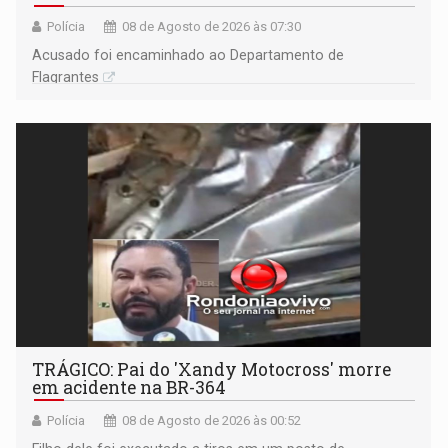
Polícia
08 de Agosto de 2026 às 07:30
Acusado foi encaminhado ao Departamento de
Flagrantes
TRÁGICO: Pai do 'Xandy Motocross' morre
em acidente na BR-364
Polícia
08 de Agosto de 2026 às 00:52