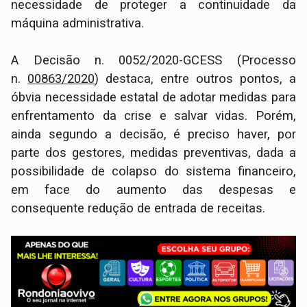
necessidade de proteger a continuidade da
máquina administrativa.
A Decisão n. 0052/2020-GCESS (Processo
n.
00863/2020
) destaca, entre outros pontos, a
óbvia necessidade estatal de adotar medidas para
enfrentamento da crise e salvar vidas. Porém,
ainda segundo a decisão, é preciso haver, por
parte dos gestores, medidas preventivas, dada a
possibilidade de colapso do sistema financeiro,
em face do aumento das despesas e
consequente redução de entrada de receitas.