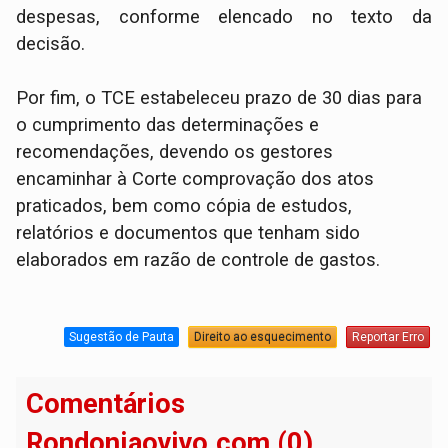
despesas, conforme elencado no texto da
decisão.
Por fim, o TCE estabeleceu prazo de 30 dias para
o cumprimento das determinações e
recomendações, devendo os gestores
encaminhar à Corte comprovação dos atos
praticados, bem como cópia de estudos,
relatórios e documentos que tenham sido
elaborados em razão de controle de gastos.
Sugestão de Pauta
Direito ao esquecimento
Reportar Erro
Comentários
Rondoniaovivo.com (0)