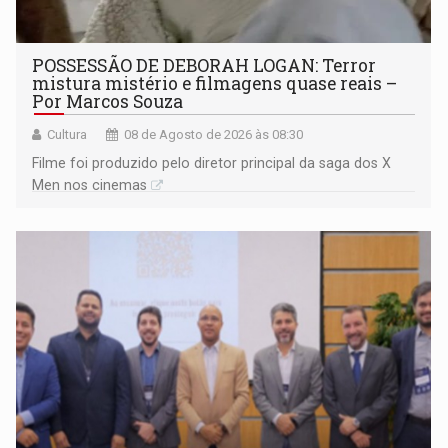
POSSESSÃO DE DEBORAH LOGAN: Terror
mistura mistério e filmagens quase reais –
Por Marcos Souza
Cultura
08 de Agosto de 2026 às 08:30
Filme foi produzido pelo diretor principal da saga dos X
Men nos cinemas