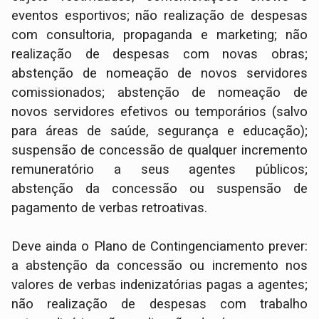
eventos esportivos; não realização de despesas
com consultoria, propaganda e marketing; não
realização de despesas com novas obras;
abstenção de nomeação de novos servidores
comissionados; abstenção de nomeação de
novos servidores efetivos ou temporários (salvo
para áreas de saúde, segurança e educação);
suspensão de concessão de qualquer incremento
remuneratório a seus agentes públicos;
abstenção da concessão ou suspensão de
pagamento de verbas retroativas.
Deve ainda o Plano de Contingenciamento prever:
a abstenção da concessão ou incremento nos
valores de verbas indenizatórias pagas a agentes;
não realização de despesas com trabalho