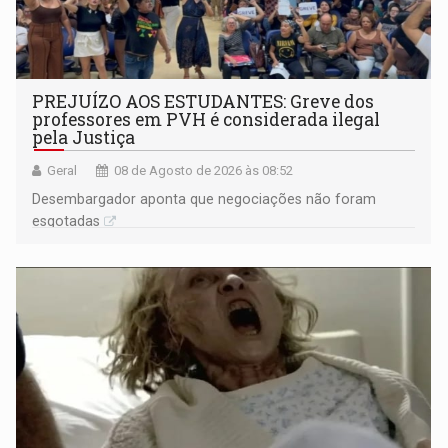
PREJUÍZO AOS ESTUDANTES: Greve dos
professores em PVH é considerada ilegal
pela Justiça
Geral
08 de Agosto de 2026 às 08:52
Desembargador aponta que negociações não foram
esgotadas