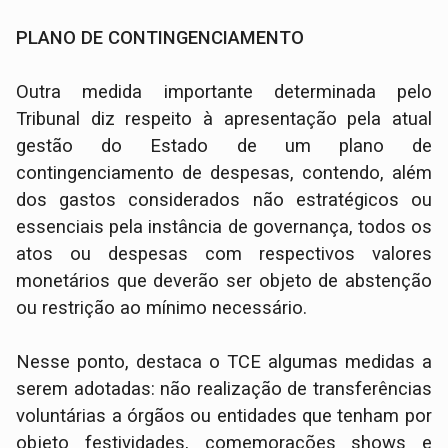
PLANO DE CONTINGENCIAMENTO
Outra medida importante determinada pelo
Tribunal diz respeito à apresentação pela atual
gestão do Estado de um plano de
contingenciamento de despesas, contendo, além
dos gastos considerados não estratégicos ou
essenciais pela instância de governança, todos os
atos ou despesas com respectivos valores
monetários que deverão ser objeto de abstenção
ou restrição ao mínimo necessário.
Nesse ponto, destaca o TCE algumas medidas a
serem adotadas: não realização de transferências
voluntárias a órgãos ou entidades que tenham por
objeto festividades, comemorações shows e