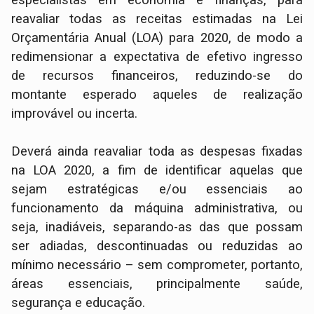
reavaliar todas as receitas estimadas na Lei
Orçamentária Anual (LOA) para 2020, de modo a
redimensionar a expectativa de efetivo ingresso
de recursos financeiros, reduzindo-se do
montante esperado aqueles de realização
improvável ou incerta.
Deverá ainda reavaliar toda as despesas fixadas
na LOA 2020, a fim de identificar aquelas que
sejam estratégicas e/ou essenciais ao
funcionamento da máquina administrativa, ou
seja, inadiáveis, separando-as das que possam
ser adiadas, descontinuadas ou reduzidas ao
mínimo necessário – sem comprometer, portanto,
áreas essenciais, principalmente saúde,
segurança e educação.