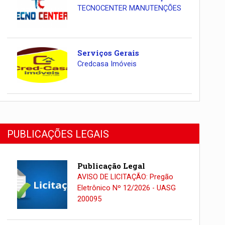
TECNOCENTER MANUTENÇÕES
Serviços Gerais
Credcasa Imóveis
PUBLICAÇÕES LEGAIS
Publicação Legal
AVISO DE LICITAÇÃO: Pregão
Eletrônico Nº 12/2026 - UASG
200095