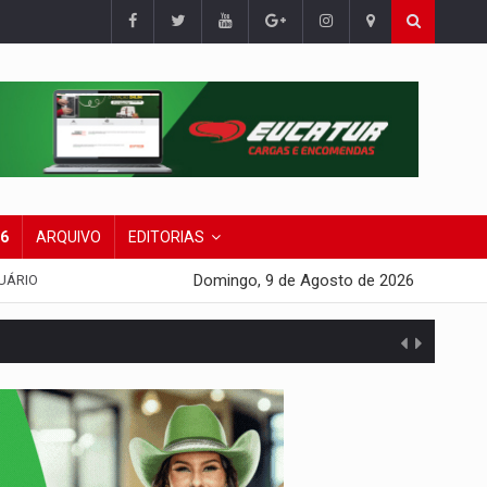
26
ARQUIVO
EDITORIAS
Domingo, 9 de Agosto de 2026
UÁRIO