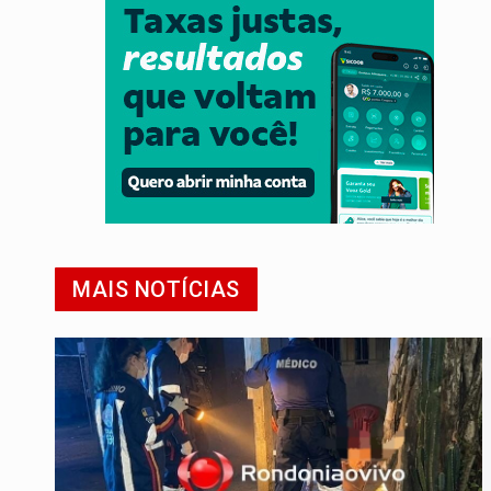
MAIS NOTÍCIAS