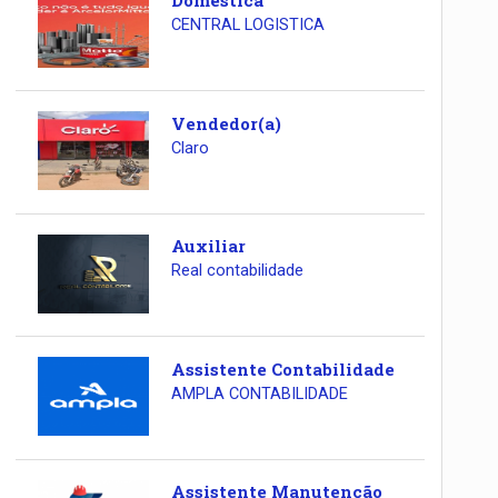
Doméstica
CENTRAL LOGISTICA
Vendedor(a)
Claro
Auxiliar
Real contabilidade
Assistente Contabilidade
AMPLA CONTABILIDADE
Assistente Manutenção