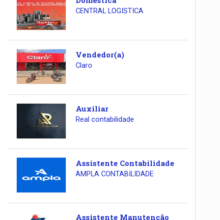
Doméstica
CENTRAL LOGISTICA
Vendedor(a)
Claro
Auxiliar
Real contabilidade
Assistente Contabilidade
AMPLA CONTABILIDADE
Assistente Manutenção