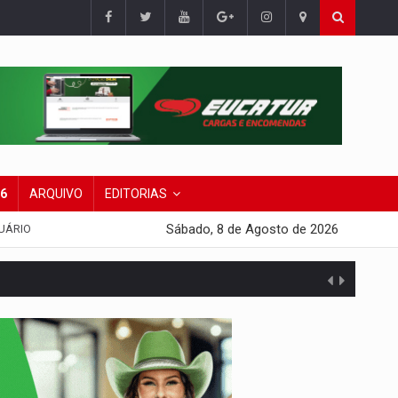
26
ARQUIVO
EDITORIAS
Sábado, 8 de Agosto de 2026
UÁRIO