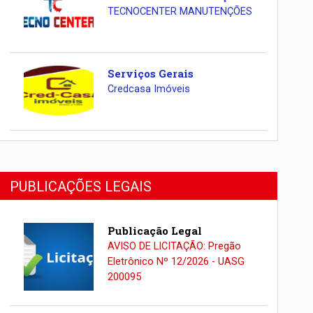
TECNOCENTER MANUTENÇÕES
Serviços Gerais
Credcasa Imóveis
PUBLICAÇÕES LEGAIS
Publicação Legal
AVISO DE LICITAÇÃO: Pregão
Eletrônico Nº 12/2026 - UASG
200095