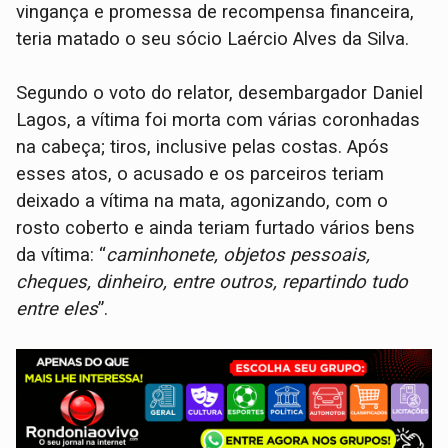
vingança e promessa de recompensa financeira,
teria matado o seu sócio Laércio Alves da Silva.
Segundo o voto do relator, desembargador Daniel
Lagos, a vítima foi morta com várias coronhadas
na cabeça; tiros, inclusive pelas costas. Após
esses atos, o acusado e os parceiros teriam
deixado a vítima na mata, agonizando, com o
rosto coberto e ainda teriam furtado vários bens
da vítima: “
caminhonete, objetos pessoais,
cheques, dinheiro, entre outros, repartindo tudo
entre eles
”.