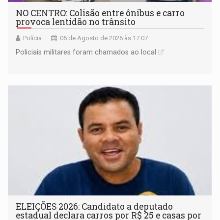
NO CENTRO: Colisão entre ônibus e carro
provoca lentidão no trânsito
Polícia
05 de Agosto de 2026 às 17:07
Policiais militares foram chamados ao local
ELEIÇÕES 2026: Candidato a deputado
estadual declara carros por R$ 25 e casas por