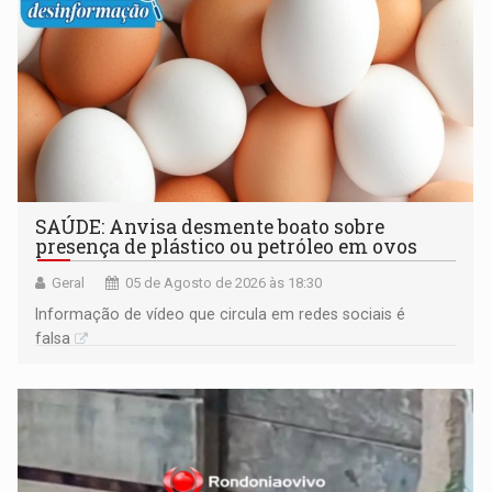
SAÚDE: Anvisa desmente boato sobre
presença de plástico ou petróleo em ovos
Geral
05 de Agosto de 2026 às 18:30
Informação de vídeo que circula em redes sociais é
falsa