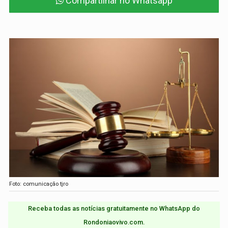
Compartilhar no Whatsapp
Foto: comunicação tjro
Receba todas as notícias gratuitamente no WhatsApp do
Rondoniaovivo.com.​