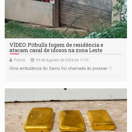
VÍDEO: Pitbulls fogem de residência e
atacam casal de idosos na zona Leste
Polícia
05 de Agosto de 2026 às 17:51
Uma ambulância do Samu foi chamada às pressas