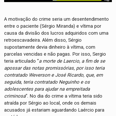
A motivação do crime seria um desentendimento
entre o paciente (Sérgio Miranda) e vítima por
causa da divisão dos lucros adquiridos com uma
retroescavadeira. Além disso, Sérgio
supostamente devia dinheiro à vítima, com
parcelas vencidas e não pagas. Por isso, Sergio
teria articulado “
a morte de Laercio, a fim de se
apossar das notas promissórias, por isso teria
contratado Weverson e José Ricardo, que, em
seguida, teria contratado Neguinho e os
adolescentes para ajudar na empreitada
criminosa
”. No dia do crime a vítima teria sido
atraída por Sérgio ao local, onde os demais
acusados já estariam aguardando Laércio para