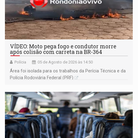
VÍDEO: Moto pega fogo e condutor morre
após colisão com carreta na BR-364
Polícia
05 de Agosto de 2026 às 14:50
Área foi isolada para os trabalhos da Perícia Técnica e da
Polícia Rodoviária Federal (PRF)