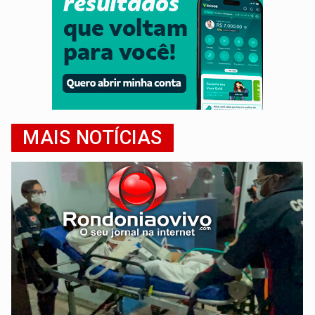
MAIS NOTÍCIAS