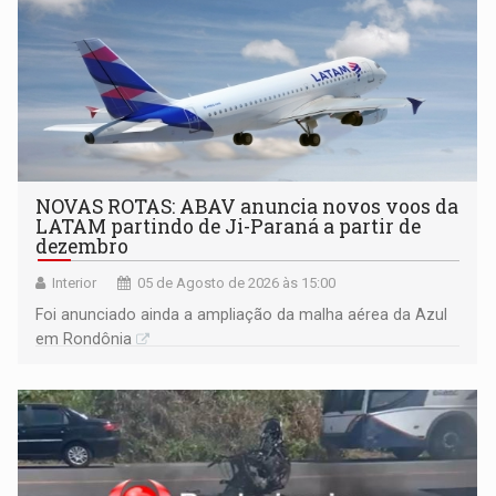
NOVAS ROTAS: ABAV anuncia novos voos da
LATAM partindo de Ji-Paraná a partir de
dezembro
Interior
05 de Agosto de 2026 às 15:00
Foi anunciado ainda a ampliação da malha aérea da Azul
em Rondônia