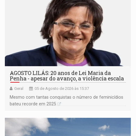
AGOSTO LILÁS: 20 anos de Lei Maria da
Penha - apesar do avanço, a violência escala
Geral
05 de Agosto de 2026 às 15:37
Mesmo com tantas conquistas o número de feminicídios
bateu recorde em 2025