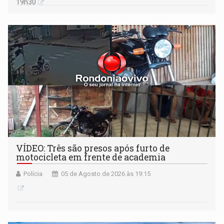
19h30
VÍDEO: Três são presos após furto de
motocicleta em frente de academia
Polícia
05 de Agosto de 2026 às 19:15