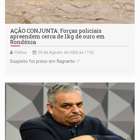
AÇÃO CONJUNTA: Forças policiais
apreendem cerca de 1kg de ouro em
Rondônia
Polícia
05 de Agosto de 2026 às 17:32
Suspeito foi preso em flagrante