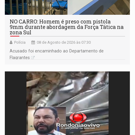
NO CARRO: Homem é preso com pistola
9mm durante abordagem da Força Tática na
zona Sul
Polícia
08 de Agosto de 2026 às 07:30
Acusado foi encaminhado ao Departamento de
Flagrantes