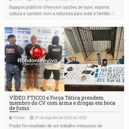
Espaços públicos oferecem opções de lazer, esporte,
cultura e contato com a natureza para toda a família
VÍDEO: FTICCO e Força Tática prendem
membro do CV com arma e drogas em boca
de fumo
Polícia
07 de Agosto de 2026 às 19:22
Prisão foi resultado de um trabalho minucioso de