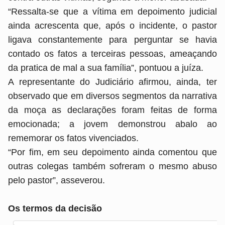
“Ressalta-se que a vítima em depoimento judicial
ainda acrescenta que, após o incidente, o pastor
ligava constantemente para perguntar se havia
contado os fatos a terceiras pessoas, ameaçando
da pratica de mal a sua família”, pontuou a juíza.
A representante do Judiciário afirmou, ainda, ter
observado que em diversos segmentos da narrativa
da moça as declarações foram feitas de forma
emocionada; a jovem demonstrou abalo ao
rememorar os fatos vivenciados.
“Por fim, em seu depoimento ainda comentou que
outras colegas também sofreram o mesmo abuso
pelo pastor”, asseverou.
Os termos da decisão