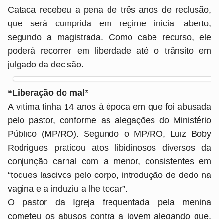
Cataca recebeu a pena de três anos de reclusão,
que será cumprida em regime inicial aberto,
segundo a magistrada. Como cabe recurso, ele
poderá recorrer em liberdade até o trânsito em
julgado da decisão.
“Liberação do mal”
A vítima tinha 14 anos à época em que foi abusada
pelo pastor, conforme as alegações do Ministério
Público (MP/RO). Segundo o MP/RO, Luiz Boby
Rodrigues praticou atos libidinosos diversos da
conjunção carnal com a menor, consistentes em
“toques lascivos pelo corpo, introdução de dedo na
vagina e a induziu a lhe tocar”.
O pastor da Igreja frequentada pela menina
cometeu os abusos contra a jovem alegando que,