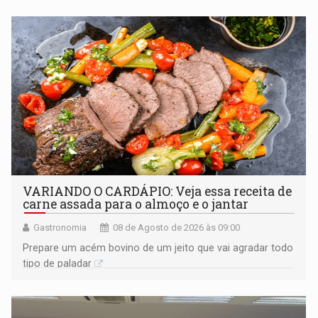
VARIANDO O CARDÁPIO: Veja essa receita de
carne assada para o almoço e o jantar
Gastronomia
08 de Agosto de 2026 às 09:00
Prepare um acém bovino de um jeito que vai agradar todo
tipo de paladar