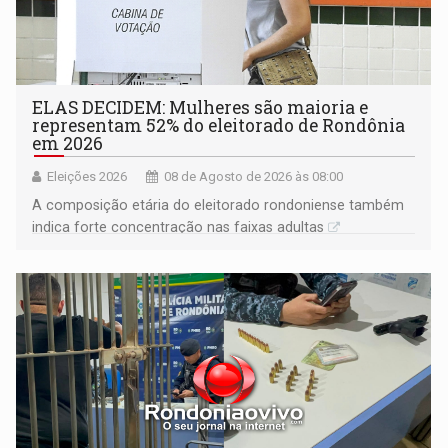
ELAS DECIDEM: Mulheres são maioria e
representam 52% do eleitorado de Rondônia
em 2026
Eleições 2026
08 de Agosto de 2026 às 08:00
A composição etária do eleitorado rondoniense também
indica forte concentração nas faixas adultas