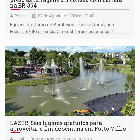
na BR-364
Polícia
07 de Agosto de 2026 às 23:40
Equipes do Corpo de Bombeiros, Polícia Rodoviária
Federal (PRF) e Perícia Criminal foram acionadas
LAZER: Seis lugares gratuitos para
aproveitar o fim de semana em Porto Velho
Geral
07 de Agosto de 2026 às 19:30