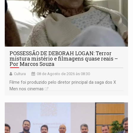
POSSESSÃO DE DEBORAH LOGAN: Terror
mistura mistério e filmagens quase reais –
Por Marcos Souza
Cultura
08 de Agosto de 2026 às 08:30
Filme foi produzido pelo diretor principal da saga dos X
Men nos cinemas