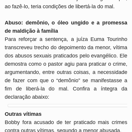
ao fazê-lo, teria condições de libertá-la do mal.
Abuso: demônio, o óleo ungido e a promessa
de maldição à família
Para reforçar a sentença, a juíza Euma Tourinho
transcreveu trecho do depoimento da menor, vítima
dos abusos sexuais praticados pelo evangélico. Ele
demostra como o pastor agiu para praticar o crime,
argumentando, entre outras coisas, a necessidade
de fazer com que o “demônio” se manifestasse a
fim de liberá-la do mal. Confira a íntegra da
declaração abaixo:
Outras vítimas
Bobby fora acusado de ter praticado mais crimes
contra outras vítimas, segundo a menor abusada.