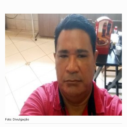
Foto: Divulgação