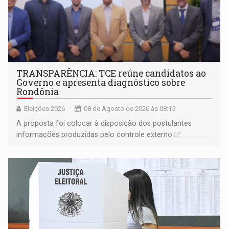
TRANSPARÊNCIA: TCE reúne candidatos ao
Governo e apresenta diagnóstico sobre
Rondônia
Eleições 2026
08 de Agosto de 2026 às 08:15
A proposta foi colocar à disposição dos postulantes
informações produzidas pelo controle externo