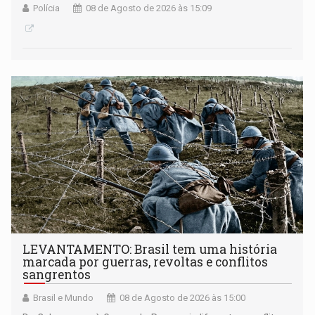
Polícia
08 de Agosto de 2026 às 15:09
LEVANTAMENTO: Brasil tem uma história
marcada por guerras, revoltas e conflitos
sangrentos
Brasil e Mundo
08 de Agosto de 2026 às 15:00