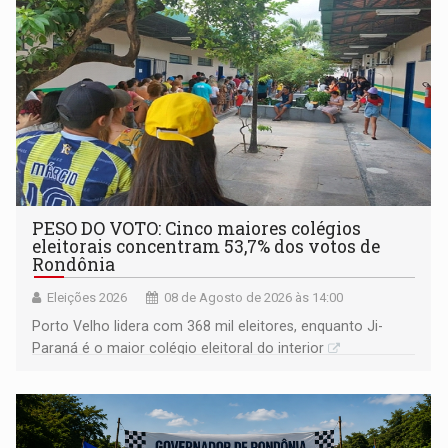
PESO DO VOTO: Cinco maiores colégios
eleitorais concentram 53,7% dos votos de
Rondônia
Eleições 2026
08 de Agosto de 2026 às 14:00
Porto Velho lidera com 368 mil eleitores, enquanto Ji-
Paraná é o maior colégio eleitoral do interior