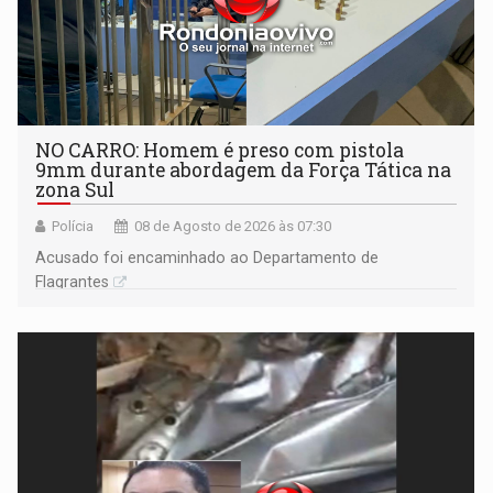
NO CARRO: Homem é preso com pistola
9mm durante abordagem da Força Tática na
zona Sul
Polícia
08 de Agosto de 2026 às 07:30
Acusado foi encaminhado ao Departamento de
Flagrantes