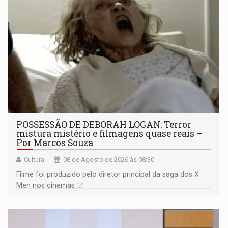
POSSESSÃO DE DEBORAH LOGAN: Terror
mistura mistério e filmagens quase reais –
Por Marcos Souza
Cultura
08 de Agosto de 2026 às 08:30
Filme foi produzido pelo diretor principal da saga dos X
Men nos cinemas