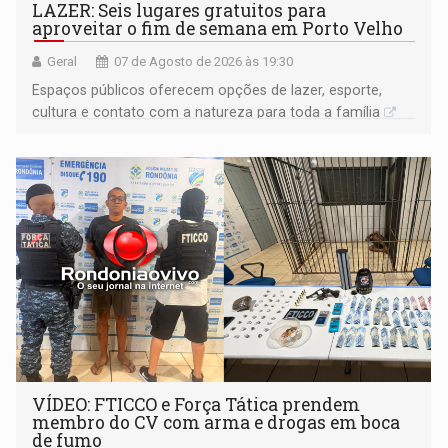
LAZER: Seis lugares gratuitos para
aproveitar o fim de semana em Porto Velho
Geral
07 de Agosto de 2026 às 19:30
Espaços públicos oferecem opções de lazer, esporte,
cultura e contato com a natureza para toda a família
VÍDEO: FTICCO e Força Tática prendem
membro do CV com arma e drogas em boca
de fumo