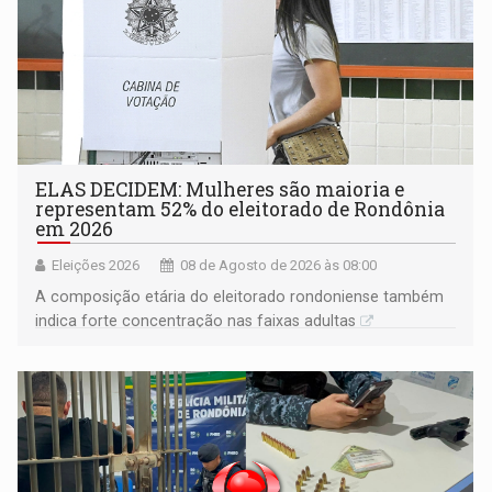
ELAS DECIDEM: Mulheres são maioria e
representam 52% do eleitorado de Rondônia
em 2026
Eleições 2026
08 de Agosto de 2026 às 08:00
A composição etária do eleitorado rondoniense também
indica forte concentração nas faixas adultas