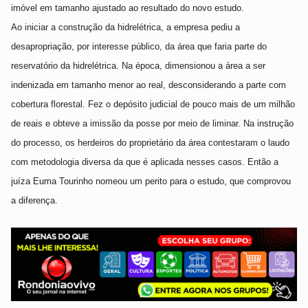
imóvel em tamanho ajustado ao resultado do novo estudo.
Ao iniciar a construção da hidrelétrica, a empresa pediu a
desapropriação, por interesse público, da área que faria parte do
reservatório da hidrelétrica. Na época, dimensionou a área a ser
indenizada em tamanho menor ao real, desconsiderando a parte com
cobertura florestal. Fez o depósito judicial de pouco mais de um milhão
de reais e obteve a imissão da posse por meio de liminar. Na instrução
do processo, os herdeiros do proprietário da área contestaram o laudo
com metodologia diversa da que é aplicada nesses casos. Então a
juíza Euma Tourinho nomeou um perito para o estudo, que comprovou
a diferença.