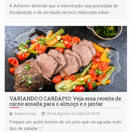
A Asfemm defende que a intervenção seja precedida de
fiscalização e de um laudo técnico elaborado pelos
órgãos competentes
VARIANDO O CARDÁPIO: Veja essa receita de
carne assada para o almoço e o jantar
Gastronomia
08 de Agosto de 2026 às 09:00
Prepare um acém bovino de um jeito que vai agradar todo
tipo de paladar