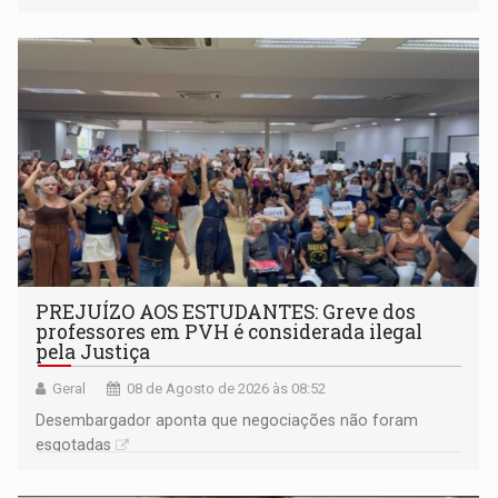
PREJUÍZO AOS ESTUDANTES: Greve dos
professores em PVH é considerada ilegal
pela Justiça
Geral
08 de Agosto de 2026 às 08:52
Desembargador aponta que negociações não foram
esgotadas