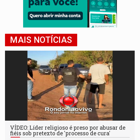
MAIS NOTÍCIAS
VÍDEO: Líder religioso é preso por abusar de
fiéis sob pretexto de 'processo de cura'