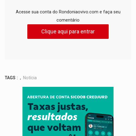
Acesse sua conta do Rondoniaovivo.com e faça seu
comentário
Clique aqui para entrar
TAGS :
,
Notícia