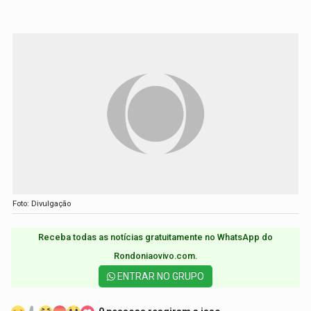
Foto: Divulgação
Receba todas as notícias gratuitamente no WhatsApp do
Rondoniaovivo.com.​
ENTRAR NO GRUPO