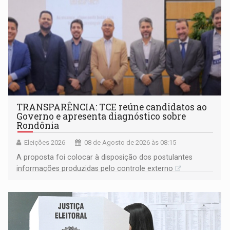
TRANSPARÊNCIA: TCE reúne candidatos ao
Governo e apresenta diagnóstico sobre
Rondônia
Eleições 2026
08 de Agosto de 2026 às 08:15
A proposta foi colocar à disposição dos postulantes
informações produzidas pelo controle externo