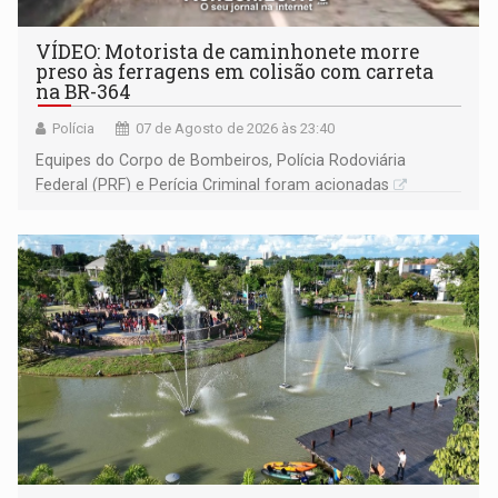
VÍDEO: Motorista de caminhonete morre
preso às ferragens em colisão com carreta
na BR-364
Polícia
07 de Agosto de 2026 às 23:40
Equipes do Corpo de Bombeiros, Polícia Rodoviária
Federal (PRF) e Perícia Criminal foram acionadas