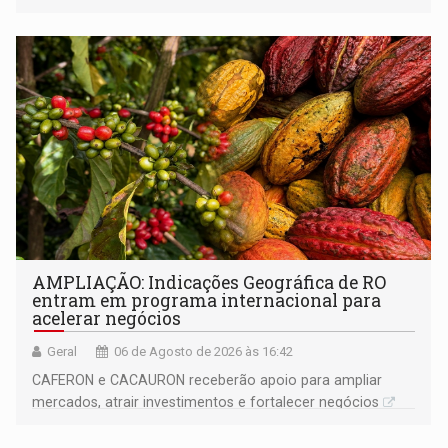
AMPLIAÇÃO: Indicações Geográfica de RO
entram em programa internacional para
acelerar negócios
Geral
06 de Agosto de 2026 às 16:42
CAFERON e CACAURON receberão apoio para ampliar
mercados, atrair investimentos e fortalecer negócios