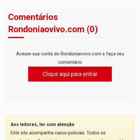
Comentários
Rondoniaovivo.com (0)
Acesse sua conta do Rondoniaovivo.com e faça seu
comentário
Clique aqui para entrar
Aos leitores, ler com atenção
Este site acompanha casos policiais. Todos os