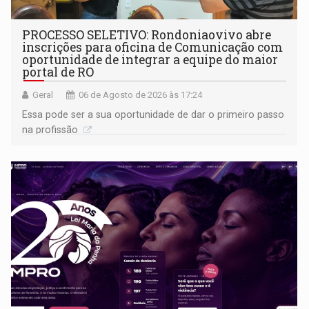
PROCESSO SELETIVO: Rondoniaovivo abre
inscrições para oficina de Comunicação com
oportunidade de integrar a equipe do maior
portal de RO
Geral
06 de Agosto de 2026 às 17:24
Essa pode ser a sua oportunidade de dar o primeiro passo
na profissão