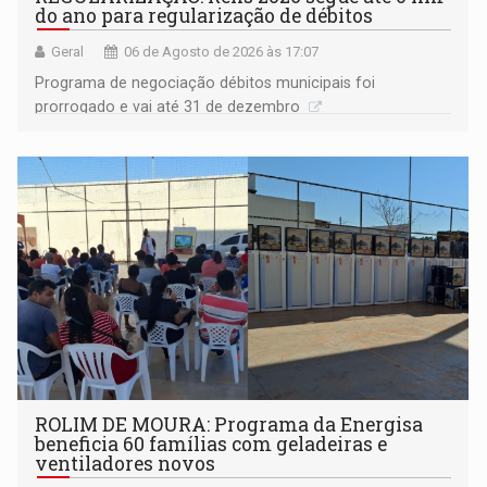
do ano para regularização de débitos
Geral
06 de Agosto de 2026 às 17:07
Programa de negociação débitos municipais foi
prorrogado e vai até 31 de dezembro
ROLIM DE MOURA: Programa da Energisa
beneficia 60 famílias com geladeiras e
ventiladores novos