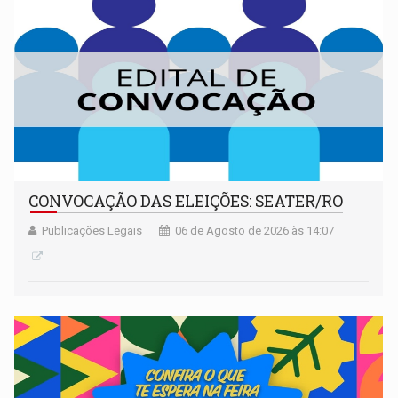
CONVOCAÇÃO DAS ELEIÇÕES: SEATER/RO
Publicações Legais
06 de Agosto de 2026 às 14:07