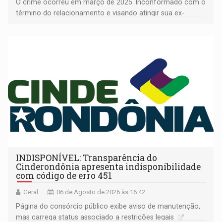
O crime ocorreu em março de 2025. Inconformado com o
término do relacionamento e visando atingir sua ex-
companheira
INDISPONÍVEL: Transparência do
Cinderondônia apresenta indisponibilidade
com código de erro 451
Geral
06 de Agosto de 2026 às 16:42
Página do consórcio público exibe aviso de manutenção,
mas carrega status associado a restrições legais