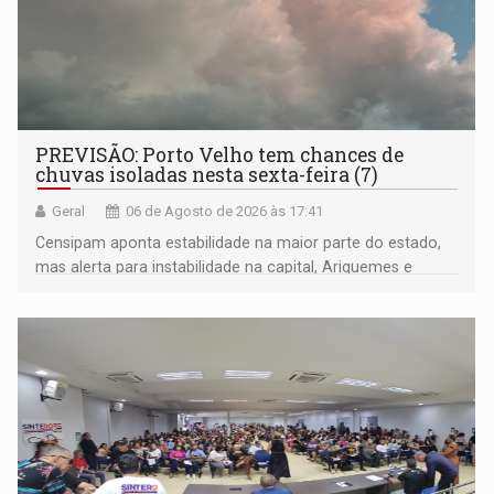
PREVISÃO: Porto Velho tem chances de
chuvas isoladas nesta sexta-feira (7)
Geral
06 de Agosto de 2026 às 17:41
Censipam aponta estabilidade na maior parte do estado,
mas alerta para instabilidade na capital, Ariquemes e
outros municípios da região norte