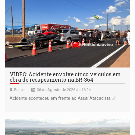
VÍDEO: Acidente envolve cinco veículos em
obra de recapeamento na BR-364
Polícia
06 de Agosto de 2026 às 16:24
Acidente aconteceu em frente ao Assaí Atacadista