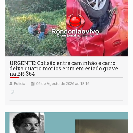
URGENTE: Colisão entre caminhão e carro
deixa quatro mortos e um em estado grave
na BR-364
Polícia
06 de Agosto de 2026 às 18:16