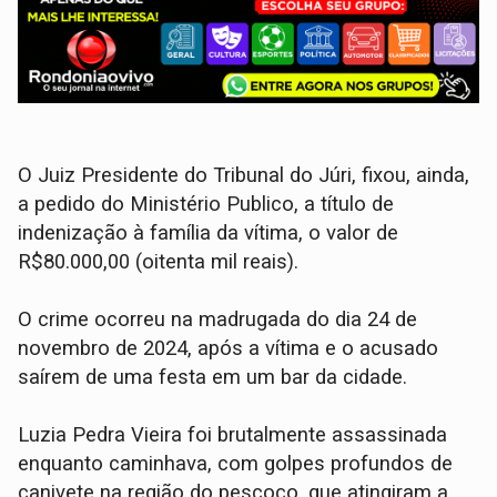
O Juiz Presidente do Tribunal do Júri, fixou, ainda,
a pedido do Ministério Publico, a título de
indenização à família da vítima, o valor de
R$80.000,00 (oitenta mil reais).
O crime ocorreu na madrugada do dia 24 de
novembro de 2024, após a vítima e o acusado
saírem de uma festa em um bar da cidade.
Luzia Pedra Vieira foi brutalmente assassinada
enquanto caminhava, com golpes profundos de
canivete na região do pescoço, que atingiram a