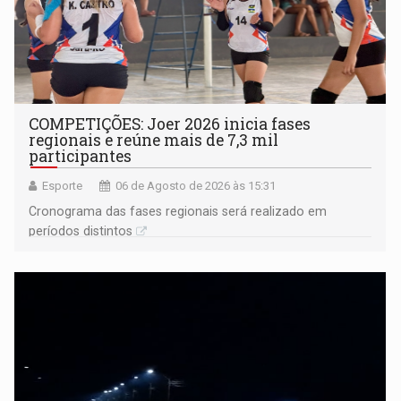
COMPETIÇÕES: Joer 2026 inicia fases
regionais e reúne mais de 7,3 mil
participantes
Esporte
06 de Agosto de 2026 às 15:31
Cronograma das fases regionais será realizado em
períodos distintos