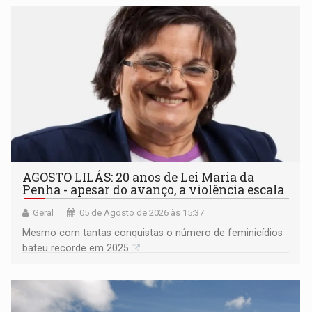
AGOSTO LILÁS: 20 anos de Lei Maria da
Penha - apesar do avanço, a violência escala
Geral
05 de Agosto de 2026 às 15:37
Mesmo com tantas conquistas o número de feminicídios
bateu recorde em 2025