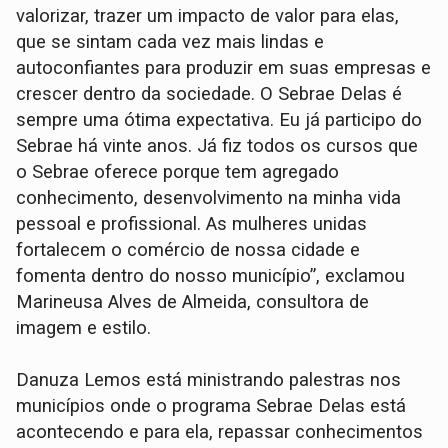
valorizar, trazer um impacto de valor para elas,
que se sintam cada vez mais lindas e
autoconfiantes para produzir em suas empresas e
crescer dentro da sociedade. O Sebrae Delas é
sempre uma ótima expectativa. Eu já participo do
Sebrae há vinte anos. Já fiz todos os cursos que
o Sebrae oferece porque tem agregado
conhecimento, desenvolvimento na minha vida
pessoal e profissional. As mulheres unidas
fortalecem o comércio de nossa cidade e
fomenta dentro do nosso município”, exclamou
Marineusa Alves de Almeida, consultora de
imagem e estilo.
Danuza Lemos está ministrando palestras nos
municípios onde o programa Sebrae Delas está
acontecendo e para ela, repassar conhecimentos