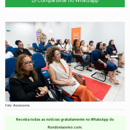
Compartilhar no Whatsapp
Foto: Assessoria
Receba todas as notícias gratuitamente no WhatsApp do
Rondoniaovivo.com.​