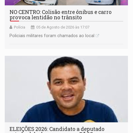
NO CENTRO: Colisão entre ônibus e carro
provoca lentidão no trânsito
Polícia
05 de Agosto de 2026 às 17:07
Policiais militares foram chamados ao local
ELEIÇÕES 2026: Candidato a deputado