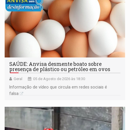
SAÚDE: Anvisa desmente boato sobre
presença de plástico ou petróleo em ovos
Geral
05 de Agosto de 2026 às 18:30
Informação de vídeo que circula em redes sociais é
falsa