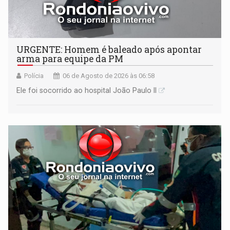
URGENTE: Homem é baleado após apontar
arma para equipe da PM
Polícia
06 de Agosto de 2026 às 06:58
Ele foi socorrido ao hospital João Paulo II