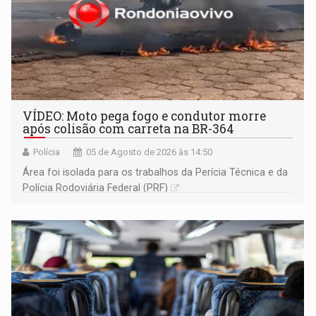
VÍDEO: Moto pega fogo e condutor morre
após colisão com carreta na BR-364
Polícia
05 de Agosto de 2026 às 14:50
Área foi isolada para os trabalhos da Perícia Técnica e da
Polícia Rodoviária Federal (PRF)