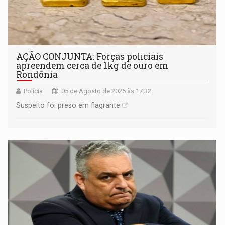
AÇÃO CONJUNTA: Forças policiais
apreendem cerca de 1kg de ouro em
Rondônia
Polícia
05 de Agosto de 2026 às 17:32
Suspeito foi preso em flagrante