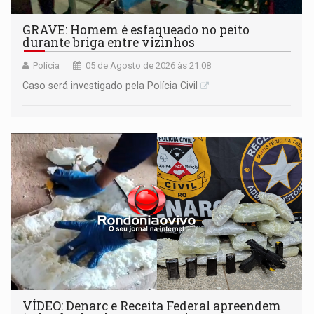
GRAVE: Homem é esfaqueado no peito
durante briga entre vizinhos
Polícia
05 de Agosto de 2026 às 21:08
Caso será investigado pela Polícia Civil
VÍDEO: Denarc e Receita Federal apreendem