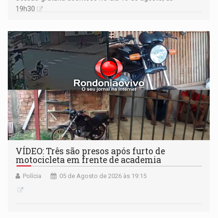
19h30
VÍDEO: Três são presos após furto de
motocicleta em frente de academia
Polícia
05 de Agosto de 2026 às 19:15