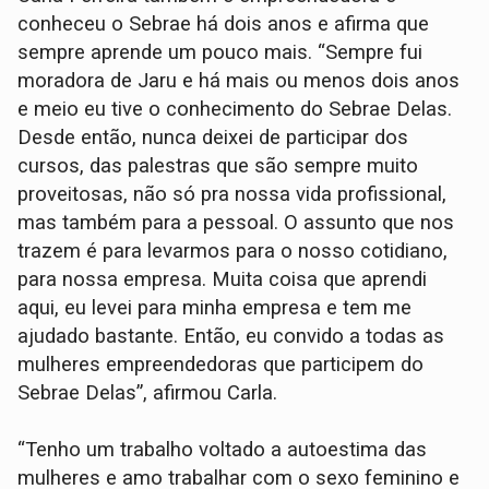
conheceu o Sebrae há dois anos e afirma que
sempre aprende um pouco mais. “Sempre fui
moradora de Jaru e há mais ou menos dois anos
e meio eu tive o conhecimento do Sebrae Delas.
Desde então, nunca deixei de participar dos
cursos, das palestras que são sempre muito
proveitosas, não só pra nossa vida profissional,
mas também para a pessoal. O assunto que nos
trazem é para levarmos para o nosso cotidiano,
para nossa empresa. Muita coisa que aprendi
aqui, eu levei para minha empresa e tem me
ajudado bastante. Então, eu convido a todas as
mulheres empreendedoras que participem do
Sebrae Delas”, afirmou Carla.
“Tenho um trabalho voltado a autoestima das
mulheres e amo trabalhar com o sexo feminino e