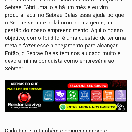
Sebrae. “Abri uma loja há um mês e eu vim
procurar aqui no Sebrae Delas essa ajuda porque
o Sebrae sempre colaborou com a gente, na
gestão do nosso empreendimento. Aqui o nosso
objetivo, como foi dito, é uma questão de ter uma
meta e fazer esse planejamento para alcançar.
Então, o Sebrae Delas tem nos ajudado muito e
devo a minha conquista como empresária ao
Sebrae”.
Carla Ferreira também é empreendedora e