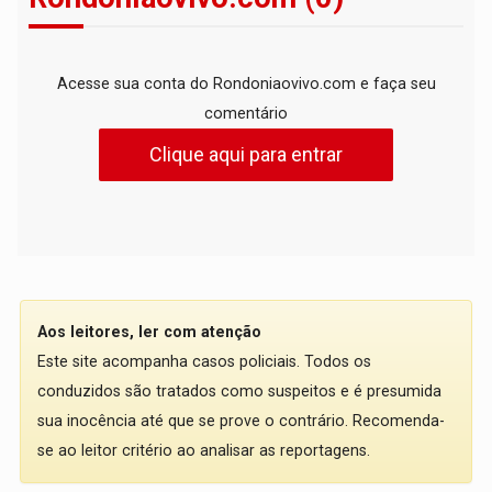
Acesse sua conta do Rondoniaovivo.com e faça seu
comentário
Clique aqui para entrar
Aos leitores, ler com atenção
Este site acompanha casos policiais. Todos os
conduzidos são tratados como suspeitos e é presumida
sua inocência até que se prove o contrário. Recomenda-
se ao leitor critério ao analisar as reportagens.