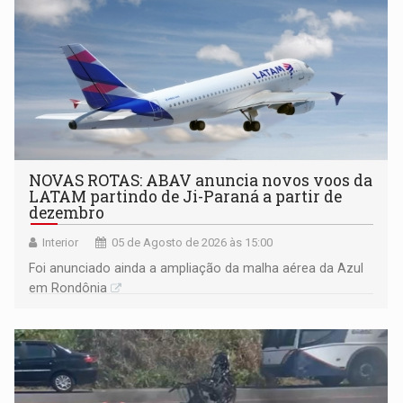
NOVAS ROTAS: ABAV anuncia novos voos da
LATAM partindo de Ji-Paraná a partir de
dezembro
Interior
05 de Agosto de 2026 às 15:00
Foi anunciado ainda a ampliação da malha aérea da Azul
em Rondônia