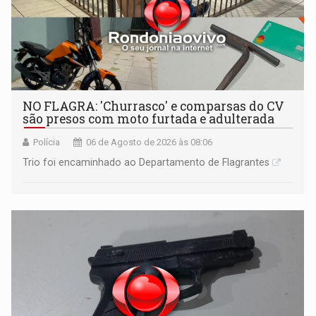
NO FLAGRA: 'Churrasco' e comparsas do CV
são presos com moto furtada e adulterada
Polícia
06 de Agosto de 2026 às 08:06
Trio foi encaminhado ao Departamento de Flagrantes