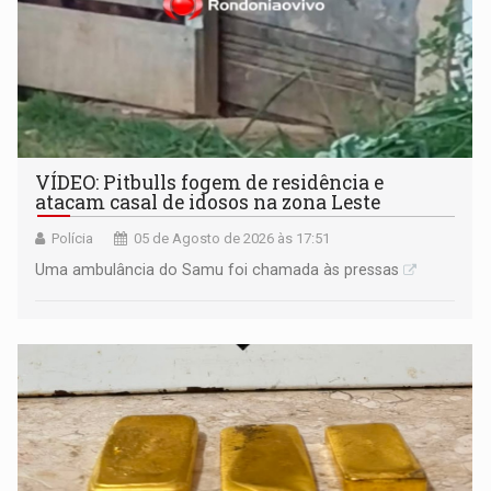
VÍDEO: Pitbulls fogem de residência e
atacam casal de idosos na zona Leste
Polícia
05 de Agosto de 2026 às 17:51
Uma ambulância do Samu foi chamada às pressas