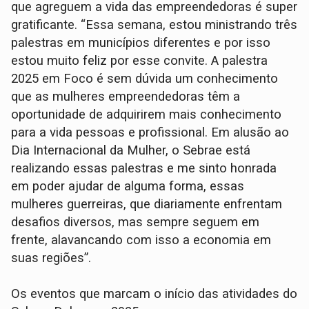
que agreguem a vida das empreendedoras é super
gratificante. “Essa semana, estou ministrando três
palestras em municípios diferentes e por isso
estou muito feliz por esse convite. A palestra
2025 em Foco é sem dúvida um conhecimento
que as mulheres empreendedoras têm a
oportunidade de adquirirem mais conhecimento
para a vida pessoas e profissional. Em alusão ao
Dia Internacional da Mulher, o Sebrae está
realizando essas palestras e me sinto honrada
em poder ajudar de alguma forma, essas
mulheres guerreiras, que diariamente enfrentam
desafios diversos, mas sempre seguem em
frente, alavancando com isso a economia em
suas regiões”.
Os eventos que marcam o início das atividades do