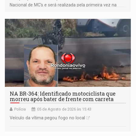
Nacional de MC's e será realizada pela primeira vez na
Praça CEU das Artes
NA BR-364: Identificado motociclista que
morreu após bater de frente com carreta
Polícia
05 de Agosto de 2026 às 15:43
Veículo da vítima pegou fogo no local