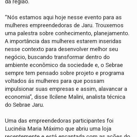
da região.
“Nós estamos aqui hoje nesse evento para as
mulheres empreendedoras de Jaru. Trouxemos
uma palestra sobre conhecimento, planejamento.
A importância das mulheres estarem inseridas
nesse contexto para desenvolver melhor seu
negócio, buscando transformar dentro do
ambiente econômico da sociedade e, o Sebrae
sempre tem pensado sobre projeto e programa
voltados ás mulheres para que possam
impulsionar suas empresas e assim, alavancar a
economia”, disse Ilcilene Malini, analista técnica
do Sebrae Jaru.
Uma das empreendedoras participantes foi
Lucinéia Maria Máximo que abriu uma loja
recentemente e está encantada com as ações do