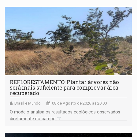
REFLORESTAMENTO: Plantar árvores não
será mais suficiente para comprovar área
recuperado
Brasil e Mundo
08 de Agosto de 2026 às 20:00
O modelo analisa os resultados ecológicos observados
diretamente no campo