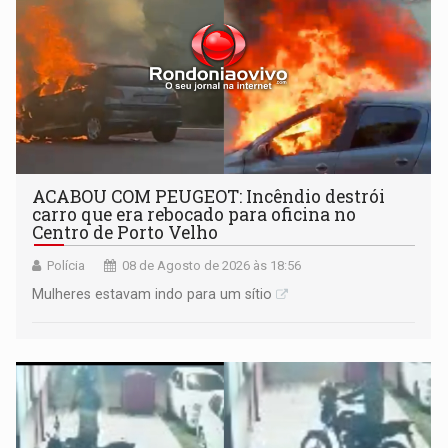
ACABOU COM PEUGEOT: Incêndio destrói
carro que era rebocado para oficina no
Centro de Porto Velho
Polícia
08 de Agosto de 2026 às 18:56
Mulheres estavam indo para um sítio