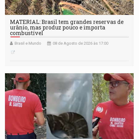
MATERIAL: Brasil tem grandes reservas de
urânio, mas produz pouco e importa
combustível
Brasil e Mundo
08 de Agosto de 2026 às 17:00