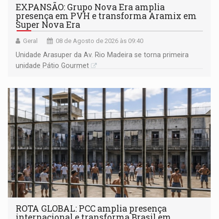
EXPANSÃO: Grupo Nova Era amplia
presença em PVH e transforma Aramix em
Super Nova Era
Geral
08 de Agosto de 2026 às 09:40
Unidade Arasuper da Av. Rio Madeira se torna primeira
unidade Pátio Gourmet
ROTA GLOBAL: PCC amplia presença
internacional e transforma Brasil em