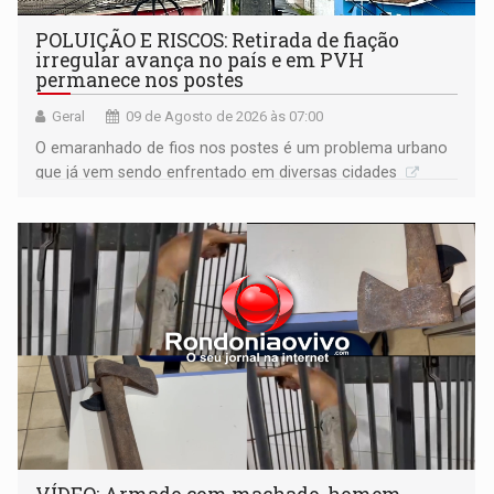
POLUIÇÃO E RISCOS: Retirada de fiação
irregular avança no país e em PVH
permanece nos postes
Geral
09 de Agosto de 2026 às 07:00
O emaranhado de fios nos postes é um problema urbano
que já vem sendo enfrentado em diversas cidades