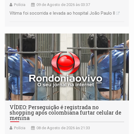
Polícia
09 de Agosto de 2026 às 03:37
Vítima foi socorrida e levada ao hospital João Paulo II
VÍDEO: Perseguição é registrada no
shopping após colombiana furtar celular de
menina
Polícia
08 de Agosto de 2026 às 21:33