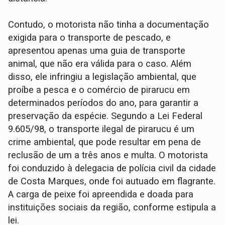
Contudo, o motorista não tinha a documentação
exigida para o transporte de pescado, e
apresentou apenas uma guia de transporte
animal, que não era válida para o caso. Além
disso, ele infringiu a legislação ambiental, que
proíbe a pesca e o comércio de pirarucu em
determinados períodos do ano, para garantir a
preservação da espécie. Segundo a Lei Federal
9.605/98, o transporte ilegal de pirarucu é um
crime ambiental, que pode resultar em pena de
reclusão de um a três anos e multa. O motorista
foi conduzido à delegacia de polícia civil da cidade
de Costa Marques, onde foi autuado em flagrante.
A carga de peixe foi apreendida e doada para
instituições sociais da região, conforme estipula a
lei.