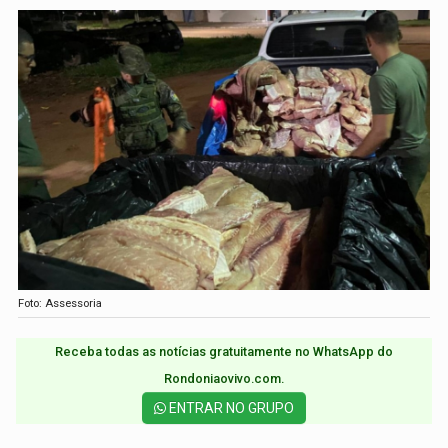
Foto: Assessoria
Receba todas as notícias gratuitamente no WhatsApp do
Rondoniaovivo.com.​
ENTRAR NO GRUPO