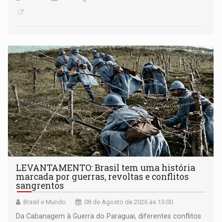
LEVANTAMENTO: Brasil tem uma história
marcada por guerras, revoltas e conflitos
sangrentos
Brasil e Mundo
08 de Agosto de 2026 às 15:00
Da Cabanagem à Guerra do Paraguai, diferentes conflitos