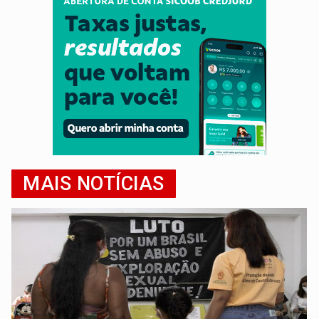
MAIS NOTÍCIAS