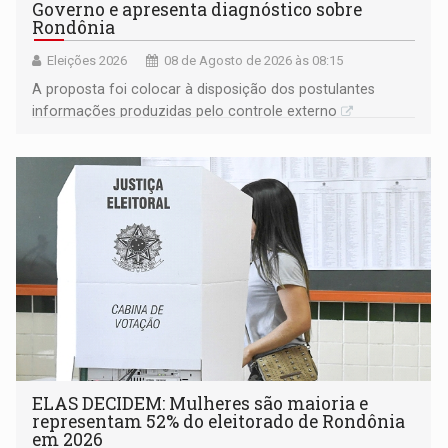
Governo e apresenta diagnóstico sobre
Rondônia
Eleições 2026
08 de Agosto de 2026 às 08:15
A proposta foi colocar à disposição dos postulantes
informações produzidas pelo controle externo
ELAS DECIDEM: Mulheres são maioria e
representam 52% do eleitorado de Rondônia
em 2026