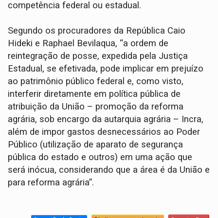
competência federal ou estadual.
Segundo os procuradores da República Caio
Hideki e Raphael Bevilaqua, “a ordem de
reintegração de posse, expedida pela Justiça
Estadual, se efetivada, pode implicar em prejuízo
ao patrimônio público federal e, como visto,
interferir diretamente em política pública de
atribuição da União – promoção da reforma
agrária, sob encargo da autarquia agrária – Incra,
além de impor gastos desnecessários ao Poder
Público (utilização de aparato de segurança
pública do estado e outros) em uma ação que
será inócua, considerando que a área é da União e
para reforma agrária”.