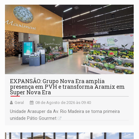
EXPANSÃO: Grupo Nova Era amplia
presença em PVH e transforma Aramix em
Super Nova Era
Geral
08 de Agosto de 2026 às 09:40
Unidade Arasuper da Av. Rio Madeira se torna primeira
unidade Pátio Gourmet