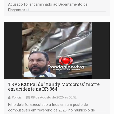
Acusado foi encaminhado ao Departamento de
Flagrantes
TRÁGICO: Pai do 'Xandy Motocross' morre
em acidente na BR-364
Polícia
08 de Agosto de 2026 às 00:52
Filho dele foi executado a tiros em um posto de
combustíveis em fevereiro de 2025, no município de