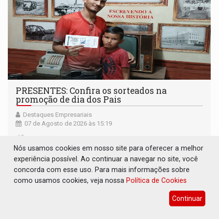
PRESENTES: Confira os sorteados na
promoção de dia dos Pais
Destaques Empresariais
07 de Agosto de 2026 às 15:19
Nós usamos cookies em nosso site para oferecer a melhor
experiência possível. Ao continuar a navegar no site, você
concorda com esse uso. Para mais informações sobre
como usamos cookies, veja nossa
Política de Cookies
Continuar