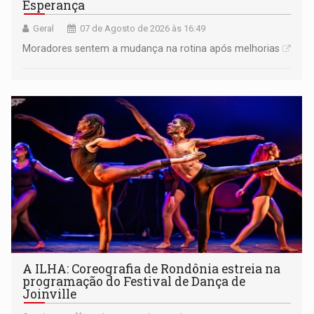
Esperança
Geral
07 de Agosto de 2026 às 16:49
Moradores sentem a mudança na rotina após melhorias
A ILHA: Coreografia de Rondônia estreia na
programação do Festival de Dança de
Joinville