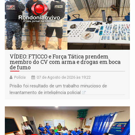
VÍDEO: FTICCO e Força Tática prendem
membro do CV com arma e drogas em boca
de fumo
Polícia
07 de Agosto de 2026 às 19:22
Prisão foi resultado de um trabalho minucioso de
levantamento de inteligência policial