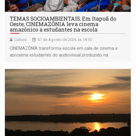
TEMAS SOCIOAMBIENTAIS: Em Itapuã do
Oeste, CINEMAZÔNIA leva cinema
amazônico a estudantes na escola
Cultura
07 de Agosto de 2026 às 18:30
CINEMAZÔNIA transforma escola em sala de cinema e
aproxima estudantes do audiovisual produzido na
Amazônia