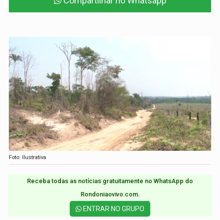
Compartilhar no Whatsapp
Foto: Ilustrativa
Receba todas as notícias gratuitamente no WhatsApp do
Rondoniaovivo.com.​
ENTRAR NO GRUPO