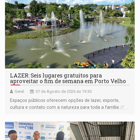
LAZER: Seis lugares gratuitos para
aproveitar o fim de semana em Porto Velho
Geral
07 de Agosto de 2026 às 19:30
Espaços públicos oferecem opções de lazer, esporte,
cultura e contato com a natureza para toda a família