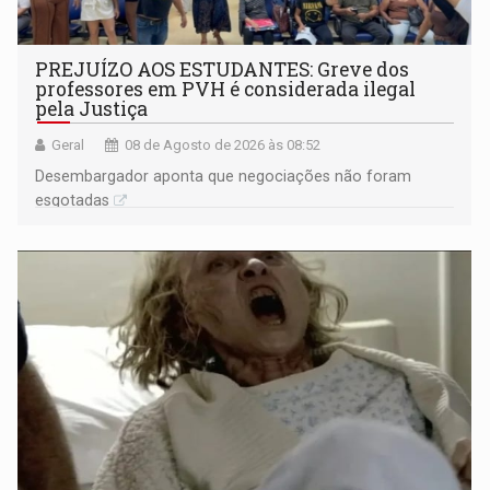
PREJUÍZO AOS ESTUDANTES: Greve dos
professores em PVH é considerada ilegal
pela Justiça
Geral
08 de Agosto de 2026 às 08:52
Desembargador aponta que negociações não foram
esgotadas