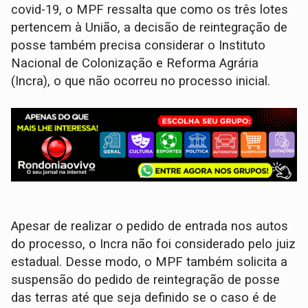
covid-19, o MPF ressalta que como os três lotes
pertencem à União, a decisão de reintegração de
posse também precisa considerar o Instituto
Nacional de Colonização e Reforma Agrária
(Incra), o que não ocorreu no processo inicial.
Apesar de realizar o pedido de entrada nos autos
do processo, o Incra não foi considerado pelo juiz
estadual. Desse modo, o MPF também solicita a
suspensão do pedido de reintegração de posse
das terras até que seja definido se o caso é de