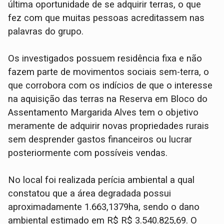
última oportunidade de se adquirir terras, o que
fez com que muitas pessoas acreditassem nas
palavras do grupo.
Os investigados possuem residência fixa e não
fazem parte de movimentos sociais sem-terra, o
que corrobora com os indícios de que o interesse
na aquisição das terras na Reserva em Bloco do
Assentamento Margarida Alves tem o objetivo
meramente de adquirir novas propriedades rurais
sem desprender gastos financeiros ou lucrar
posteriormente com possíveis vendas.
No local foi realizada perícia ambiental a qual
constatou que a área degradada possui
aproximadamente 1.663,1379ha, sendo o dano
ambiental estimado em R$ R$ 3.540.825,69. O