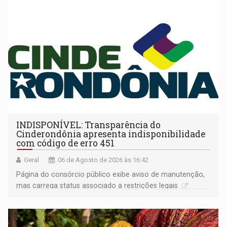
INDISPONÍVEL: Transparência do
Cinderondônia apresenta indisponibilidade
com código de erro 451
Geral
06 de Agosto de 2026 às 16:42
Página do consórcio público exibe aviso de manutenção,
mas carrega status associado a restrições legais