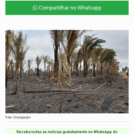
Compartilhar no Whatsapp
Foto: Divulgação
Receba todas as notícias gratuitamente no WhatsApp do