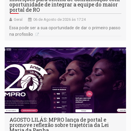
oportunidade de integrar a equipe do maior
portal de RO
Geral
06 de Agosto de 2026 às 17:24
Essa pode ser a sua oportunidade de dar o primeiro passo
na profissão
AGOSTO LILÁS: MPRO lança de portal e
promove reflexão sobre trajetória da Lei
Maria da Penha