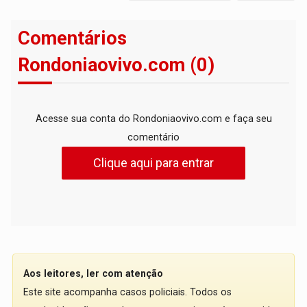
Comentários
Rondoniaovivo.com (0)
Acesse sua conta do Rondoniaovivo.com e faça seu
comentário
Clique aqui para entrar
Aos leitores, ler com atenção
Este site acompanha casos policiais. Todos os