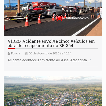
VÍDEO: Acidente envolve cinco veículos em
obra de recapeamento na BR-364
Polícia
06 de Agosto de 2026 às 16:24
Acidente aconteceu em frente ao Assaí Atacadista