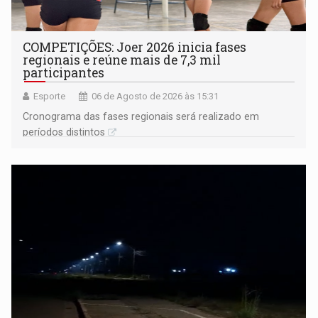
COMPETIÇÕES: Joer 2026 inicia fases
regionais e reúne mais de 7,3 mil
participantes
Esporte
06 de Agosto de 2026 às 15:31
Cronograma das fases regionais será realizado em
períodos distintos