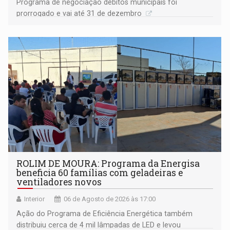
Programa de negociação débitos municipais foi
prorrogado e vai até 31 de dezembro
ROLIM DE MOURA: Programa da Energisa
beneficia 60 famílias com geladeiras e
ventiladores novos
Interior
06 de Agosto de 2026 às 17:00
Ação do Programa de Eficiência Energética também
distribuiu cerca de 4 mil lâmpadas de LED e levou