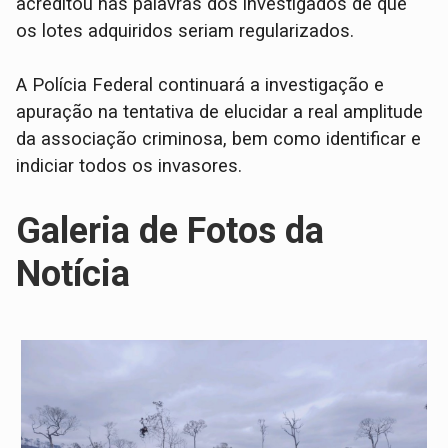
acreditou nas palavras dos investigados de que
os lotes adquiridos seriam regularizados.
A Polícia Federal continuará a investigação e
apuração na tentativa de elucidar a real amplitude
da associação criminosa, bem como identificar e
indiciar todos os invasores.
Galeria de Fotos da
Notícia