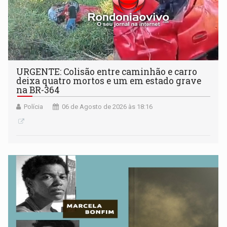
URGENTE: Colisão entre caminhão e carro
deixa quatro mortos e um em estado grave
na BR-364
Polícia
06 de Agosto de 2026 às 18:16