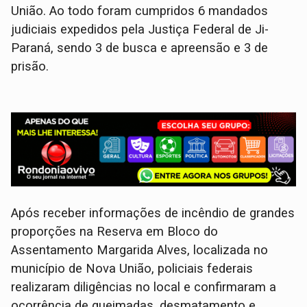
União. Ao todo foram cumpridos 6 mandados
judiciais expedidos pela Justiça Federal de Ji-
Paraná, sendo 3 de busca e apreensão e 3 de
prisão.
Após receber informações de incêndio de grandes
proporções na Reserva em Bloco do
Assentamento Margarida Alves, localizada no
município de Nova União, policiais federais
realizaram diligências no local e confirmaram a
ocorrência de queimadas, desmatamento e