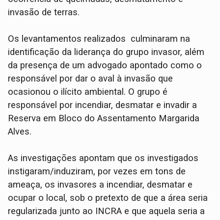
invasão de terras.
Os levantamentos realizados culminaram na
identificação da liderança do grupo invasor, além
da presença de um advogado apontado como o
responsável por dar o aval à invasão que
ocasionou o ilícito ambiental. O grupo é
responsável por incendiar, desmatar e invadir a
Reserva em Bloco do Assentamento Margarida
Alves.
As investigações apontam que os investigados
instigaram/induziram, por vezes em tons de
ameaça, os invasores a incendiar, desmatar e
ocupar o local, sob o pretexto de que a área seria
regularizada junto ao INCRA e que aquela seria a