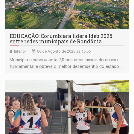
EDUCAÇÃO: Corumbiara lidera Ideb 2025
entre redes municipais de Rondônia
Interior
06 de Agosto de 2026 às 15:56
Município alcançou nota 7,0 nos anos iniciais do ensino
fundamental e obteve o melhor desempenho do estado
na rede municipal