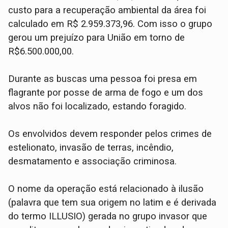
custo para a recuperação ambiental da área foi
calculado em R$ 2.959.373,96. Com isso o grupo
gerou um prejuízo para União em torno de
R$6.500.000,00.
Durante as buscas uma pessoa foi presa em
flagrante por posse de arma de fogo e um dos
alvos não foi localizado, estando foragido.
Os envolvidos devem responder pelos crimes de
estelionato, invasão de terras, incêndio,
desmatamento e associação criminosa.
O nome da operação está relacionado à ilusão
(palavra que tem sua origem no latim e é derivada
do termo ILLUSIO) gerada no grupo invasor que