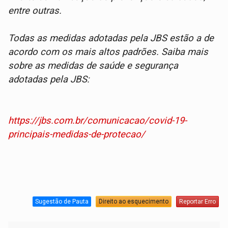
entre outras.
Todas as medidas adotadas pela JBS estão a de
acordo com os mais altos padrões. Saiba mais
sobre as medidas de saúde e segurança
adotadas pela JBS:
https://jbs.com.br/comunicacao/covid-19-
principais-medidas-de-protecao/
Sugestão de Pauta
Direito ao esquecimento
Reportar Erro