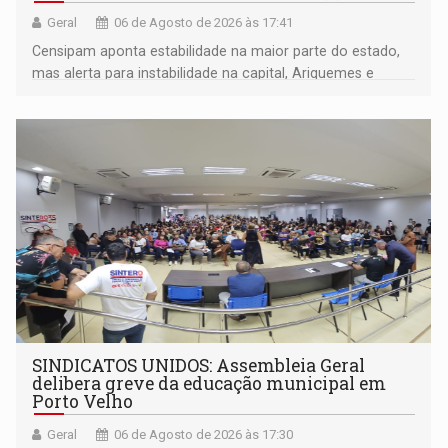
Geral
06 de Agosto de 2026 às 17:41
Censipam aponta estabilidade na maior parte do estado,
mas alerta para instabilidade na capital, Ariquemes e
outros municípios da região norte
SINDICATOS UNIDOS: Assembleia Geral
delibera greve da educação municipal em
Porto Velho
Geral
06 de Agosto de 2026 às 17:30