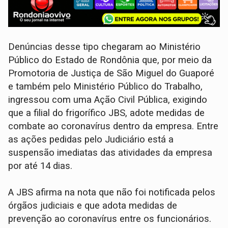
Denúncias desse tipo chegaram ao Ministério
Público do Estado de Rondônia que, por meio da
Promotoria de Justiça de São Miguel do Guaporé
e também pelo Ministério Público do Trabalho,
ingressou com uma Ação Civil Pública, exigindo
que a filial do frigorífico JBS, adote medidas de
combate ao coronavírus dentro da empresa. Entre
as ações pedidas pelo Judiciário está a
suspensão imediatas das atividades da empresa
por até 14 dias.
A JBS afirma na nota que não foi notificada pelos
órgãos judiciais e que adota medidas de
prevenção ao coronavírus entre os funcionários.