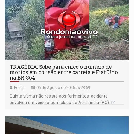
TRAGÉDIA: Sobe para cinco o número de
mortos em colisão entre carreta e Fiat Uno
na BR-364
Polícia
06 de Agosto de 2026 às 23:59
Quinta vítima não resiste aos ferimentos; acidente
envolveu um veículo com placa de Acrelândia (AC)