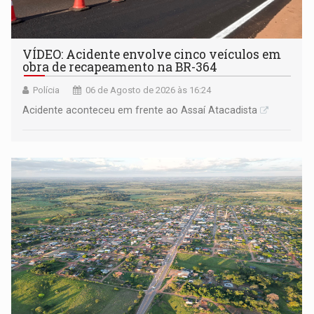
VÍDEO: Acidente envolve cinco veículos em
obra de recapeamento na BR-364
Polícia
06 de Agosto de 2026 às 16:24
Acidente aconteceu em frente ao Assaí Atacadista