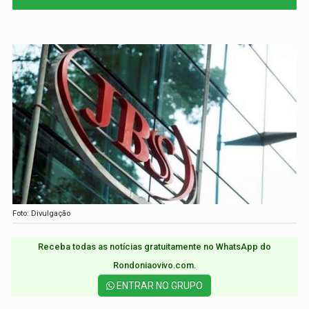
Foto: Divulgação
Receba todas as notícias gratuitamente no WhatsApp do
Rondoniaovivo.com.​
ENTRAR NO GRUPO