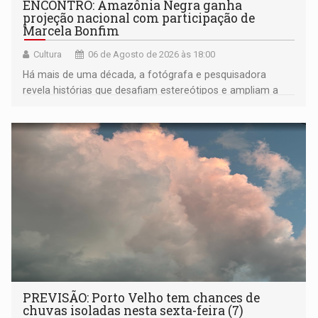
ENCONTRO: Amazônia Negra ganha
projeção nacional com participação de
Marcela Bonfim
Cultura
06 de Agosto de 2026 às 18:00
Há mais de uma década, a fotógrafa e pesquisadora
revela histórias que desafiam estereótipos e ampliam a
compreensão sobre a Amazônia e suas populações
negras
PREVISÃO: Porto Velho tem chances de
chuvas isoladas nesta sexta-feira (7)