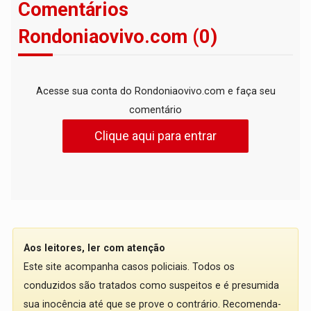
Comentários
Rondoniaovivo.com (0)
Acesse sua conta do Rondoniaovivo.com e faça seu
comentário
Clique aqui para entrar
Aos leitores, ler com atenção
Este site acompanha casos policiais. Todos os
conduzidos são tratados como suspeitos e é presumida
sua inocência até que se prove o contrário. Recomenda-