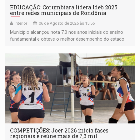
EDUCAÇÃO: Corumbiara lidera Ideb 2025
entre redes municipais de Rondônia
Interior
06 de Agosto de 2026 às 15:56
Município alcançou nota 7,0 nos anos iniciais do ensino
fundamental e obteve o melhor desempenho do estado
na rede municipal
COMPETIÇÕES: Joer 2026 inicia fases
regionais e reúne mais de 7,3 mil