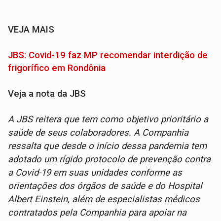
VEJA MAIS
JBS: Covid-19 faz MP recomendar interdição de
frigorífico em Rondônia
Veja a nota da JBS
A JBS reitera que tem como objetivo prioritário a
saúde de seus colaboradores. A Companhia
ressalta que desde o início dessa pandemia tem
adotado um rígido protocolo de prevenção contra
a Covid-19 em suas unidades conforme as
orientações dos órgãos de saúde e do Hospital
Albert Einstein, além de especialistas médicos
contratados pela Companhia para apoiar na