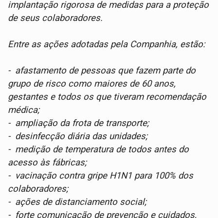
implantação rigorosa de medidas para a proteção
de seus colaboradores.
Entre as ações adotadas pela Companhia, estão:
- afastamento de pessoas que fazem parte do
grupo de risco como maiores de 60 anos,
gestantes e todos os que tiveram recomendação
médica;
- ampliação da frota de transporte;
- desinfecção diária das unidades;
- medição de temperatura de todos antes do
acesso às fábricas;
- vacinação contra gripe H1N1 para 100% dos
colaboradores;
- ações de distanciamento social;
- forte comunicação de prevenção e cuidados,