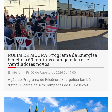
ROLIM DE MOURA: Programa da Energisa
beneficia 60 famílias com geladeiras e
ventiladores novos
Interior
06 de Agosto de 2026 às 17:00
Ação do Programa de Eficiência Energética também
distribuiu cerca de 4 mil lâmpadas de LED e levou
orientações sobre consumo consciente de energia para a
comunidade