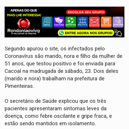
Segundo apurou o site, os infectados pelo
Coronavírus são marido, nora e filho da mulher de
51 anos, que testou positivo e foi enviada para
Cacoal na madrugada de sábado, 23. Dois deles
(marido e nora) trabalham na prefeitura de
Pimenteiras.
O secretário de Saúde explicou que os três
pacientes apresentaram sintomas leves da
doença, como febre oscilante e gripe fraca, e
estão sendo mantidos em isolamento.