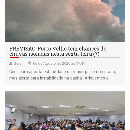
PREVISÃO: Porto Velho tem chances de
chuvas isoladas nesta sexta-feira (7)
Geral
06 de Agosto de 2026 às 17:41
Censipam aponta estabilidade na maior parte do estado,
mas alerta para instabilidade na capital, Ariquemes e
outros municípios da região norte