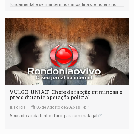
fundamental e se mantêm nos anos finais; e no ensino
médio
VULGO 'UNIÃO': Chefe de facção criminosa é
preso durante operação policial
Polícia
06 de Agosto de 2026 às 14:11
Acusado ainda tentou fugir para um matagal