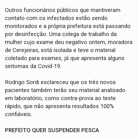
Outros funcionários públicos que mantiveram
contato com os infectados estão sendo
monitorados e a própria prefeitura está passando
por desinfecção. Uma colega de trabalho da
mulher cujo exame deu negativo ontem, moradora
de Cerejeiras, está isolada e teve o material
coletado para exames, já que apresenta alguns
sintomas da Covid-19.
Rodrigo Sordi esclareceu que os três novos
pacientes também terão seu material analisado
em laboratório, como contra-prova ao teste
rápido, que não apresenta resultados 100%
confiáveis.
PREFEITO QUER SUSPENDER PESCA