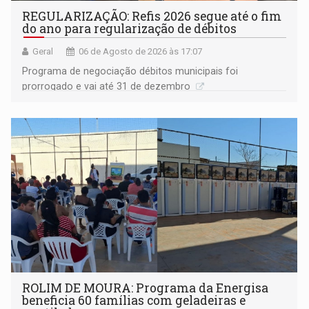
REGULARIZAÇÃO: Refis 2026 segue até o fim
do ano para regularização de débitos
Geral
06 de Agosto de 2026 às 17:07
Programa de negociação débitos municipais foi
prorrogado e vai até 31 de dezembro
ROLIM DE MOURA: Programa da Energisa
beneficia 60 famílias com geladeiras e