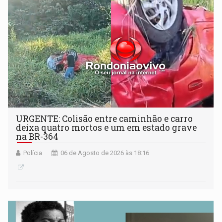
URGENTE: Colisão entre caminhão e carro
deixa quatro mortos e um em estado grave
na BR-364
Polícia
06 de Agosto de 2026 às 18:16