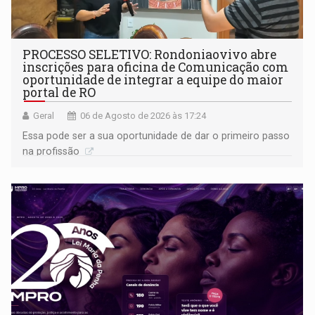
PROCESSO SELETIVO: Rondoniaovivo abre
inscrições para oficina de Comunicação com
oportunidade de integrar a equipe do maior
portal de RO
Geral
06 de Agosto de 2026 às 17:24
Essa pode ser a sua oportunidade de dar o primeiro passo
na profissão