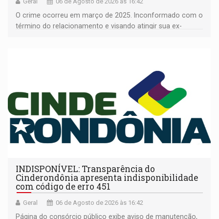
Geral
06 de Agosto de 2026 às 16:42
O crime ocorreu em março de 2025. Inconformado com o
término do relacionamento e visando atingir sua ex-
companheira
INDISPONÍVEL: Transparência do
Cinderondônia apresenta indisponibilidade
com código de erro 451
Geral
06 de Agosto de 2026 às 16:42
Página do consórcio público exibe aviso de manutenção,