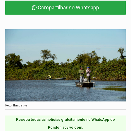
Compartilhar no Whatsapp
Foto: Ilustrativa
Receba todas as notícias gratuitamente no WhatsApp do
Rondoniaovivo.com.​