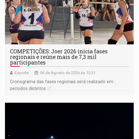
COMPETIÇÕES: Joer 2026 inicia fases
regionais e reúne mais de 7,3 mil
participantes
Esporte
06 de Agosto de 2026 às 15:31
Cronograma das fases regionais será realizado em
períodos distintos