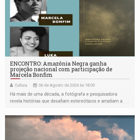
ENCONTRO: Amazônia Negra ganha
projeção nacional com participação de
Marcela Bonfim
Cultura
06 de Agosto de 2026 às 18:00
Há mais de uma década, a fotógrafa e pesquisadora
revela histórias que desafiam estereótipos e ampliam a
compreensão sobre a Amazônia e suas populações
negras