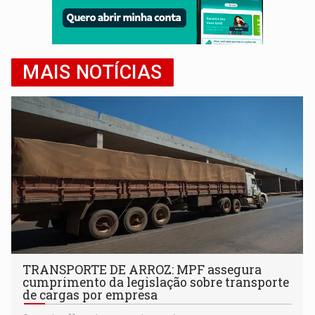
MAIS NOTÍCIAS
TRANSPORTE DE ARROZ: MPF assegura
cumprimento da legislação sobre transporte
de cargas por empresa