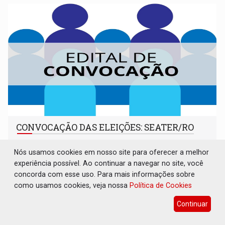
CONVOCAÇÃO DAS ELEIÇÕES: SEATER/RO
Publicações Legais
06 de Agosto de 2026 às 14:07
Nós usamos cookies em nosso site para oferecer a melhor
experiência possível. Ao continuar a navegar no site, você
concorda com esse uso. Para mais informações sobre
como usamos cookies, veja nossa
Política de Cookies
Continuar