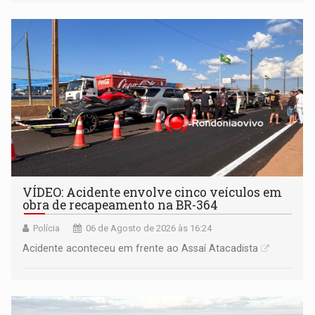
VÍDEO: Acidente envolve cinco veículos em
obra de recapeamento na BR-364
Polícia
06 de Agosto de 2026 às 16:24
Acidente aconteceu em frente ao Assaí Atacadista