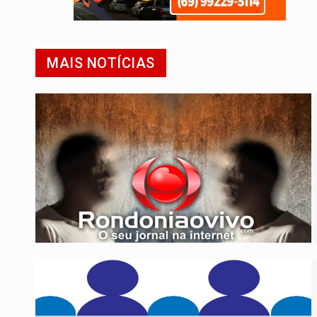
MAIS NOTÍCIAS