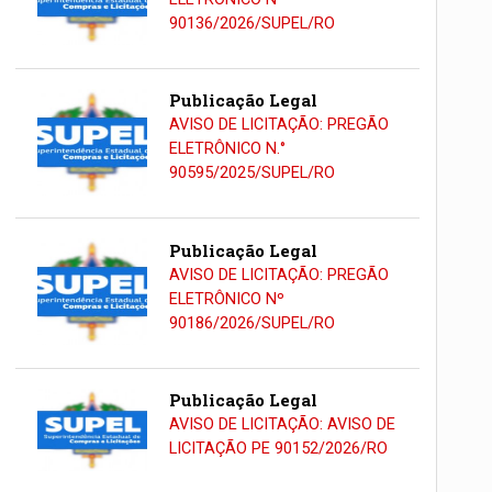
90136/2026/SUPEL/RO
Publicação Legal
AVISO DE LICITAÇÃO: PREGÃO
ELETRÔNICO N.°
90595/2025/SUPEL/RO
Publicação Legal
AVISO DE LICITAÇÃO: PREGÃO
ELETRÔNICO Nº
90186/2026/SUPEL/RO
Publicação Legal
AVISO DE LICITAÇÃO: AVISO DE
LICITAÇÃO PE 90152/2026/RO