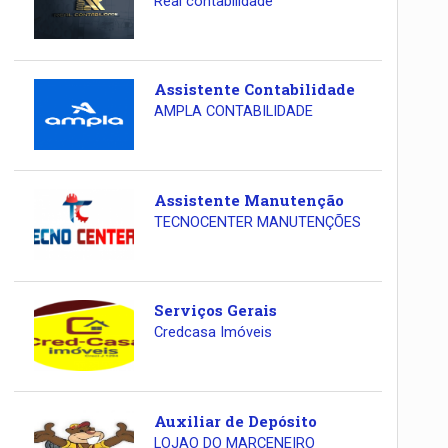
Real contabilidade
Assistente Contabilidade
AMPLA CONTABILIDADE
Assistente Manutenção
TECNOCENTER MANUTENÇÕES
Serviços Gerais
Credcasa Imóveis
Auxiliar de Depósito
LOJAO DO MARCENEIRO