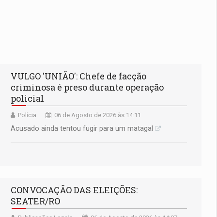
VULGO 'UNIÃO': Chefe de facção
criminosa é preso durante operação
policial
Polícia
06 de Agosto de 2026 às 14:11
Acusado ainda tentou fugir para um matagal
CONVOCAÇÃO DAS ELEIÇÕES:
SEATER/RO