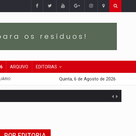
26
ARQUIVO
EDITORIAS
Quinta, 6 de Agosto de 2026
UÁRIO
POR EDITORIA