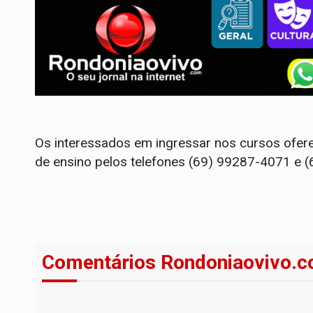
Os interessados em ingressar nos cursos ofere
de ensino pelos telefones (69) 99287-4071 e 
Comentários Rondoniaovivo.c