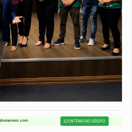
doniaovivo.com.​
ENTRAR NO GRUPO