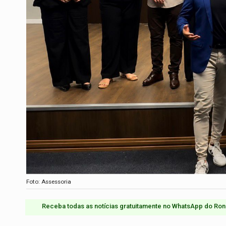
Foto: Assessoria
Receba todas as notícias gratuitamente no WhatsApp do Ron