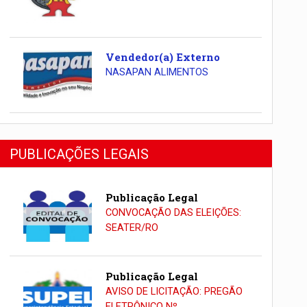
Vendedor(a) Externo
NASAPAN ALIMENTOS
PUBLICAÇÕES LEGAIS
Publicação Legal
CONVOCAÇÃO DAS ELEIÇÕES:
SEATER/RO
Publicação Legal
AVISO DE LICITAÇÃO: PREGÃO
ELETRÔNICO Nº