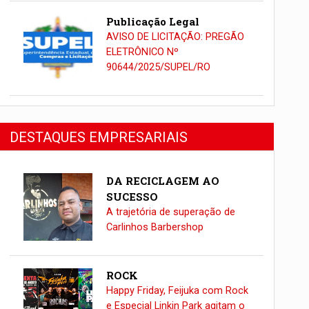
Publicação Legal
AVISO DE LICITAÇÃO: PREGÃO
ELETRÔNICO Nº
90644/2025/SUPEL/RO
DESTAQUES EMPRESARIAIS
DA RECICLAGEM AO
SUCESSO
A trajetória de superação de
Carlinhos Barbershop
ROCK
Happy Friday, Feijuka com Rock
e Especial Linkin Park agitam o