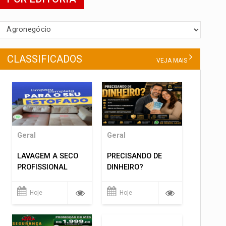
CLASSIFICADOS
VEJA MAIS
Geral
Geral
LAVAGEM A SECO
PRECISANDO DE
PROFISSIONAL
DINHEIRO?
Hoje
Hoje