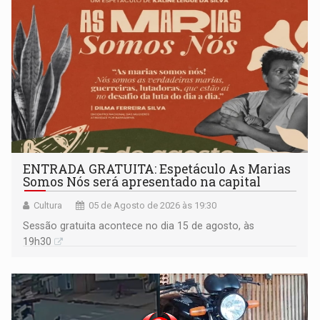
ENTRADA GRATUITA: Espetáculo As Marias
Somos Nós será apresentado na capital
Cultura
05 de Agosto de 2026 às 19:30
Sessão gratuita acontece no dia 15 de agosto, às
19h30