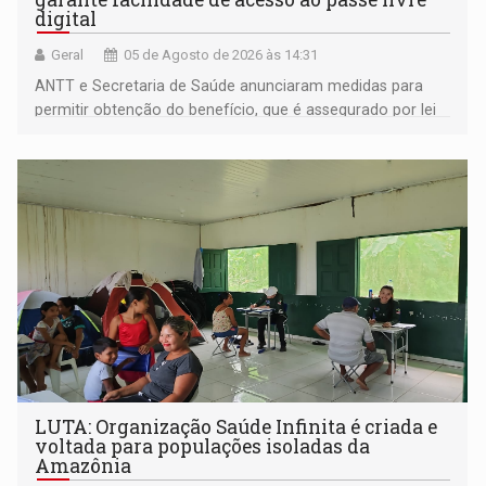
digital
Geral
05 de Agosto de 2026 às 14:31
ANTT e Secretaria de Saúde anunciaram medidas para
permitir obtenção do benefício, que é assegurado por lei
às pessoas com deficiência
LUTA: Organização Saúde Infinita é criada e
voltada para populações isoladas da
Amazônia