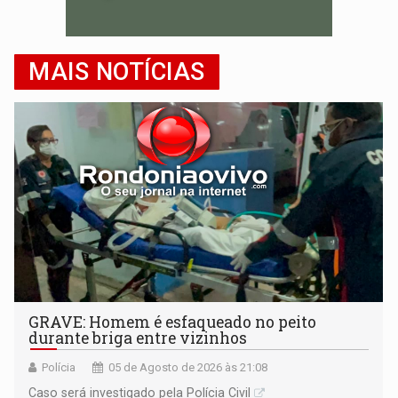
MAIS NOTÍCIAS
GRAVE: Homem é esfaqueado no peito
durante briga entre vizinhos
Polícia
05 de Agosto de 2026 às 21:08
Caso será investigado pela Polícia Civil