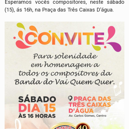
Esperamos vocês compositores, neste sábado
(15), ás 16h, na Praça das Três Caixas D’água.