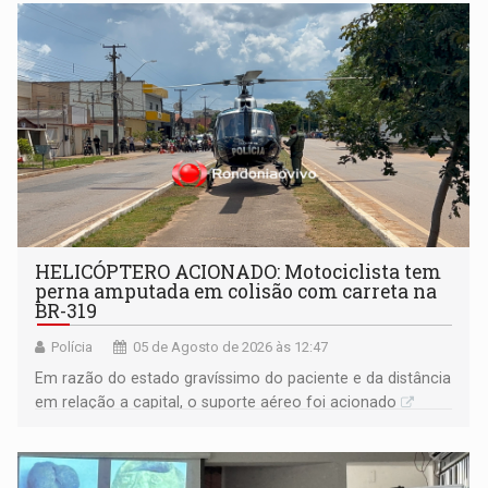
HELICÓPTERO ACIONADO: Motociclista tem
perna amputada em colisão com carreta na
BR-319
Polícia
05 de Agosto de 2026 às 12:47
Em razão do estado gravíssimo do paciente e da distância
em relação a capital, o suporte aéreo foi acionado