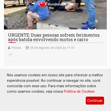
URGENTE: Duas pessoas sofrem ferimentos
após batida envolvendo motos e carro
Polícia
05 de Agosto de 2026 às 11:51
Nós usamos cookies em nosso site para oferecer a melhor
experiência possível. Ao continuar a navegar no site, você
concorda com esse uso. Para mais informações sobre
como usamos cookies, veja nossa
Política de Cookies
Continuar