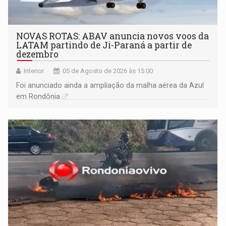
NOVAS ROTAS: ABAV anuncia novos voos da
LATAM partindo de Ji-Paraná a partir de
dezembro
Interior
05 de Agosto de 2026 às 15:00
Foi anunciado ainda a ampliação da malha aérea da Azul
em Rondônia