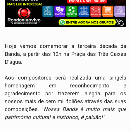
Hoje vamos comemorar a terceira década da
Banda, a partir das 12h na Praça das Três Caixas
D’água.
Aos compositores será realizada uma singela
homenagem em reconhecimento e
agradecimento por trazerem alegria para os
nossos mais de cem mil foliões através das suas
composições. “
Nossa Banda é muito mais que
patrimônio cultural e histórico, é paixão!"