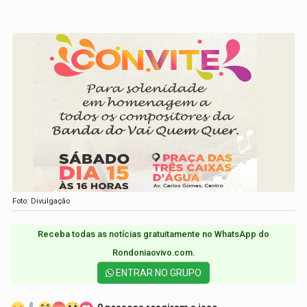
Foto: Divulgação
Receba todas as notícias gratuitamente no WhatsApp do
Rondoniaovivo.com.​
ENTRAR NO GRUPO