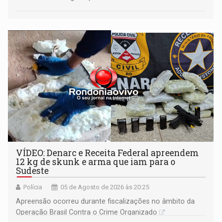
VÍDEO: Denarc e Receita Federal apreendem
12 kg de skunk e arma que iam para o
Sudeste
Polícia
05 de Agosto de 2026 às 20:25
Apreensão ocorreu durante fiscalizações no âmbito da
Operação Brasil Contra o Crime Organizado