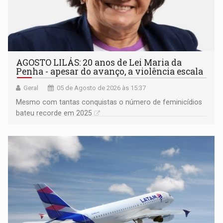
AGOSTO LILÁS: 20 anos de Lei Maria da
Penha - apesar do avanço, a violência escala
Geral
05 de Agosto de 2026 às 15:37
Mesmo com tantas conquistas o número de feminicídios
bateu recorde em 2025