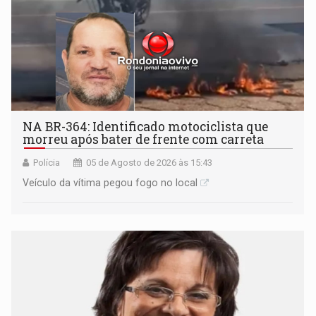
NA BR-364: Identificado motociclista que
morreu após bater de frente com carreta
Polícia
05 de Agosto de 2026 às 15:43
Veículo da vítima pegou fogo no local