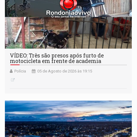
VÍDEO: Três são presos após furto de
motocicleta em frente de academia
Polícia
05 de Agosto de 2026 às 19:15