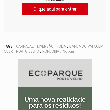
Clique aqui para entrar
TAGS :
CARNAVAL
,
DIVERSÃO
,
FOLIA
,
BANDA DO VAI QUEM
QUER
,
PORTO VELHO
,
RONDONIA
,
Notícia