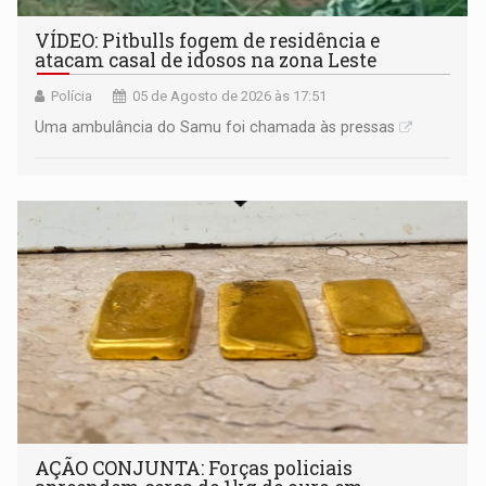
VÍDEO: Pitbulls fogem de residência e
atacam casal de idosos na zona Leste
Polícia
05 de Agosto de 2026 às 17:51
Uma ambulância do Samu foi chamada às pressas
AÇÃO CONJUNTA: Forças policiais