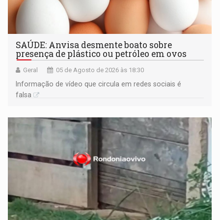
SAÚDE: Anvisa desmente boato sobre
presença de plástico ou petróleo em ovos
Geral
05 de Agosto de 2026 às 18:30
Informação de vídeo que circula em redes sociais é
falsa