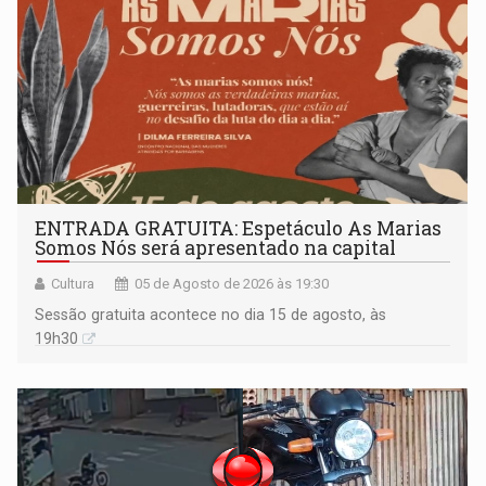
ENTRADA GRATUITA: Espetáculo As Marias
Somos Nós será apresentado na capital
Cultura
05 de Agosto de 2026 às 19:30
Sessão gratuita acontece no dia 15 de agosto, às
19h30