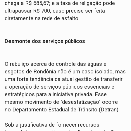
chega a R$ 685,67; e a taxa de religação pode
ultrapassar R$ 700, caso precise ser feita
diretamente na rede de asfalto.
Desmonte dos serviços públicos
O rebuliço acerca do controle das águas e
esgotos de Rondônia não é um caso isolado, mas
uma forte tendência da atual gestão de transferir
a operação de serviços públicos essenciais e
estratégicos para a iniciativa privada. Esse
mesmo movimento de "desestatização" ocorre
no Departamento Estadual de Trânsito (Detran).
Sob a justificativa de fornecer recursos