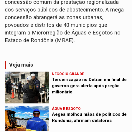
concessão comum da prestação regionalizada
dos serviços públicos de abastecimento. A mega
concessão abrangerá as zonas urbanas,
povoados e distritos de 40 municípios que
integram a Microrregião de Águas e Esgotos no
Estado de Rondônia (MRAE).
Veja mais
NEGÓCIO GRANDE
Terceirização no Detran em final de
governo gera alerta após pregão
milionário
ÁGUA E ESGOTO
Aegea molhou mãos de políticos de
Rondônia, afirmam delatores