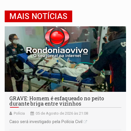
MAIS NOTÍCIAS
GRAVE: Homem é esfaqueado no peito
durante briga entre vizinhos
Polícia
05 de Agosto de 2026 às 21:08
Caso será investigado pela Polícia Civil