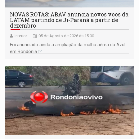
NOVAS ROTAS: ABAV anuncia novos voos da
LATAM partindo de Ji-Paraná a partir de
dezembro
Interior
05 de Agosto de 2026 às 15:00
Foi anunciado ainda a ampliação da malha aérea da Azul
em Rondônia