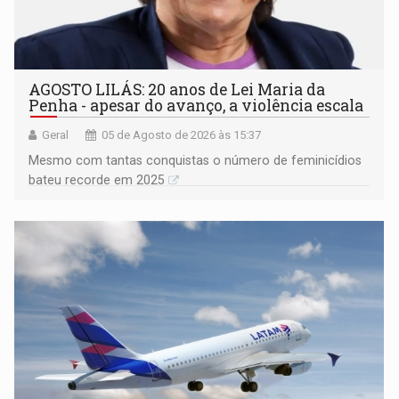
AGOSTO LILÁS: 20 anos de Lei Maria da
Penha - apesar do avanço, a violência escala
Geral
05 de Agosto de 2026 às 15:37
Mesmo com tantas conquistas o número de feminicídios
bateu recorde em 2025