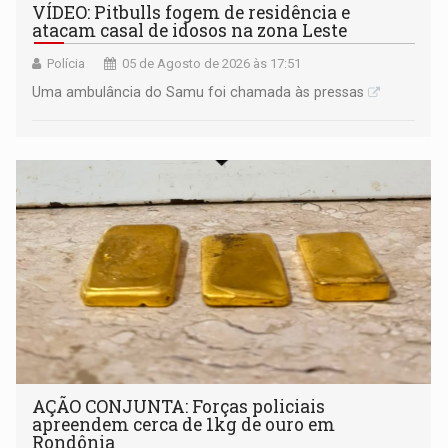
VÍDEO: Pitbulls fogem de residência e
atacam casal de idosos na zona Leste
Polícia
05 de Agosto de 2026 às 17:51
Uma ambulância do Samu foi chamada às pressas
AÇÃO CONJUNTA: Forças policiais
apreendem cerca de 1kg de ouro em
Rondônia