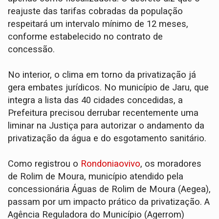
reajuste das tarifas cobradas da população
respeitará um intervalo mínimo de 12 meses,
conforme estabelecido no contrato de
concessão.
No interior, o clima em torno da privatização já
gera embates jurídicos. No município de Jaru, que
integra a lista das 40 cidades concedidas, a
Prefeitura precisou derrubar recentemente uma
liminar na Justiça para autorizar o andamento da
privatização da água e do esgotamento sanitário.
Como registrou o
Rondoniaovivo
, os moradores
de Rolim de Moura, município atendido pela
concessionária Águas de Rolim de Moura (Aegea),
passam por um impacto prático da privatização. A
Agência Reguladora do Município (Agerrom)