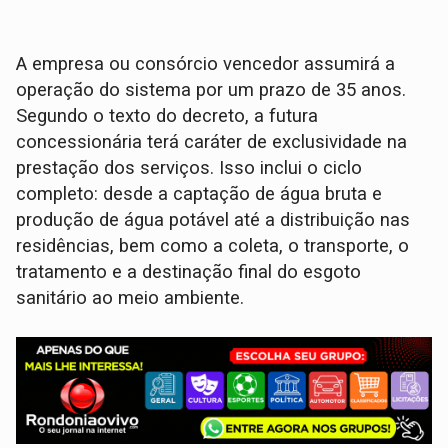
A empresa ou consórcio vencedor assumirá a
operação do sistema por um prazo de 35 anos.
Segundo o texto do decreto, a futura
concessionária terá caráter de exclusividade na
prestação dos serviços. Isso inclui o ciclo
completo: desde a captação de água bruta e
produção de água potável até a distribuição nas
residências, bem como a coleta, o transporte, o
tratamento e a destinação final do esgoto
sanitário ao meio ambiente.