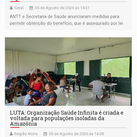
Geral
05 de Agosto de 2026 às 14:31
ANTT e Secretaria de Saúde anunciaram medidas para
permitir obtenção do benefício, que é assegurado por lei
às pessoas com deficiência
LUTA: Organização Saúde Infinita é criada e
voltada para populações isoladas da
Amazônia
Região Norte
05 de Agosto de 2026 às 14:28