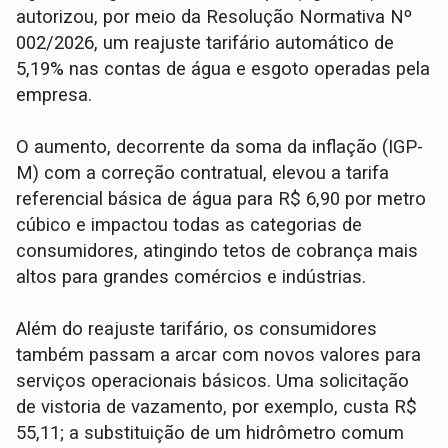
autorizou, por meio da Resolução Normativa Nº
002/2026, um reajuste tarifário automático de
5,19% nas contas de água e esgoto operadas pela
empresa.
O aumento, decorrente da soma da inflação (IGP-
M) com a correção contratual, elevou a tarifa
referencial básica de água para R$ 6,90 por metro
cúbico e impactou todas as categorias de
consumidores, atingindo tetos de cobrança mais
altos para grandes comércios e indústrias.
Além do reajuste tarifário, os consumidores
também passam a arcar com novos valores para
serviços operacionais básicos. Uma solicitação
de vistoria de vazamento, por exemplo, custa R$
55,11; a substituição de um hidrômetro comum