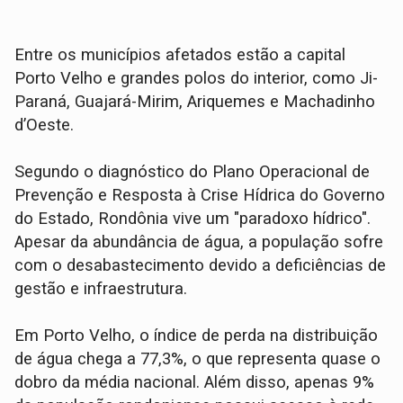
Entre os municípios afetados estão a capital
Porto Velho e grandes polos do interior, como Ji-
Paraná, Guajará-Mirim, Ariquemes e Machadinho
d’Oeste.
Segundo o diagnóstico do Plano Operacional de
Prevenção e Resposta à Crise Hídrica do Governo
do Estado, Rondônia vive um "paradoxo hídrico".
Apesar da abundância de água, a população sofre
com o desabastecimento devido a deficiências de
gestão e infraestrutura.
Em Porto Velho, o índice de perda na distribuição
de água chega a 77,3%, o que representa quase o
dobro da média nacional. Além disso, apenas 9%