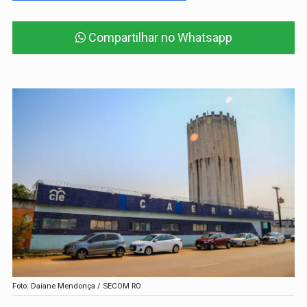
Compartilhar no Whatsapp
Foto: Daiane Mendonça / SECOM RO