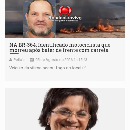
NA BR-364: Identificado motociclista que
morreu após bater de frente com carreta
Polícia
05 de Agosto de 2026 às 15:43
Veículo da vítima pegou fogo no local