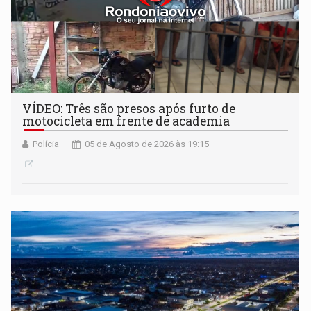
VÍDEO: Três são presos após furto de
motocicleta em frente de academia
Polícia
05 de Agosto de 2026 às 19:15