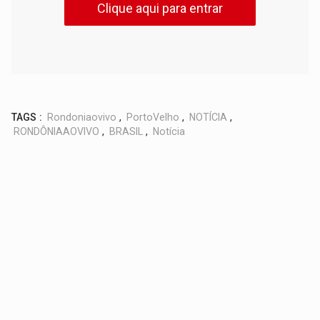
Clique aqui para entrar
TAGS :
Rondoniaovivo
,
PortoVelho
,
NOTÍCIA
,
RONDÔNIAAOVIVO
,
BRASIL
,
Notícia