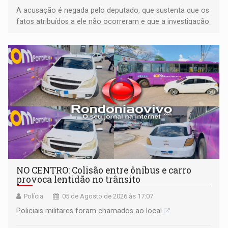
A acusação é negada pelo deputado, que sustenta que os
fatos atribuídos a ele não ocorreram e que a investigação
deverá demonstrar sua versão
NO CENTRO: Colisão entre ônibus e carro
provoca lentidão no trânsito
Polícia
05 de Agosto de 2026 às 17:07
Policiais militares foram chamados ao local