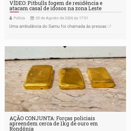
VÍDEO: Pitbulls fogem de residência e
atacam casal de idosos na zona Leste
Polícia
05 de Agosto de 2026 às 17:51
Uma ambulância do Samu foi chamada às pressas
AÇÃO CONJUNTA: Forças policiais
apreendem cerca de 1kg de ouro em
Rondônia