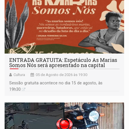
ENTRADA GRATUITA: Espetáculo As Marias
Somos Nós será apresentado na capital
Cultura
05 de Agosto de 2026 às 19:30
Sessão gratuita acontece no dia 15 de agosto, às
19h30