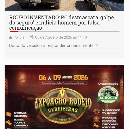
ROUBO INVENTADO: PC desmascara 'golpe
do seguro' e indicia homem por falsa
comunicação
Polícia
05 de Agosto de 2026 às 11:40
Dono do veículo irá responder criminalmente