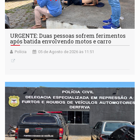
URGENTE: Duas pessoas sofrem ferimentos
após batida envolvendo motos e carro
Polícia
05 de Agosto de 2026 às 11:51