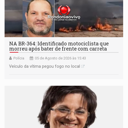
NA BR-364: Identificado motociclista que
morreu após bater de frente com carreta
Polícia
05 de Agosto de 2026 às 15:43
Veículo da vítima pegou fogo no local