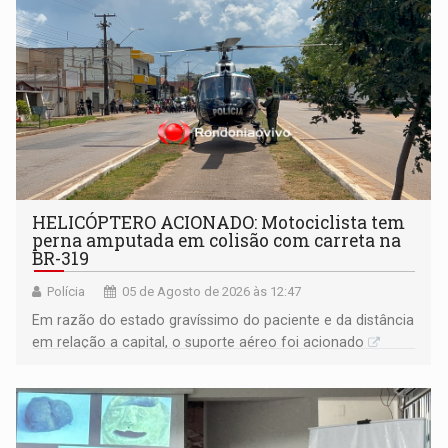
HELICÓPTERO ACIONADO: Motociclista tem
perna amputada em colisão com carreta na
BR-319
Polícia
05 de Agosto de 2026 às 12:47
Em razão do estado gravíssimo do paciente e da distância
em relação a capital, o suporte aéreo foi acionado