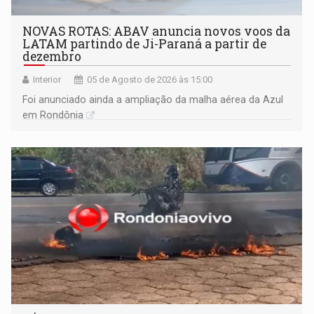
NOVAS ROTAS: ABAV anuncia novos voos da
LATAM partindo de Ji-Paraná a partir de
dezembro
Interior
05 de Agosto de 2026 às 15:00
Foi anunciado ainda a ampliação da malha aérea da Azul
em Rondônia