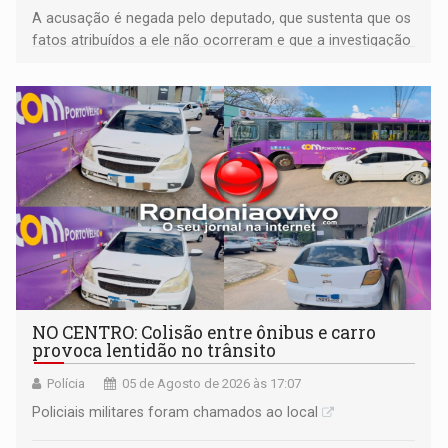
A acusação é negada pelo deputado, que sustenta que os
fatos atribuídos a ele não ocorreram e que a investigação
deverá demonstrar sua versão
NO CENTRO: Colisão entre ônibus e carro
provoca lentidão no trânsito
Polícia
05 de Agosto de 2026 às 17:07
Policiais militares foram chamados ao local