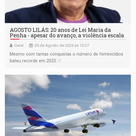
AGOSTO LILÁS: 20 anos de Lei Maria da
Penha - apesar do avanço, a violência escala
Geral
05 de Agosto de 2026 às 15:37
Mesmo com tantas conquistas o número de feminicídios
bateu recorde em 2025