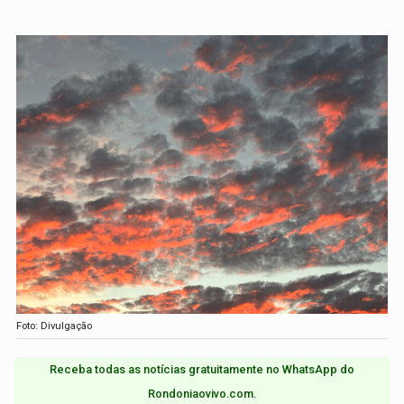
Foto: Divulgação
Receba todas as notícias gratuitamente no WhatsApp do
Rondoniaovivo.com.​