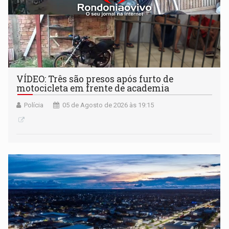
VÍDEO: Três são presos após furto de
motocicleta em frente de academia
Polícia
05 de Agosto de 2026 às 19:15