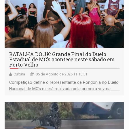
BATALHA DO JK: Grande Final do Duelo
Estadual de MC's acontece neste sábado em
Porto Velho
Cultura
05 de Agosto de 2026 às 15:51
Competição define o representante de Rondônia no Duelo
Nacional de MC's e será realizada pela primeira vez na
Praça CEU das Artes