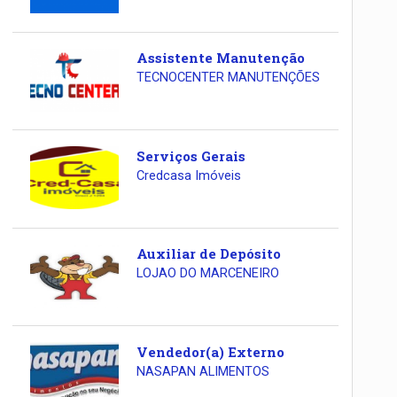
Assistente Manutenção
TECNOCENTER MANUTENÇÕES
Serviços Gerais
Credcasa Imóveis
Auxiliar de Depósito
LOJAO DO MARCENEIRO
Vendedor(a) Externo
NASAPAN ALIMENTOS