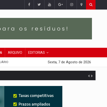
26
ARQUIVO
EDITORIAS
Sexta, 7 de Agosto de 2026
UÁRIO