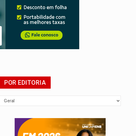
POR EDITORIA