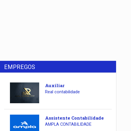
EMPREGOS
Auxiliar
Real contabilidade
Assistente Contabilidade
AMPLA CONTABILIDADE