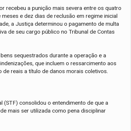
or recebeu a punição mais severa entre os quatro
meses e dez dias de reclusão em regime inicial
rdade, a Justiça determinou o pagamento de multa
tiva de seu cargo público no Tribunal de Contas
 bens sequestrados durante a operação e a
ndenizações, que incluem o ressarcimento aos
de reais a título de danos morais coletivos.
l (STF) consolidou o entendimento de que a
 mais ser utilizada como pena disciplinar