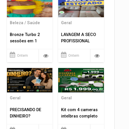
Beleza / Saúde
Geral
Bronze Turbo 2
LAVAGEM A SECO
sessões em 1
PROFISSIONAL
Ontem
Ontem
Geral
Geral
PRECISANDO DE
Kit com 4 cameras
DINHEIRO?
intelbras completo