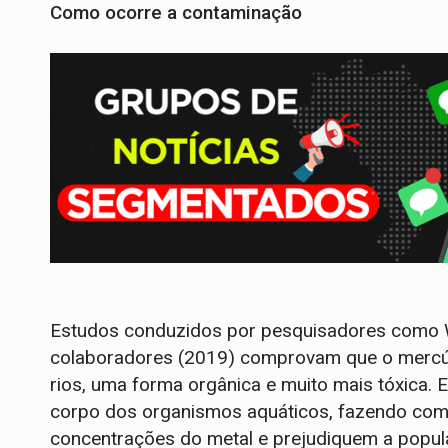
Como ocorre a contaminação
Estudos conduzidos por pesquisadores como 
colaboradores (2019) comprovam que o mercúr
rios, uma forma orgânica e muito mais tóxica. 
corpo dos organismos aquáticos, fazendo com
concentrações do metal e prejudiquem a popula