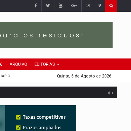
26
ARQUIVO
EDITORIAS
Quinta, 6 de Agosto de 2026
UÁRIO