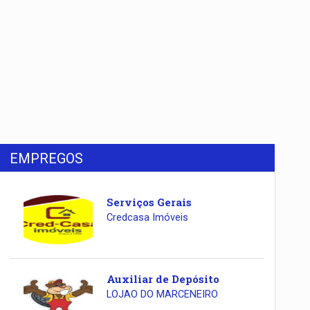
EMPREGOS
Serviços Gerais
Credcasa Imóveis
Auxiliar de Depósito
LOJAO DO MARCENEIRO