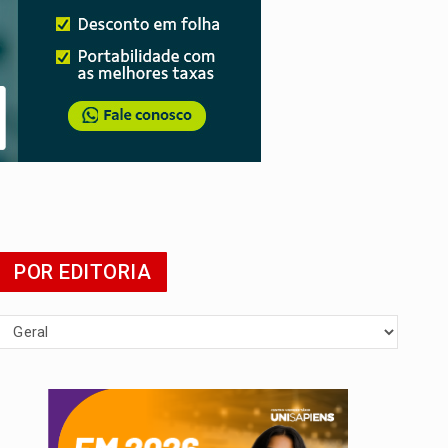
POR EDITORIA