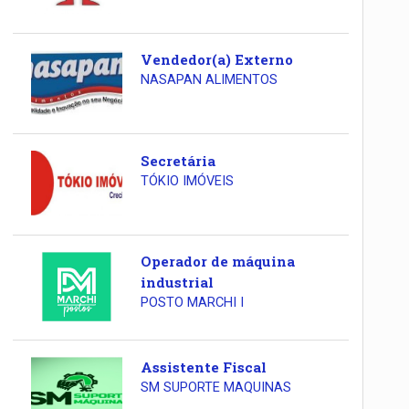
Vendedor(a) Externo
NASAPAN ALIMENTOS
Secretária
TÓKIO IMÓVEIS
Operador de máquina
industrial
POSTO MARCHI I
Assistente Fiscal
SM SUPORTE MAQUINAS