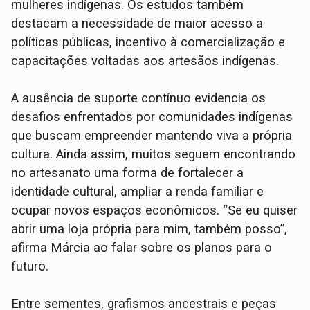
mulheres indígenas. Os estudos também
destacam a necessidade de maior acesso a
políticas públicas, incentivo à comercialização e
capacitações voltadas aos artesãos indígenas.
A ausência de suporte contínuo evidencia os
desafios enfrentados por comunidades indígenas
que buscam empreender mantendo viva a própria
cultura. Ainda assim, muitos seguem encontrando
no artesanato uma forma de fortalecer a
identidade cultural, ampliar a renda familiar e
ocupar novos espaços econômicos. “Se eu quiser
abrir uma loja própria para mim, também posso”,
afirma Márcia ao falar sobre os planos para o
futuro.
Entre sementes, grafismos ancestrais e peças