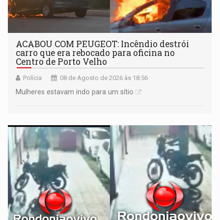
ACABOU COM PEUGEOT: Incêndio destrói
carro que era rebocado para oficina no
Centro de Porto Velho
Polícia
08 de Agosto de 2026 às 18:56
Mulheres estavam indo para um sítio