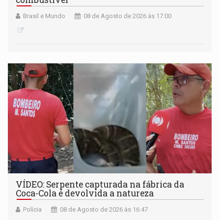
Brasil e Mundo
08 de Agosto de 2026 às 17:00
VÍDEO: Serpente capturada na fábrica da
Coca-Cola é devolvida a natureza
Polícia
08 de Agosto de 2026 às 16:47