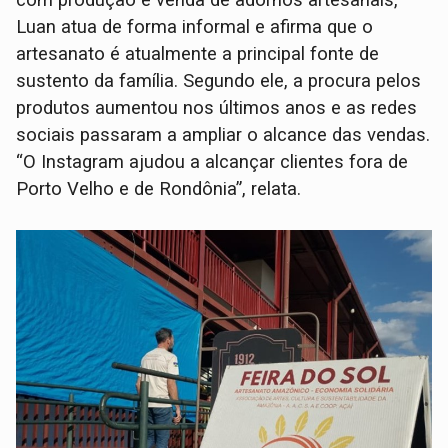
Luan atua de forma informal e afirma que o
artesanato é atualmente a principal fonte de
sustento da família. Segundo ele, a procura pelos
produtos aumentou nos últimos anos e as redes
sociais passaram a ampliar o alcance das vendas.
“O Instagram ajudou a alcançar clientes fora de
Porto Velho e de Rondônia”, relata.