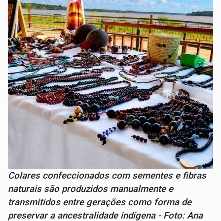
Colares confeccionados com sementes e fibras
naturais são produzidos manualmente e
transmitidos entre gerações como forma de
preservar a ancestralidade indígena - Foto: Ana