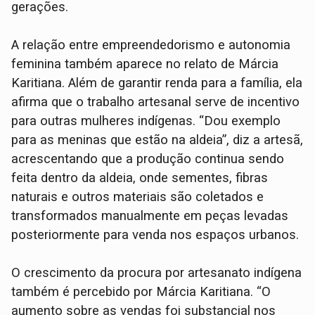
gerações.
A relação entre empreendedorismo e autonomia
feminina também aparece no relato de Márcia
Karitiana. Além de garantir renda para a família, ela
afirma que o trabalho artesanal serve de incentivo
para outras mulheres indígenas. “Dou exemplo
para as meninas que estão na aldeia”, diz a artesã,
acrescentando que a produção continua sendo
feita dentro da aldeia, onde sementes, fibras
naturais e outros materiais são coletados e
transformados manualmente em peças levadas
posteriormente para venda nos espaços urbanos.
O crescimento da procura por artesanato indígena
também é percebido por Márcia Karitiana. “O
aumento sobre as vendas foi substancial nos