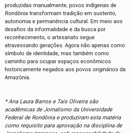
produzidas manualmente, povos indígenas de
Rondônia transformam tradição em sustento,
autonomia e permanência cultural. Em meio aos
desafios da informalidade e da busca por
reconhecimento, o artesanato segue
atravessando gerações. Agora não apenas como
símbolo de identidade, mas também como
caminho para ocupar espaços econômicos
historicamente negados aos povos originários da
Amazônia.
* Ana Laura Barros e Tais Oliveira são
acadêmicas de Jornalismo da Universidade
Federal de Rondônia e produziram esta matéria
como requisito para aprovação na disciplina de