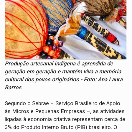
Produção artesanal indígena é aprendida de
geração em geração e mantém viva a memória
cultural dos povos originários - Foto: Ana Laura
Barros
Segundo o Sebrae – Serviço Brasileiro de Apoio
às Micros e Pequenas Empresas –, as atividades
ligadas à economia criativa representam cerca de
3% do Produto Interno Bruto (PIB) brasileiro. O