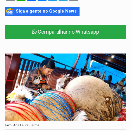
Siga a gente no Google News
Compartilhar no Whatsapp
Foto: Ana Laura Barros