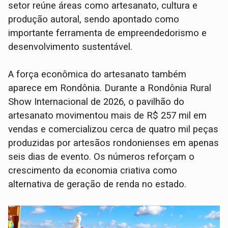
setor reúne áreas como artesanato, cultura e
produção autoral, sendo apontado como
importante ferramenta de empreendedorismo e
desenvolvimento sustentável.
A força econômica do artesanato também
aparece em Rondônia. Durante a Rondônia Rural
Show Internacional de 2026, o pavilhão do
artesanato movimentou mais de R$ 257 mil em
vendas e comercializou cerca de quatro mil peças
produzidas por artesãos rondonienses em apenas
seis dias de evento. Os números reforçam o
crescimento da economia criativa como
alternativa de geração de renda no estado.