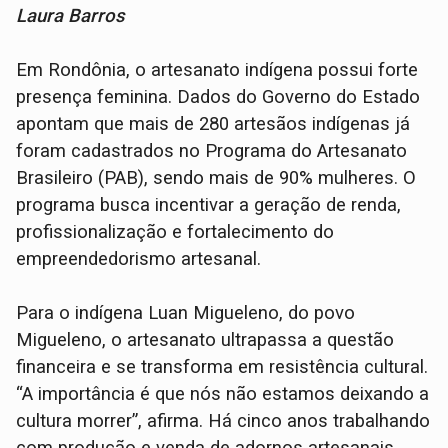
Laura Barros
Em Rondônia, o artesanato indígena possui forte
presença feminina. Dados do Governo do Estado
apontam que mais de 280 artesãos indígenas já
foram cadastrados no Programa do Artesanato
Brasileiro (PAB), sendo mais de 90% mulheres. O
programa busca incentivar a geração de renda,
profissionalização e fortalecimento do
empreendedorismo artesanal.
Para o indígena Luan Migueleno, do povo
Migueleno, o artesanato ultrapassa a questão
financeira e se transforma em resistência cultural.
“A importância é que nós não estamos deixando a
cultura morrer”, afirma. Há cinco anos trabalhando
com produção e venda de adornos artesanais,