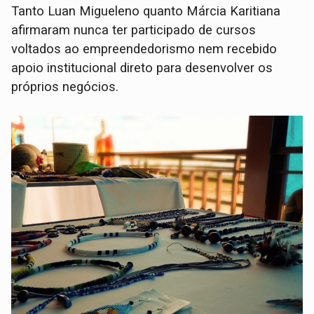
Tanto Luan Migueleno quanto Márcia Karitiana
afirmaram nunca ter participado de cursos
voltados ao empreendedorismo nem recebido
apoio institucional direto para desenvolver os
próprios negócios.