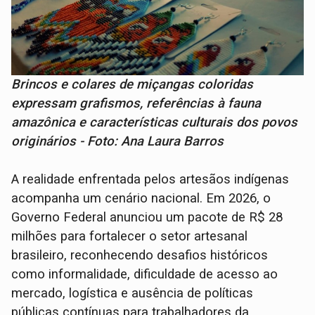
Brincos e colares de miçangas coloridas
expressam grafismos, referências à fauna
amazônica e características culturais dos povos
originários - Foto: Ana Laura Barros
A realidade enfrentada pelos artesãos indígenas
acompanha um cenário nacional. Em 2026, o
Governo Federal anunciou um pacote de R$ 28
milhões para fortalecer o setor artesanal
brasileiro, reconhecendo desafios históricos
como informalidade, dificuldade de acesso ao
mercado, logística e ausência de políticas
públicas contínuas para trabalhadores da