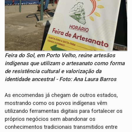
Feira do Sol, em Porto Velho, reúne artesãos
indígenas que utilizam o artesanato como forma
de resistência cultural e valorização da
identidade ancestral - Foto: Ana Laura Barros
As encomendas já chegam de outros estados,
mostrando como os povos indígenas vêm
utilizando ferramentas digitais para fortalecer os
próprios negócios sem abandonar os
conhecimentos tradicionais transmitidos entre