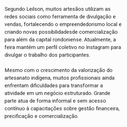
Segundo Leilson, muitos artesãos utilizam as
redes sociais como ferramenta de divulgação e
vendas, fortalecendo o empreendedorismo local e
criando novas possibilidadesde comercialização
para além da capital rondoniense. Atualmente, a
feira mantém um perfil coletivo no Instagram para
divulgar o trabalho dos participantes.
Mesmo com o crescimento da valorização do
artesanato indígena, muitos profissionais ainda
enfrentam dificuldades para transformar a
atividade em um negócio estruturado. Grande
parte atua de forma informal e sem acesso
contínuo à capacitações sobre gestão financeira,
precificação e comercialização.