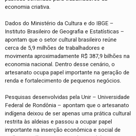
economia criativa.
Dados do Ministério da Cultura e do IBGE –
Instituto Brasileiro de Geografia e Estatísticas –
apontam que o setor cultural brasileiro reúne
cerca de 5,9 milhões de trabalhadores e
movimenta aproximadamente R$ 387,9 bilhões na
economia nacional. Dentro desse cenário, o
artesanato ocupa papel importante na geração de
renda e fortalecimento de pequenos negócios.
Pesquisas desenvolvidas pela Unir – Universidade
Federal de Rondônia – apontam que o artesanato
indígena deixou de ser apenas uma prática cultural
restrita às aldeias e passou a ocupar papel
importante na inserção econômica e social de