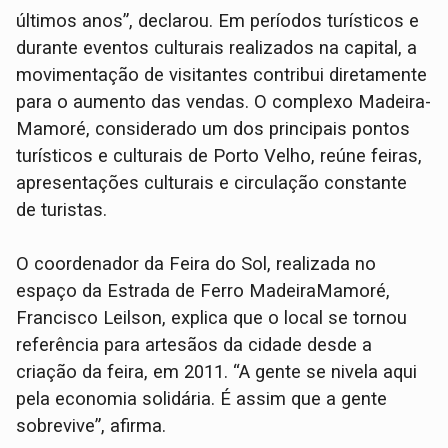
últimos anos”, declarou. Em períodos turísticos e
durante eventos culturais realizados na capital, a
movimentação de visitantes contribui diretamente
para o aumento das vendas. O complexo Madeira-
Mamoré, considerado um dos principais pontos
turísticos e culturais de Porto Velho, reúne feiras,
apresentações culturais e circulação constante
de turistas.
O coordenador da Feira do Sol, realizada no
espaço da Estrada de Ferro MadeiraMamoré,
Francisco Leilson, explica que o local se tornou
referência para artesãos da cidade desde a
criação da feira, em 2011. “A gente se nivela aqui
pela economia solidária. É assim que a gente
sobrevive”, afirma.