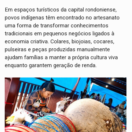
Em espaços turísticos da capital rondoniense,
povos indígenas têm encontrado no artesanato
uma forma de transformar conhecimentos
tradicionais em pequenos negócios ligados à
economia criativa. Colares, biojoias, cocares,
pulseiras e peças produzidas manualmente
ajudam famílias a manter a própria cultura viva
enquanto garantem geração de renda.