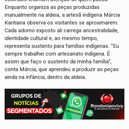
Enquanto organiza as peças produzidas
manualmente na aldeia, a artesã indígena Márcia
Karitiana observa os visitantes se aproximarem.
Cada adorno exposto ali carrega ancestralidade,
identidade cultural e, ao mesmo tempo,
representa sustento para famílias indígenas. “Eu
sempre trabalhei com artesanato indígena. É
assim que faço o sustento da minha família”,
conta Márcia, que aprendeu a produzir as peças
ainda na infância, dentro da aldeia.