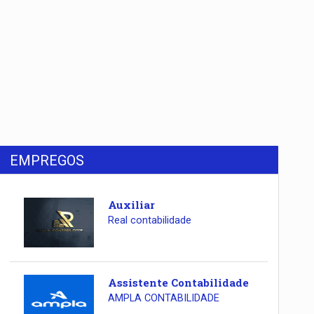
EMPREGOS
Auxiliar
Real contabilidade
Assistente Contabilidade
AMPLA CONTABILIDADE