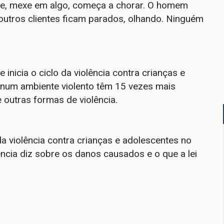
ce, mexe em algo, começa a chorar. O homem
 outros clientes ficam parados, olhando. Ninguém
 inicia o ciclo da violência contra crianças e
 num ambiente violento têm 15 vezes mais
 outras formas de violência.
da violência contra crianças e adolescentes no
ência diz sobre os danos causados e o que a lei