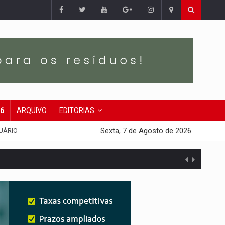
26
ARQUIVO
EDITORIAS
Sexta, 7 de Agosto de 2026
UÁRIO