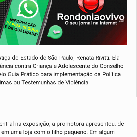
tiça do Estado de São Paulo, Renata Rivitti. Ela
ência contra Criança e Adolescente do Conselho
elo Guia Prático para implementação da Política
timas ou Testemunhas de Violência.
entral na exposição, a promotora apresentou, de
ra em uma loja com o filho pequeno. Em algum