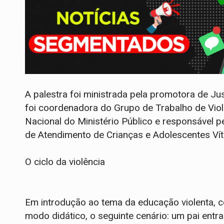
A palestra foi ministrada pela promotora de Jus
foi coordenadora do Grupo de Trabalho de Viol
Nacional do Ministério Público e responsável p
de Atendimento de Crianças e Adolescentes Ví
O ciclo da violência
Em introdução ao tema da educação violenta, c
modo didático, o seguinte cenário: um pai ent