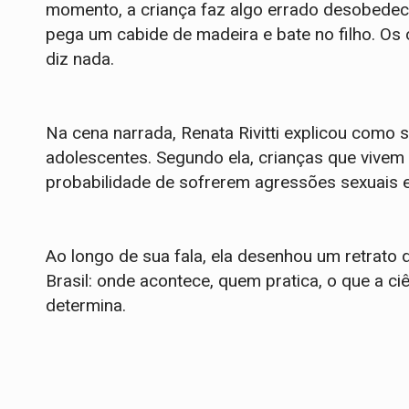
momento, a criança faz algo errado desobede
pega um cabide de madeira e bate no filho. Os
diz nada.
Na cena narrada, Renata Rivitti explicou como se
adolescentes. Segundo ela, crianças que vivem
probabilidade de sofrerem agressões sexuais e
Ao longo de sua fala, ela desenhou um retrato 
Brasil: onde acontece, quem pratica, o que a ci
determina.