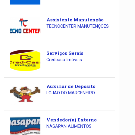
Assistente Manutenção
TECNOCENTER MANUTENÇÕES
Serviços Gerais
Credcasa Imóveis
Auxiliar de Depósito
LOJAO DO MARCENEIRO
Vendedor(a) Externo
NASAPAN ALIMENTOS