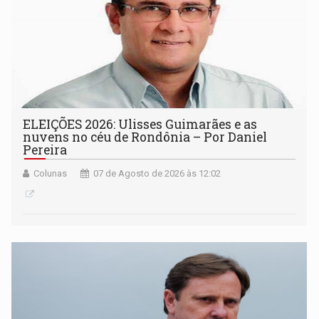
ELEIÇÕES 2026: Ulisses Guimarães e as
nuvens no céu de Rondônia – Por Daniel
Pereira
Colunas
07 de Agosto de 2026 às 12:02