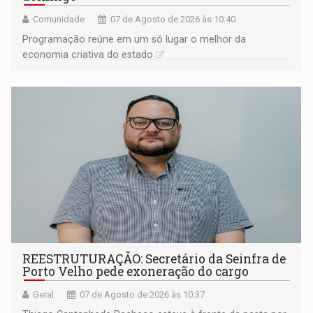
Comunidade
07 de Agosto de 2026 às 10:40
Programação reúne em um só lugar o melhor da
economia criativa do estado
REESTRUTURAÇÃO: Secretário da Seinfra de
Porto Velho pede exoneração do cargo
Geral
07 de Agosto de 2026 às 10:37