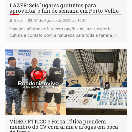
LAZER: Seis lugares gratuitos para
aproveitar o fim de semana em Porto Velho
Geral
07 de Agosto de 2026 às 19:30
Espaços públicos oferecem opções de lazer, esporte,
cultura e contato com a natureza para toda a família
VÍDEO: FTICCO e Força Tática prendem
membro do CV com arma e drogas em boca