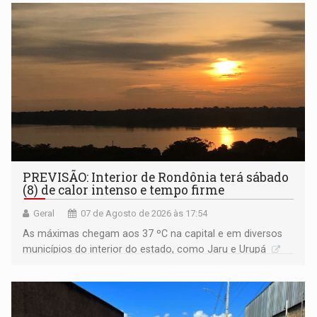
PREVISÃO: Interior de Rondônia terá sábado
(8) de calor intenso e tempo firme
Geral
07 de Agosto de 2026 às 17:54
As máximas chegam aos 37 ºC na capital e em diversos
municípios do interior do estado, como Jaru e Urupá