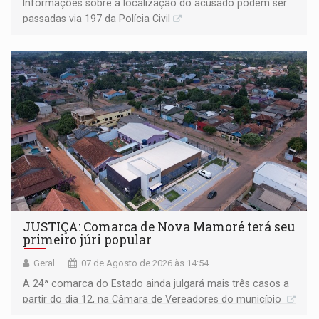
Informações sobre a localização do acusado podem ser
passadas via 197 da Polícia Civil
JUSTIÇA: Comarca de Nova Mamoré terá seu
primeiro júri popular
Geral
07 de Agosto de 2026 às 14:54
A 24ª comarca do Estado ainda julgará mais três casos a
partir do dia 12, na Câmara de Vereadores do município