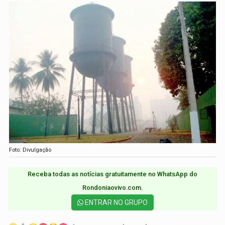
Foto: Divulgação
Receba todas as notícias gratuitamente no WhatsApp do
Rondoniaovivo.com.​
ENTRAR NO GRUPO