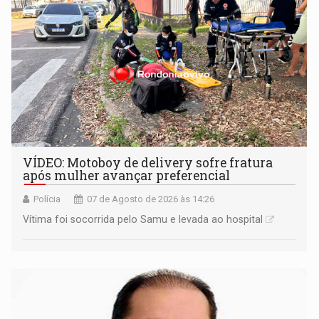
VÍDEO: Motoboy de delivery sofre fratura
após mulher avançar preferencial
Polícia
07 de Agosto de 2026 às 14:26
Vítima foi socorrida pelo Samu e levada ao hospital