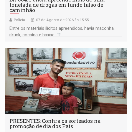
tonelada de drogas em fundo falso de
caminhão
Polícia
07 de Agosto de 2026 às 15:55
Entre os materiais ilícitos apreendidos, havia maconha,
skunk, cocaína e haxixe
PRESENTES: Confira os sorteados na
promoção de dia dos Pais