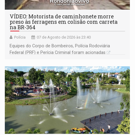
VÍDEO: Motorista de caminhonete morre
preso às ferragens em colisão com carreta
na BR-364
Polícia
07 de Agosto de 2026 às 23:40
Equipes do Corpo de Bombeiros, Polícia Rodoviária
Federal (PRF) e Perícia Criminal foram acionadas