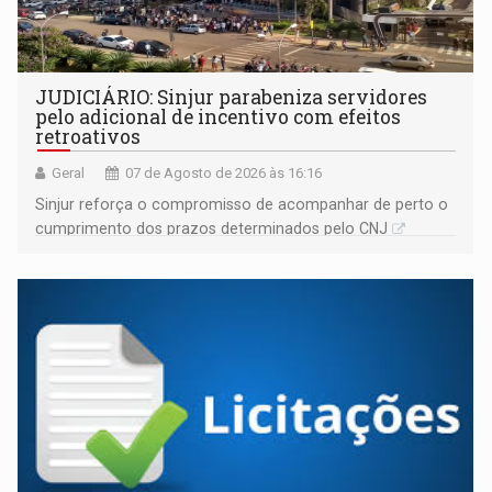
JUDICIÁRIO: Sinjur parabeniza servidores
pelo adicional de incentivo com efeitos
retroativos
Geral
07 de Agosto de 2026 às 16:16
Sinjur reforça o compromisso de acompanhar de perto o
cumprimento dos prazos determinados pelo CNJ