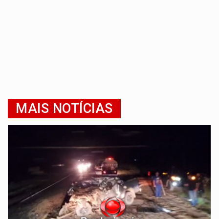
MAIS NOTÍCIAS