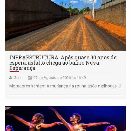
INFRAESTRUTURA: Após quase 30 anos de
espera, asfalto chega ao bairro Nova
Esperança
Geral
07 de Agosto de 2026 às 16:49
Moradores sentem a mudança na rotina após melhorias