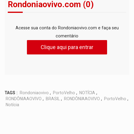
Rondoniaovivo.com (0)
Acesse sua conta do Rondoniaovivo.com e faça seu
comentário
Clique aqui para entrar
TAGS :
Rondoniaovivo
,
PortoVelho
,
NOTÍCIA
,
RONDÔNIAAOVIVO
,
BRASIL
,
RONDÔNIAAOVIVO
,
PortoVelho
,
Notícia