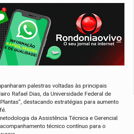
panharam palestras voltadas às principais
iro Rafael Dias, da Universidade Federal de
Plantas”, destacando estratégias para aumento
fé.
metodologia da Assistência Técnica e Gerencial
o acompanhamento técnico contínuo para o