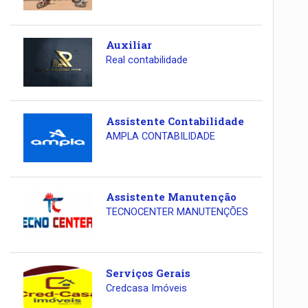
Auxiliar
Real contabilidade
Assistente Contabilidade
AMPLA CONTABILIDADE
Assistente Manutenção
TECNOCENTER MANUTENÇÕES
Serviços Gerais
Credcasa Imóveis