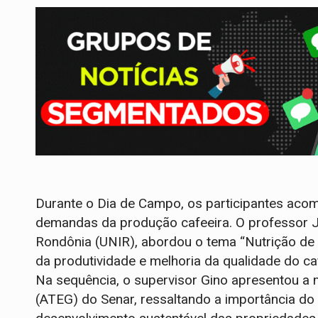
Durante o Dia de Campo, os participantes acom
demandas da produção cafeeira. O professor Ja
Rondônia (UNIR), abordou o tema “Nutrição de 
da produtividade e melhoria da qualidade do ca
Na sequência, o supervisor Gino apresentou a 
(ATEG) do Senar, ressaltando a importância d