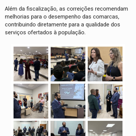
Além da fiscalização, as correições recomendam
melhorias para o desempenho das comarcas,
contribuindo diretamente para a qualidade dos
serviços ofertados à população.