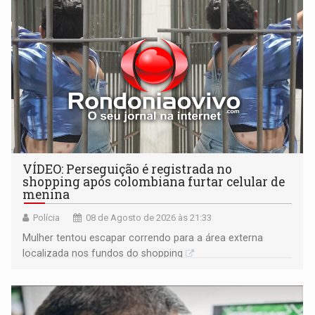
VÍDEO: Perseguição é registrada no
shopping após colombiana furtar celular de
menina
Polícia
08 de Agosto de 2026 às 21:33
Mulher tentou escapar correndo para a área externa
localizada nos fundos do shopping