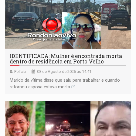
IDENTIFICADA: Mulher é encontrada morta
dentro de residência em Porto Velho
Polícia
08 de Agosto de 2026 às 14:41
Marido da vítima disse que saiu para trabalhar e quando
retornou esposa estava morta