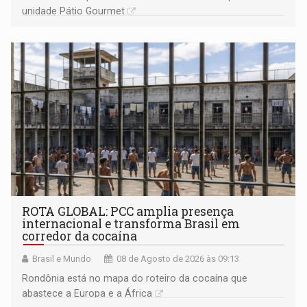
unidade Pátio Gourmet
ROTA GLOBAL: PCC amplia presença
internacional e transforma Brasil em
corredor da cocaína
Brasil e Mundo
08 de Agosto de 2026 às 09:13
Rondônia está no mapa do roteiro da cocaína que
abastece a Europa e a África