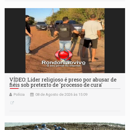
VÍDEO: Líder religioso é preso por abusar de
fiéis sob pretexto de 'processo de cura'
Polícia
08 de Agosto de 2026 às 15:09