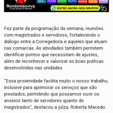
Fez parte da programação da semana, reuniões
com magistrados e servidores, fortalecendo o
diálogo entre a Corregedoria e aqueles que atuam
nas comarcas. As atividades também permitem
identificar pontos que necessitam de ajustes,
além de reconhecer e valorizar as boas práticas
desenvolvidas nas unidades.
“Essa proximidade facilita muito o nosso trabalho,
inclusive para aprimorar os serviços que são
prestados, permitindo que possamos ouvir os
anseios tanto de servidores quanto de
magistrados”, destacou a juíza, Roberta Macedo.