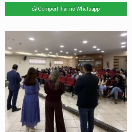
Compartilhar no Whatsapp