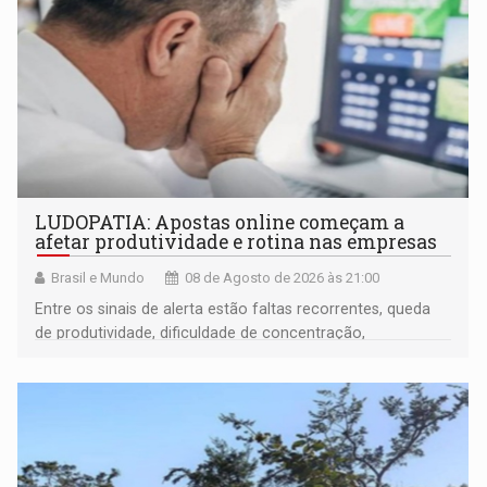
LUDOPATIA: Apostas online começam a
afetar produtividade e rotina nas empresas
Brasil e Mundo
08 de Agosto de 2026 às 21:00
Entre os sinais de alerta estão faltas recorrentes, queda
de produtividade, dificuldade de concentração,
solicitações frequentes de antecipação salarial