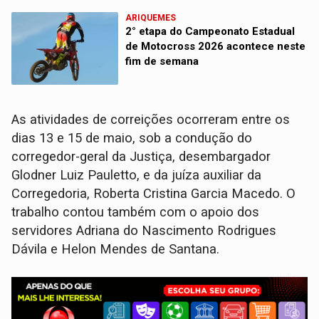
ARIQUEMES
2° etapa do Campeonato Estadual
de Motocross 2026 acontece neste
fim de semana
As atividades de correições ocorreram entre os
dias 13 e 15 de maio, sob a condução do
corregedor-geral da Justiça, desembargador
Glodner Luiz Pauletto, e da juíza auxiliar da
Corregedoria, Roberta Cristina Garcia Macedo. O
trabalho contou também com o apoio dos
servidores Adriana do Nascimento Rodrigues
Dávila e Helon Mendes de Santana.