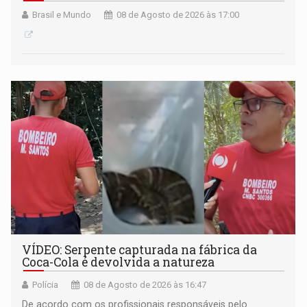
Brasil e Mundo
08 de Agosto de 2026 às 17:00
VÍDEO: Serpente capturada na fábrica da
Coca-Cola é devolvida a natureza
Polícia
08 de Agosto de 2026 às 16:47
De acordo com os profissionais responsáveis pelo