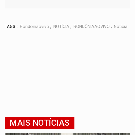
TAGS :
Rondoniaovivo
,
NOTÍCIA
,
RONDÔNIAAOVIVO
,
Notícia
MAIS NOTÍCIAS