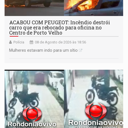
ACABOU COM PEUGEOT: Incêndio destrói
carro que era rebocado para oficina no
Centro de Porto Velho
Polícia
08 de Agosto de 2026 às 18:56
Mulheres estavam indo para um sítio