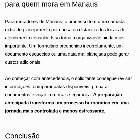
para quem mora em Manaus
Para moradores de Manaus, o processo tem uma camada 
extra de planejamento por causa da distância dos locais de 
atendimento consular. Isso torna a organização ainda mais 
importante. Um formulário preenchido incorretamente, um 
documento esquecido ou uma data mal planejada pode gerar 
custos adicionais.
Ao começar com antecedência, o solicitante consegue revisar 
informações, comparar datas disponíveis, preparar 
documentos e viajar com mais segurança. 
A preparação 
antecipada transforma um processo burocrático em uma 
jornada mais controlada e menos estressante.
Conclusão