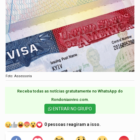
Foto: Assessoria
Receba todas as notícias gratuitamente no WhatsApp do
Rondoniaovivo.com.​
ENTRAR NO GRUPO
0 pessoas reagiram a isso.