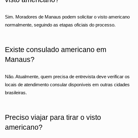
Sim. Moradores de Manaus podem solicitar o visto americano 
normalmente, seguindo as etapas oficiais do processo.
Existe consulado americano em 
Manaus?
Não. Atualmente, quem precisa de entrevista deve verificar os 
locais de atendimento consular disponíveis em outras cidades 
brasileiras.
Preciso viajar para tirar o visto 
americano?