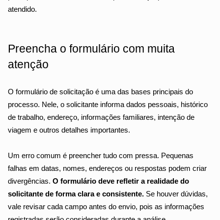
atendido.
Preencha o formulário com muita 
atenção
O formulário de solicitação é uma das bases principais do 
processo. Nele, o solicitante informa dados pessoais, histórico 
de trabalho, endereço, informações familiares, intenção de 
viagem e outros detalhes importantes.
Um erro comum é preencher tudo com pressa. Pequenas 
falhas em datas, nomes, endereços ou respostas podem criar 
divergências. 
O formulário deve refletir a realidade do 
solicitante de forma clara e consistente.
 Se houver dúvidas, 
vale revisar cada campo antes do envio, pois as informações 
registradas serão consideradas durante a análise.