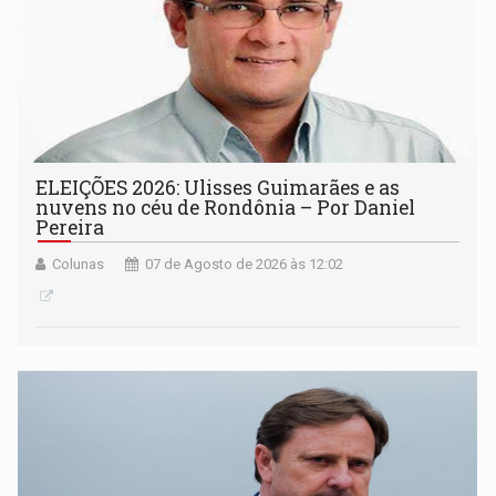
ELEIÇÕES 2026: Ulisses Guimarães e as
nuvens no céu de Rondônia – Por Daniel
Pereira
Colunas
07 de Agosto de 2026 às 12:02