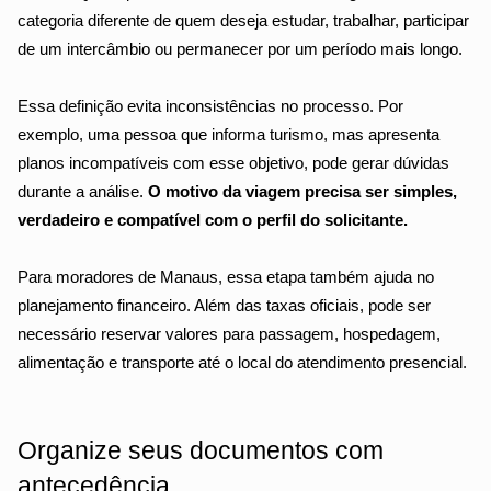
categoria diferente de quem deseja estudar, trabalhar, participar 
de um intercâmbio ou permanecer por um período mais longo.
Essa definição evita inconsistências no processo. Por 
exemplo, uma pessoa que informa turismo, mas apresenta 
planos incompatíveis com esse objetivo, pode gerar dúvidas 
durante a análise. 
O motivo da viagem precisa ser simples, 
verdadeiro e compatível com o perfil do solicitante.
Para moradores de Manaus, essa etapa também ajuda no 
planejamento financeiro. Além das taxas oficiais, pode ser 
necessário reservar valores para passagem, hospedagem, 
alimentação e transporte até o local do atendimento presencial.
Organize seus documentos com 
antecedência