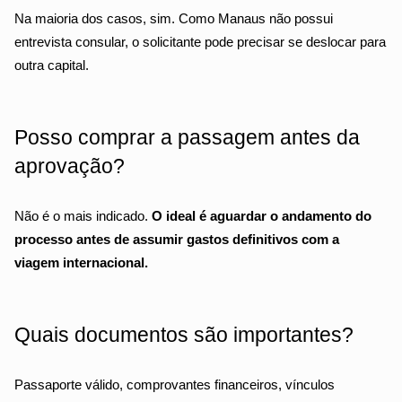
Na maioria dos casos, sim. Como Manaus não possui 
entrevista consular, o solicitante pode precisar se deslocar para 
outra capital.
Posso comprar a passagem antes da 
aprovação?
Não é o mais indicado. 
O ideal é aguardar o andamento do 
processo antes de assumir gastos definitivos com a 
viagem internacional.
Quais documentos são importantes?
Passaporte válido, comprovantes financeiros, vínculos 