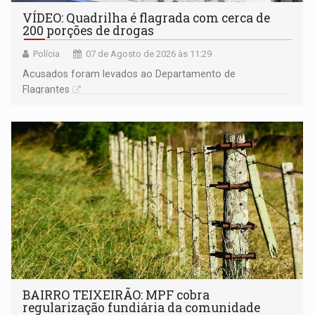
VÍDEO: Quadrilha é flagrada com cerca de
200 porções de drogas
Polícia
07 de Agosto de 2026 às 11:29
Acusados foram levados ao Departamento de
Flagrantes
BAIRRO TEIXEIRÃO: MPF cobra
regularização fundiária da comunidade