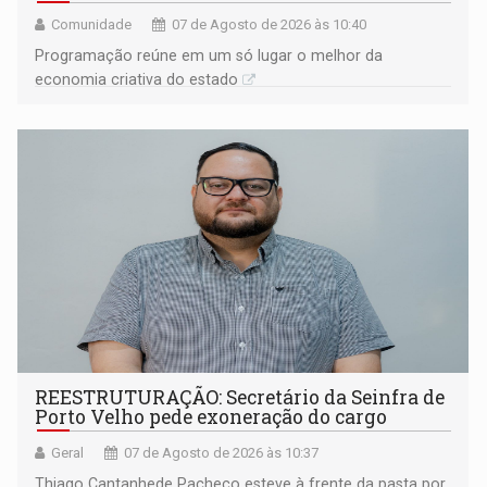
Comunidade
07 de Agosto de 2026 às 10:40
Programação reúne em um só lugar o melhor da
economia criativa do estado
REESTRUTURAÇÃO: Secretário da Seinfra de
Porto Velho pede exoneração do cargo
Geral
07 de Agosto de 2026 às 10:37
Thiago Cantanhede Pacheco esteve à frente da pasta por