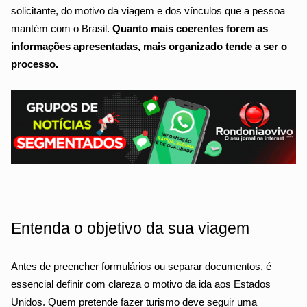
solicitante, do motivo da viagem e dos vínculos que a pessoa 
mantém com o Brasil. 
Quanto mais coerentes forem as 
informações apresentadas, mais organizado tende a ser o 
processo.
Entenda o objetivo da sua viagem
Antes de preencher formulários ou separar documentos, é 
essencial definir com clareza o motivo da ida aos Estados 
Unidos. Quem pretende fazer turismo deve seguir uma 