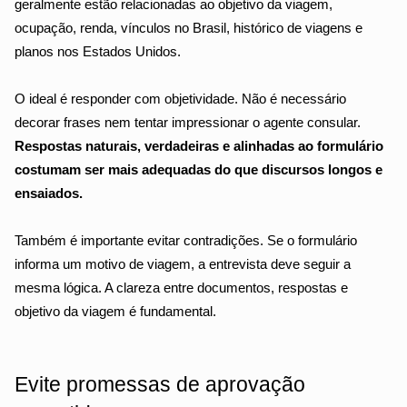
geralmente estão relacionadas ao objetivo da viagem, 
ocupação, renda, vínculos no Brasil, histórico de viagens e 
planos nos Estados Unidos.
O ideal é responder com objetividade. Não é necessário 
decorar frases nem tentar impressionar o agente consular. 
Respostas naturais, verdadeiras e alinhadas ao formulário 
costumam ser mais adequadas do que discursos longos e 
ensaiados.
Também é importante evitar contradições. Se o formulário 
informa um motivo de viagem, a entrevista deve seguir a 
mesma lógica. A clareza entre documentos, respostas e 
objetivo da viagem é fundamental.
Evite promessas de aprovação 