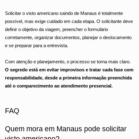
Solicitar o visto americano saindo de Manaus é totalmente 
possível, mas exige cuidado em cada etapa. O solicitante deve 
definir o objetivo da viagem, preencher o formulário 
corretamente, organizar documentos, planejar o deslocamento 
e se preparar para a entrevista.
Com atenção e planejamento, o processo se torna mais claro. 
O segredo está em evitar improvisos e tratar cada fase com 
responsabilidade, desde a primeira informação preenchida 
até o comparecimento ao atendimento presencial.
FAQ
Quem mora em Manaus pode solicitar 
visto americano?