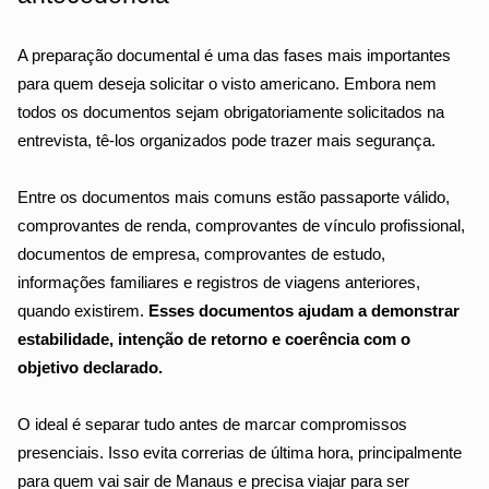
A preparação documental é uma das fases mais importantes 
para quem deseja solicitar o visto americano. Embora nem 
todos os documentos sejam obrigatoriamente solicitados na 
entrevista, tê-los organizados pode trazer mais segurança.
Entre os documentos mais comuns estão passaporte válido, 
comprovantes de renda, comprovantes de vínculo profissional, 
documentos de empresa, comprovantes de estudo, 
informações familiares e registros de viagens anteriores, 
quando existirem. 
Esses documentos ajudam a demonstrar 
estabilidade, intenção de retorno e coerência com o 
objetivo declarado.
O ideal é separar tudo a
ntes de marcar compromissos 
presenciais. Isso evita correrias de última hora, principalmente 
para quem vai sair de Manaus e precisa viajar para ser 