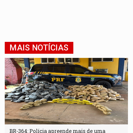
MAIS NOTÍCIAS
BR-364: Polícia apreende mais de uma