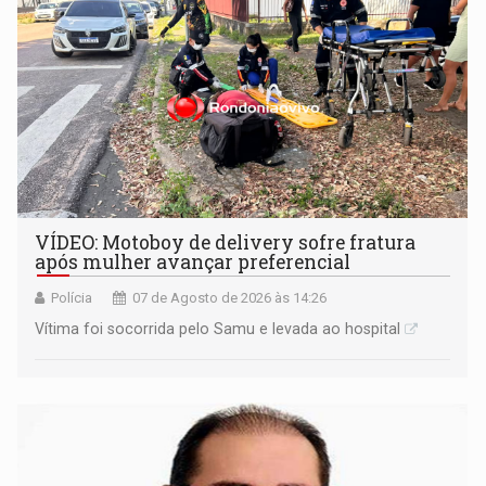
VÍDEO: Motoboy de delivery sofre fratura
após mulher avançar preferencial
Polícia
07 de Agosto de 2026 às 14:26
Vítima foi socorrida pelo Samu e levada ao hospital