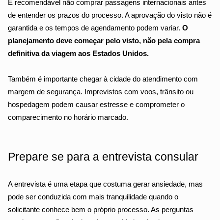
É recomendável não comprar passagens internacionais antes 
de entender os prazos do processo. A aprovação do visto não é 
garantida e os tempos de agendamento podem variar. 
O 
planejamento deve começar pelo visto, não pela compra 
definitiva da viagem aos Estados Unidos.
Também é importante chegar à cidade do atendimento com 
margem de segurança. Imprevistos com voos, trânsito ou 
hospedagem podem causar estresse e comprometer o 
comparecimento no horário marcado.
Prepare se para a entrevista consular
A entrevista é uma etapa que costuma gerar ansiedade, mas 
pode ser conduzida com mais tranquilidade quando o 
solicitante conhece bem o próprio processo. As perguntas 