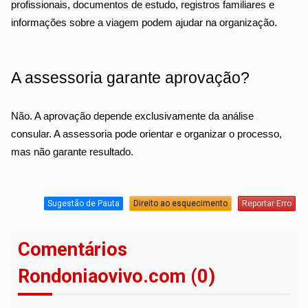
profissionais, documentos de estudo, registros familiares e 
informações sobre a viagem podem ajudar na organização.
A assessoria garante aprovação?
Não. A aprovação depende exclusivamente da análise 
consular. A assessoria pode orientar e organizar o processo, 
mas não garante resultado.
Sugestão de Pauta
Direito ao esquecimento
Reportar Erro
Comentários
Rondoniaovivo.com (0)