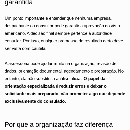
garantida
Um ponto importante é entender que nenhuma empresa, 
despachante ou consultor pode garantir a aprovação do visto 
americano. A decisão final sempre pertence à autoridade 
consular. Por isso, qualquer promessa de resultado certo deve 
ser vista com cautela.
A assessoria pode ajudar muito na organização, revisão de 
dados, orientação documental, agendamento e preparação. No 
entanto, ela não substitui a análise oficial. 
O papel da 
orientação especializada é reduzir erros e deixar o 
solicitante mais preparado, não prometer algo que depende 
exclusivamente do consulado.
Por que a organização faz diferença 