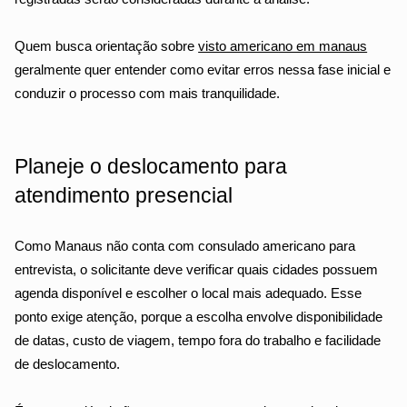
Quem busca orientação sobre 
visto americano em manaus
geralmente quer entender como evitar erros nessa fase inicial e 
conduzir o processo com mais tranquilidade.
Planeje o deslocamento para 
atendimento presencial
Como Manaus não conta com consulado americano para 
entrevista, o solicitante deve verificar quais cidades possuem 
agenda disponível e escolher o local mais adequado. Esse 
ponto exige atenção, porque a escolha envolve disponibilidade 
de datas, custo de viagem, tempo fora do trabalho e facilidade 
de deslocamento.