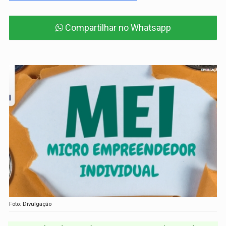
Compartilhar no Whatsapp
Foto: Divulgação