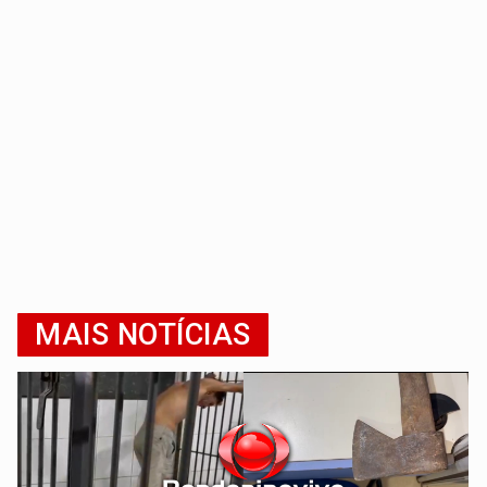
MAIS NOTÍCIAS