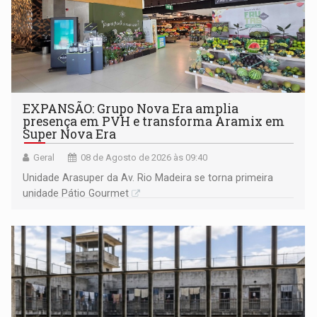
EXPANSÃO: Grupo Nova Era amplia
presença em PVH e transforma Aramix em
Super Nova Era
Geral
08 de Agosto de 2026 às 09:40
Unidade Arasuper da Av. Rio Madeira se torna primeira
unidade Pátio Gourmet