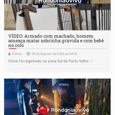
VÍDEO: Armado com machado, homem
ameaça matar sobrinha grávida e com bebê
no colo
Polícia
09 de Agosto de 2026 às 04:05
Crime foi registrado na zona Sul de Porto Velho