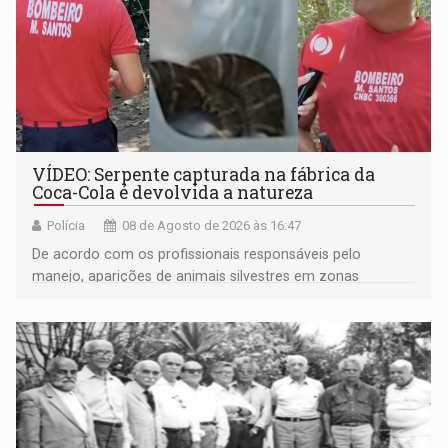
VÍDEO: Serpente capturada na fábrica da
Coca-Cola é devolvida a natureza
Polícia
08 de Agosto de 2026 às 16:47
De acordo com os profissionais responsáveis pelo
manejo, aparições de animais silvestres em zonas
industriais e urbanizadas têm sido recorrentes