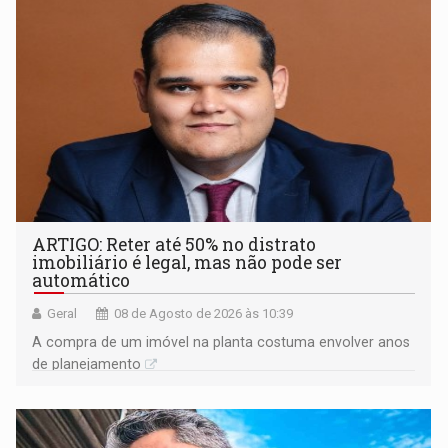
ARTIGO: Reter até 50% no distrato
imobiliário é legal, mas não pode ser
automático
Geral
08 de Agosto de 2026 às 10:39
A compra de um imóvel na planta costuma envolver anos
de planejamento