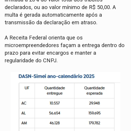
declarados, ou ao valor mínimo de R$ 50,00. A
multa é gerada automaticamente após a
transmissão da declaração em atraso.
A Receita Federal orienta que os
microempreendedores façam a entrega dentro do
prazo para evitar encargos e manter a
regularidade do CNPJ.