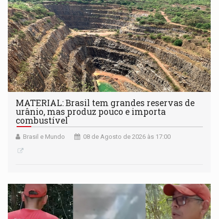
MATERIAL: Brasil tem grandes reservas de
urânio, mas produz pouco e importa
combustível
Brasil e Mundo
08 de Agosto de 2026 às 17:00