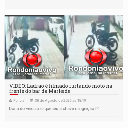
VÍDEO: Ladrão é filmado furtando moto na
frente do bar da Marleide
Polícia
08 de Agosto de 2026 às 18:19
Dona do veículo esqueceu a chave na ignição