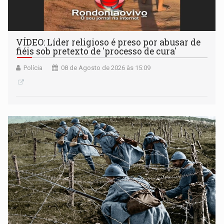
VÍDEO: Líder religioso é preso por abusar de
fiéis sob pretexto de 'processo de cura'
Polícia
08 de Agosto de 2026 às 15:09