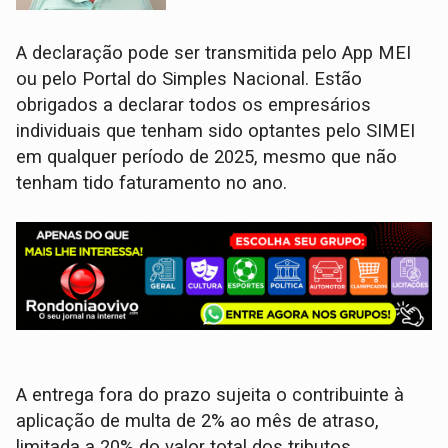
A declaração pode ser transmitida pelo App MEI
ou pelo Portal do Simples Nacional. Estão
obrigados a declarar todos os empresários
individuais que tenham sido optantes pelo SIMEI
em qualquer período de 2025, mesmo que não
tenham tido faturamento no ano.
A entrega fora do prazo sujeita o contribuinte à
aplicação de multa de 2% ao mês de atraso,
limitada a 20% do valor total dos tributos