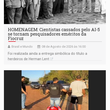
HOMENAGEM: Cientistas cassados pelo AI-5
se tornam pesquisadores eméritos da
Fiocruz
Brasil e Mundo
08 de Agosto de 2026 às 16:00
Foi realizada ainda a entrega simbólica do título a
herdeiros de Herman Lent