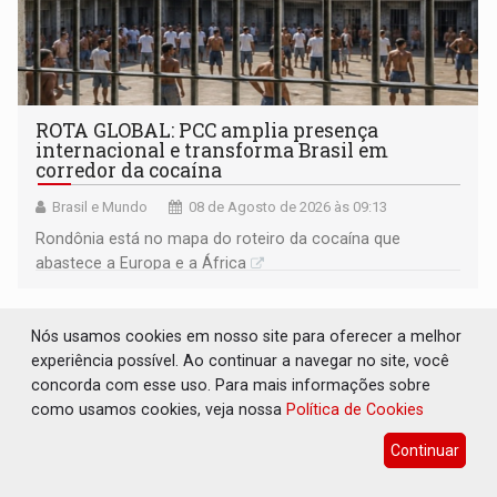
ROTA GLOBAL: PCC amplia presença
internacional e transforma Brasil em
corredor da cocaína
Brasil e Mundo
08 de Agosto de 2026 às 09:13
Rondônia está no mapa do roteiro da cocaína que
abastece a Europa e a África
Nós usamos cookies em nosso site para oferecer a melhor
experiência possível. Ao continuar a navegar no site, você
concorda com esse uso. Para mais informações sobre
como usamos cookies, veja nossa
Política de Cookies
Continuar