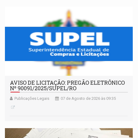
AVISO DE LICITAÇÃO: PREGÃO ELETRÔNICO
Nº 90091/2025/SUPEL/RO
Publicações Legais
07 de Agosto de 2026 às 09:35