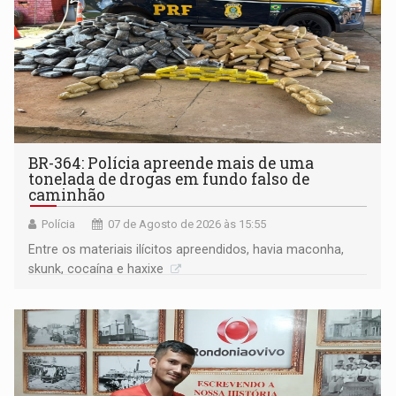
BR-364: Polícia apreende mais de uma
tonelada de drogas em fundo falso de
caminhão
Polícia
07 de Agosto de 2026 às 15:55
Entre os materiais ilícitos apreendidos, havia maconha,
skunk, cocaína e haxixe