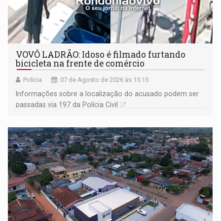
VOVÔ LADRÃO: Idoso é filmado furtando
bicicleta na frente de comércio
Polícia
07 de Agosto de 2026 às 15:15
Informações sobre a localização do acusado podem ser
passadas via 197 da Polícia Civil