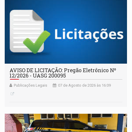
AVISO DE LICITAÇÃO: Pregão Eletrônico Nº
12/2026 - UASG 200095
Publicações Legais
07 de Agosto de 2026 às 16:09