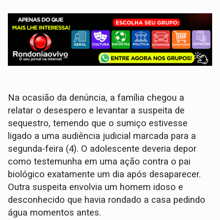
Na ocasião da denúncia, a família chegou a
relatar o desespero e levantar a suspeita de
sequestro, temendo que o sumiço estivesse
ligado a uma audiência judicial marcada para a
segunda-feira (4). O adolescente deveria depor
como testemunha em uma ação contra o pai
biológico exatamente um dia após desaparecer.
Outra suspeita envolvia um homem idoso e
desconhecido que havia rondado a casa pedindo
água momentos antes.