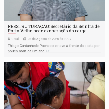
REESTRUTURAÇÃO: Secretário da Seinfra de
Porto Velho pede exoneração do cargo
Geral
07 de Agosto de 2026 às 10:37
Thiago Cantanhede Pacheco esteve à frente da pasta por
pouco mais de um ano