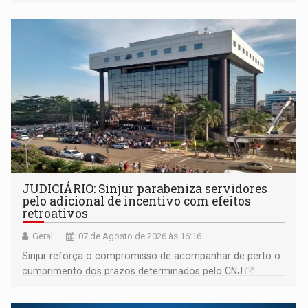
segue firme
JUDICIÁRIO: Sinjur parabeniza servidores
pelo adicional de incentivo com efeitos
retroativos
Geral
07 de Agosto de 2026 às 16:16
Sinjur reforça o compromisso de acompanhar de perto o
cumprimento dos prazos determinados pelo CNJ