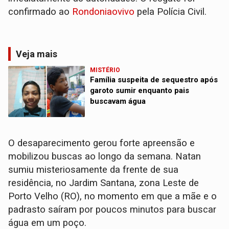
confirmado ao
Rondoniaovivo
pela Polícia Civil.
Veja mais
MISTÉRIO
Família suspeita de sequestro após
garoto sumir enquanto pais
buscavam água
O desaparecimento gerou forte apreensão e
mobilizou buscas ao longo da semana. Natan
sumiu misteriosamente da frente de sua
residência, no Jardim Santana, zona Leste de
Porto Velho (RO), no momento em que a mãe e o
padrasto saíram por poucos minutos para buscar
água em um poço.