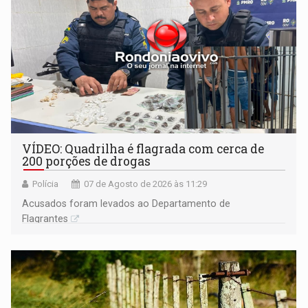
VÍDEO: Quadrilha é flagrada com cerca de
200 porções de drogas
Polícia
07 de Agosto de 2026 às 11:29
Acusados foram levados ao Departamento de
Flagrantes