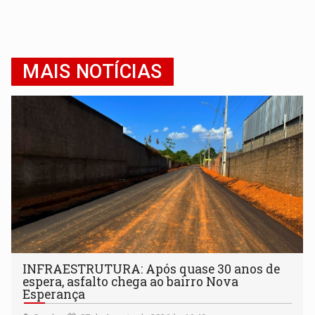
MAIS NOTÍCIAS
INFRAESTRUTURA: Após quase 30 anos de
espera, asfalto chega ao bairro Nova
Esperança