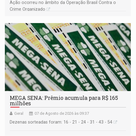
Ação ocorreu no âmbito da Operação Brasil Contra o
Crime Organizado
MEGA SENA: Prêmio acumula para R$ 165
milhões
Geral
07 de Agosto de 2026 às 09:37
Dezenas sorteadas foram: 16 - 21 - 24 - 31 - 43 - 54