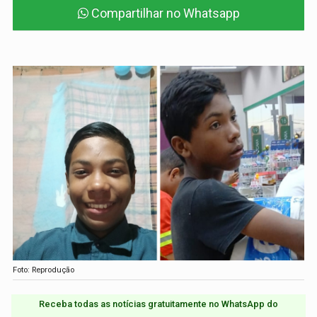
Compartilhar no Whatsapp
Foto: Reprodução
Receba todas as notícias gratuitamente no WhatsApp do