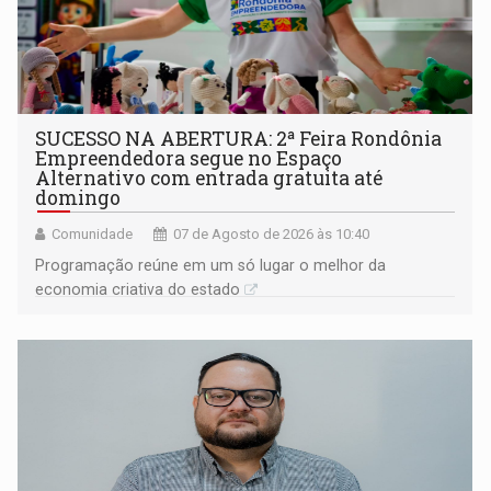
SUCESSO NA ABERTURA: 2ª Feira Rondônia
Empreendedora segue no Espaço
Alternativo com entrada gratuita até
domingo
Comunidade
07 de Agosto de 2026 às 10:40
Programação reúne em um só lugar o melhor da
economia criativa do estado