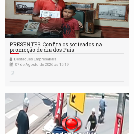
PRESENTES: Confira os sorteados na
promoção de dia dos Pais
Destaques Empresariais
07 de Agosto de 2026 às 15:19