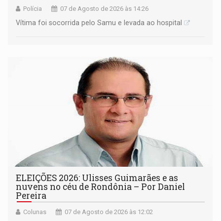
Polícia
07 de Agosto de 2026 às 14:26
Vítima foi socorrida pelo Samu e levada ao hospital
ELEIÇÕES 2026: Ulisses Guimarães e as
nuvens no céu de Rondônia – Por Daniel
Pereira
Colunas
07 de Agosto de 2026 às 12:02