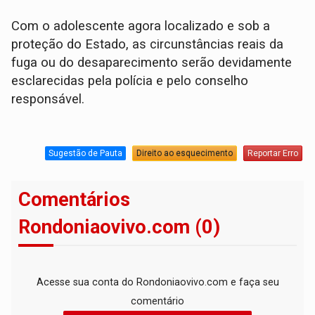
Com o adolescente agora localizado e sob a
proteção do Estado, as circunstâncias reais da
fuga ou do desaparecimento serão devidamente
esclarecidas pela polícia e pelo conselho
responsável.
Sugestão de Pauta
Direito ao esquecimento
Reportar Erro
Comentários
Rondoniaovivo.com (0)
Acesse sua conta do Rondoniaovivo.com e faça seu
comentário