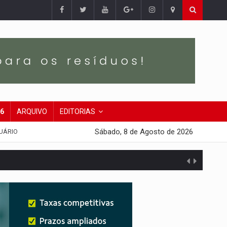
26
ARQUIVO
EDITORIAS
Sábado, 8 de Agosto de 2026
UÁRIO