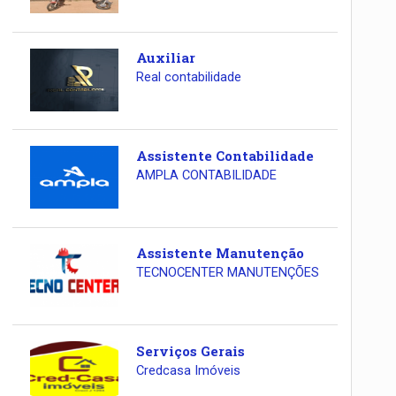
Auxiliar
Real contabilidade
Assistente Contabilidade
AMPLA CONTABILIDADE
Assistente Manutenção
TECNOCENTER MANUTENÇÕES
Serviços Gerais
Credcasa Imóveis