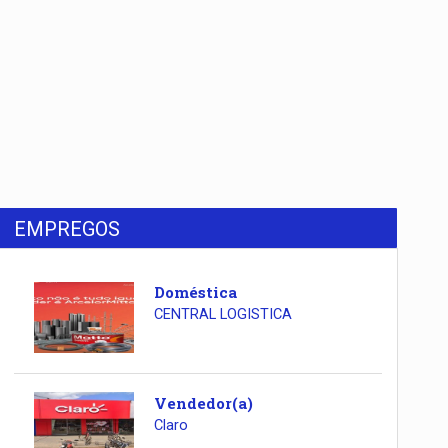
EMPREGOS
Doméstica
CENTRAL LOGISTICA
Vendedor(a)
Claro