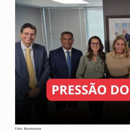
Foto: Assessoria