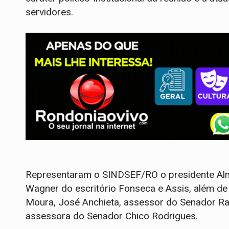
servidores.
Representaram o SINDSEF/RO o presidente Almi
Wagner do escritório Fonseca e Assis, além de
Moura, José Anchieta, assessor do Senador Ran
assessora do Senador Chico Rodrigues.