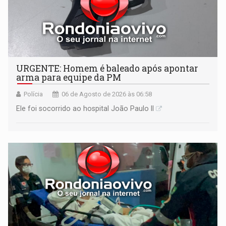
URGENTE: Homem é baleado após apontar
arma para equipe da PM
Polícia
06 de Agosto de 2026 às 06:58
Ele foi socorrido ao hospital João Paulo II