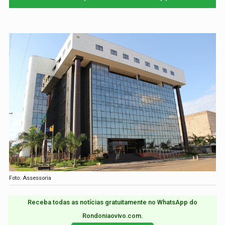
Foto: Assessoria
Receba todas as notícias gratuitamente no WhatsApp do
Rondoniaovivo.com.​