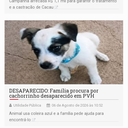
Campanha arrecada R$ 1,1 mil para garantir o tratamento
e a castração de Cacau
DESAPARECIDO: Família procura por
cachorrinho desaparecido em PVH
Utilidade Pública
06 de Agosto de 2026 às 10:52
Animal usa coleira azul e a família pede ajuda para
encontrá-lo