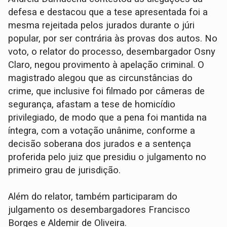
defesa e destacou que a tese apresentada foi a
mesma rejeitada pelos jurados durante o júri
popular, por ser contrária às provas dos autos. No
voto, o relator do processo, desembargador Osny
Claro, negou provimento à apelação criminal. O
magistrado alegou que as circunstâncias do
crime, que inclusive foi filmado por câmeras de
segurança, afastam a tese de homicídio
privilegiado, de modo que a pena foi mantida na
íntegra, com a votação unânime, conforme a
decisão soberana dos jurados e a sentença
proferida pelo juiz que presidiu o julgamento no
primeiro grau de jurisdição.
Além do relator, também participaram do
julgamento os desembargadores Francisco
Borges e Aldemir de Oliveira.