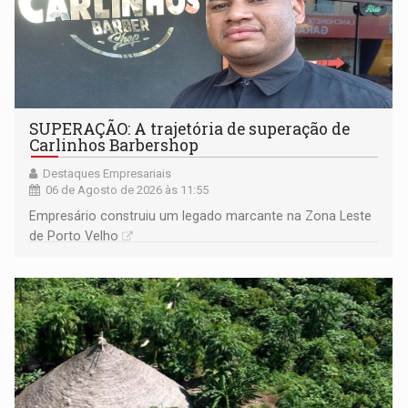
SUPERAÇÃO: A trajetória de superação de
Carlinhos Barbershop
Destaques Empresariais
06 de Agosto de 2026 às 11:55
Empresário construiu um legado marcante na Zona Leste
de Porto Velho