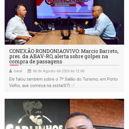
CONEXÃO RONDONIAOVIVO: Marcio Barreto,
pres. da ABAV-RO, alerta sobre golpes na
compra de passagens
Geral
06 de Agosto de 2026 às 12:00
Ele falou também sobre o 7º Salão do Turismo, em Porto
Velho, que começa na sexta(07)