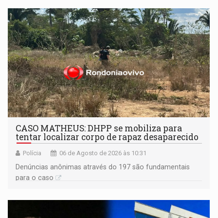
CASO MATHEUS: DHPP se mobiliza para
tentar localizar corpo de rapaz desaparecido
Polícia
06 de Agosto de 2026 às 10:31
Denúncias anônimas através do 197 são fundamentais
para o caso