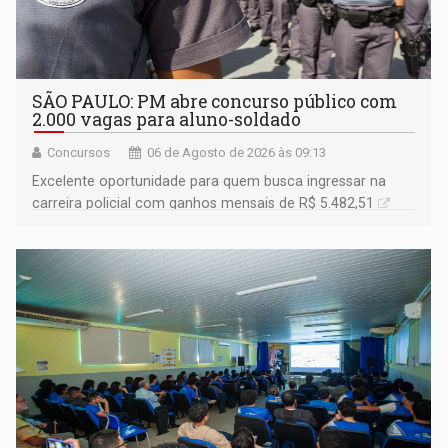
SÃO PAULO: PM abre concurso público com
2.000 vagas para aluno-soldado
Concursos
06 de Agosto de 2026 às 09:13
Excelente oportunidade para quem busca ingressar na
carreira policial com ganhos mensais de R$ 5.482,51