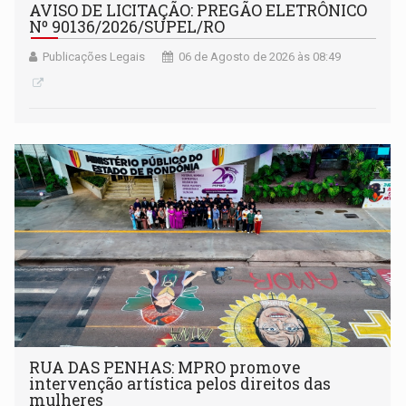
AVISO DE LICITAÇÃO: PREGÃO ELETRÔNICO
Nº 90136/2026/SUPEL/RO
Publicações Legais
06 de Agosto de 2026 às 08:49
RUA DAS PENHAS: MPRO promove
intervenção artística pelos direitos das
mulheres