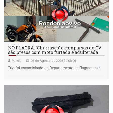
NO FLAGRA: 'Churrasco' e comparsas do CV
são presos com moto furtada e adulterada
Polícia
06 de Agosto de 2026 às 08:06
Trio foi encaminhado ao Departamento de Flagrantes