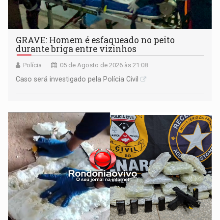
GRAVE: Homem é esfaqueado no peito
durante briga entre vizinhos
Polícia
05 de Agosto de 2026 às 21:08
Caso será investigado pela Polícia Civil