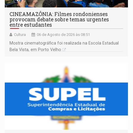
CINEAMAZÔNIA: Filmes rondonienses
provocam debate sobre temas urgentes
entre estudantes
Cultura
06 de Agosto de 2026 às 08:51
Mostra cinematográfica foi realizada na Escola Estadual
Bela Vista, em Porto Velho