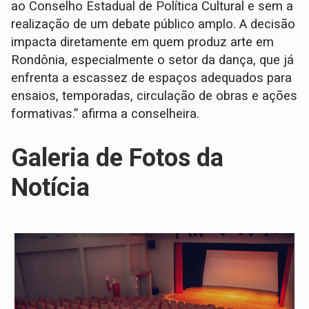
ao Conselho Estadual de Política Cultural e sem a
realização de um debate público amplo. A decisão
impacta diretamente em quem produz arte em
Rondônia, especialmente o setor da dança, que já
enfrenta a escassez de espaços adequados para
ensaios, temporadas, circulação de obras e ações
formativas.” afirma a conselheira.
Galeria de Fotos da
Notícia