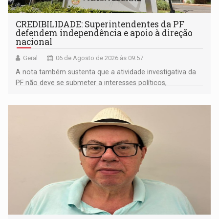
CREDIBILIDADE: Superintendentes da PF
defendem independência e apoio à direção
nacional
Geral
06 de Agosto de 2026 às 09:57
A nota também sustenta que a atividade investigativa da
PF não deve se submeter a interesses políticos,
ideológicos ou pessoais