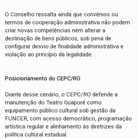
O Conselho ressalta ainda que convênios ou
termos de cooperação administrativa não podem
criar novas competências nem alterar a
destinação de bens públicos, sob pena de
configurar desvio de finalidade administrativa e
violação ao princípio da legalidade.
Posicionamento do CEPC/RO
Diante desse cenário, o CEPC/RO defende a
manutenção do Teatro Guaporé como
equipamento público cultural sob gestão da
FUNCER, com acesso democrático, programação
artística regular e alinhamento às diretrizes da
política cultural estadual.