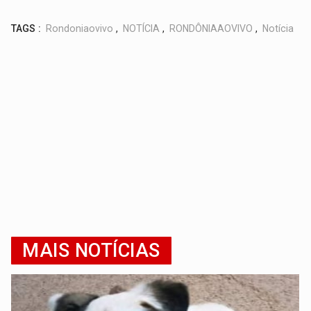
TAGS :
Rondoniaovivo
,
NOTÍCIA
,
RONDÔNIAAOVIVO
,
Notícia
MAIS NOTÍCIAS