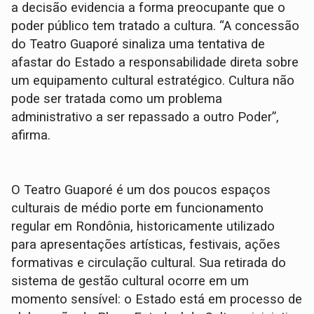
a decisão evidencia a forma preocupante que o
poder público tem tratado a cultura. “A concessão
do Teatro Guaporé sinaliza uma tentativa de
afastar do Estado a responsabilidade direta sobre
um equipamento cultural estratégico. Cultura não
pode ser tratada como um problema
administrativo a ser repassado a outro Poder”,
afirma.
O Teatro Guaporé é um dos poucos espaços
culturais de médio porte em funcionamento
regular em Rondônia, historicamente utilizado
para apresentações artísticas, festivais, ações
formativas e circulação cultural. Sua retirada do
sistema de gestão cultural ocorre em um
momento sensível: o Estado está em processo de