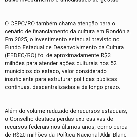
O CEPC/RO também chama atenção para o
cenário de financiamento da cultura em Rondônia.
Em 2025, o investimento estadual previsto no
Fundo Estadual de Desenvolvimento da Cultura
(FEDEC/RO) foi de aproximadamente R$3
milhões para atender ações culturais nos 52
municípios do estado, valor considerado
insuficiente para estruturar políticas públicas
contínuas, descentralizadas e de longo prazo.
Além do volume reduzido de recursos estaduais,
o Conselho destaca perdas expressivas de
recursos federais nos últimos anos, como cerca
de R$20 milhões da Política Nacional Aldir Blanc