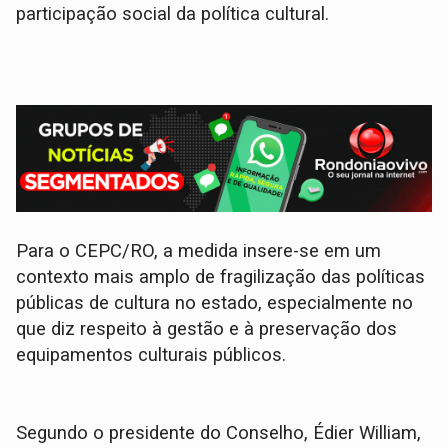
participação social da política cultural.
Para o CEPC/RO, a medida insere-se em um
contexto mais amplo de fragilização das políticas
públicas de cultura no estado, especialmente no
que diz respeito à gestão e à preservação dos
equipamentos culturais públicos.
Segundo o presidente do Conselho, Édier William,