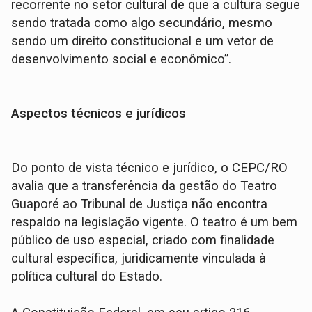
recorrente no setor cultural de que a cultura segue
sendo tratada como algo secundário, mesmo
sendo um direito constitucional e um vetor de
desenvolvimento social e econômico”.
Aspectos técnicos e jurídicos
Do ponto de vista técnico e jurídico, o CEPC/RO
avalia que a transferência da gestão do Teatro
Guaporé ao Tribunal de Justiça não encontra
respaldo na legislação vigente. O teatro é um bem
público de uso especial, criado com finalidade
cultural específica, juridicamente vinculada à
política cultural do Estado.