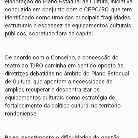
elaboração do Plano Estadual de Cultura, iniciativa
conduzida em conjunto com o CEPC/RO, que tem
identificado como uma das principais fragilidades
estruturais a escassez de equipamentos culturais
públicos, sobretudo fora da capital.
De acordo com o Conselho, a concessão do
teatro ao TJRO caminha em sentido oposto às
diretrizes debatidas no âmbito do Plano Estadual
de Cultura, que apontam a necessidade de
ampliar, recuperar e descentralizar os
equipamentos culturais como estratégia de
fortalecimento da política cultural no território
rondoniense.
Baixo investimento e dificuldades de gestão