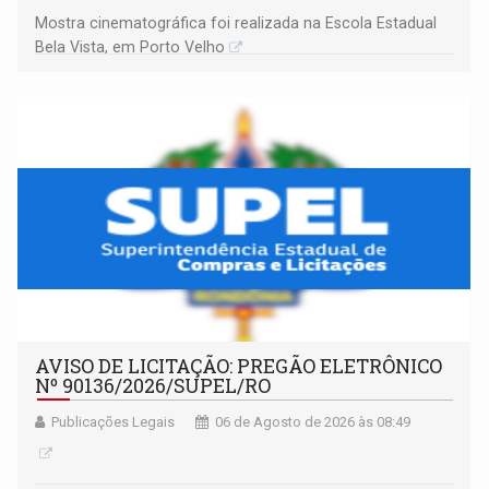
Mostra cinematográfica foi realizada na Escola Estadual
Bela Vista, em Porto Velho
AVISO DE LICITAÇÃO: PREGÃO ELETRÔNICO
Nº 90136/2026/SUPEL/RO
Publicações Legais
06 de Agosto de 2026 às 08:49