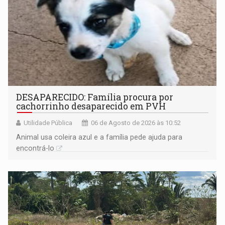
DESAPARECIDO: Família procura por
cachorrinho desaparecido em PVH
Utilidade Pública
06 de Agosto de 2026 às 10:52
Animal usa coleira azul e a família pede ajuda para
encontrá-lo