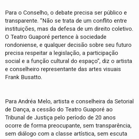
Para o Conselho, o debate precisa ser público e
transparente. “Não se trata de um conflito entre
instituições, mas da defesa de um direito coletivo.
O Teatro Guaporé pertence à sociedade
rondoniense, e qualquer decisão sobre seu futuro
precisa respeitar a legislação, a participação
social e a função cultural do espaço”, diz o artista
e conselheiro representante das artes visuais
Frank Busatto.
Para Andréa Melo, artista e conselheira da Setorial
de Dança, a cessão do Teatro Guaporé ao
Tribunal de Justiça pelo período de 20 anos
ocorre de forma preocupante, sem transparência,
sem diálogo com a classe artística, sem escuta