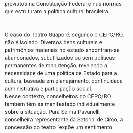
previstos na Constituição Federal e nas normas
que estruturam a política cultural brasileira.
O caso do Teatro Guaporé, segundo o CEPC/RO,
não é isolado. Diversos bens culturais e
patrimônios materiais no estado encontram-se
abandonados, subutilizados ou sem políticas
permanentes de manutenção, revelando a
necessidade de uma política de Estado para a
cultura, baseada em planejamento, continuidade
administrativa e participação social.
Nesse contexto, conselheiros do CEPC/RO
também têm se manifestado individualmente
sobre a situação. Para Selma Pavanelli,
conselheira representante da Setorial de Circo, a
concessão do teatro “expõe um sentimento