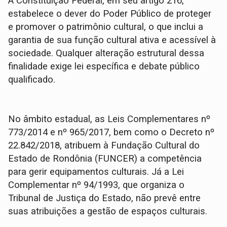
A Constituição Federal, em seu artigo 216,
estabelece o dever do Poder Público de proteger
e promover o patrimônio cultural, o que inclui a
garantia de sua função cultural ativa e acessível à
sociedade. Qualquer alteração estrutural dessa
finalidade exige lei específica e debate público
qualificado.
No âmbito estadual, as Leis Complementares nº
773/2014 e nº 965/2017, bem como o Decreto nº
22.842/2018, atribuem à Fundação Cultural do
Estado de Rondônia (FUNCER) a competência
para gerir equipamentos culturais. Já a Lei
Complementar nº 94/1993, que organiza o
Tribunal de Justiça do Estado, não prevê entre
suas atribuições a gestão de espaços culturais.