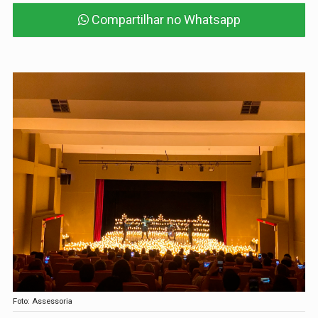
Compartilhar no Whatsapp
Foto: Assessoria