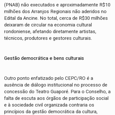
(PNAB) não executados e aproximadamente R$10
milhões dos Arranjos Regionais não aderidos no
Edital da Ancine. No total, cerca de R$30 milhões
deixaram de circular na economia cultural
rondoniense, afetando diretamente artistas,
técnicos, produtores e gestores culturais.
Gestão democrática e bens culturais
Outro ponto enfatizado pelo CEPC/RO é a
ausência de diálogo institucional no processo de
concessão do Teatro Guaporé. Para o Conselho, a
falta de escuta aos órgãos de participação social
e à sociedade civil organizada contraria os
princípios da gestão democrática da cultura,