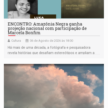
ENCONTRO: Amazônia Negra ganha
projeção nacional com participação de
Marcela Bonfim
Cultura
06 de Agosto de 2026 às 18:00
Há mais de uma década, a fotógrafa e pesquisadora
revela histórias que desafiam estereótipos e ampliam a
compreensão sobre a Amazônia e suas populações
negras