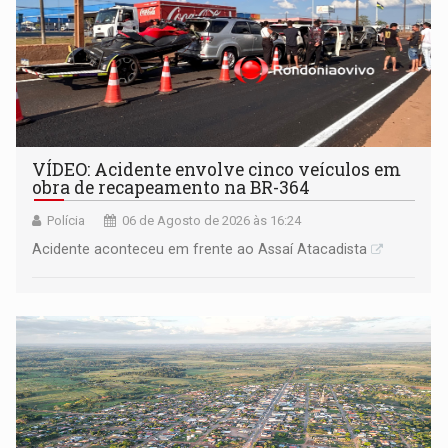
VÍDEO: Acidente envolve cinco veículos em
obra de recapeamento na BR-364
Polícia
06 de Agosto de 2026 às 16:24
Acidente aconteceu em frente ao Assaí Atacadista