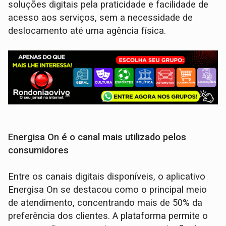
soluções digitais pela praticidade e facilidade de
acesso aos serviços, sem a necessidade de
deslocamento até uma agência física.
Energisa On é o canal mais utilizado pelos
consumidores
Entre os canais digitais disponíveis, o aplicativo
Energisa On se destacou como o principal meio
de atendimento, concentrando mais de 50% da
preferência dos clientes. A plataforma permite o