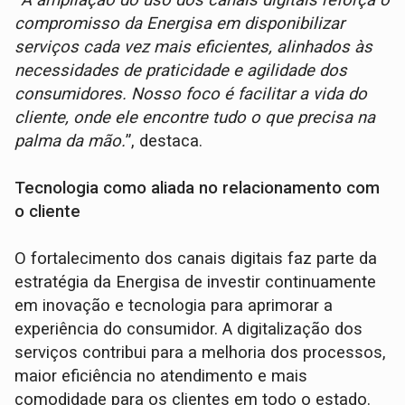
compromisso da Energisa em disponibilizar
serviços cada vez mais eficientes, alinhados às
necessidades de praticidade e agilidade dos
consumidores. Nosso foco é facilitar a vida do
cliente, onde ele encontre tudo o que precisa na
palma da mão.
”, destaca.
Tecnologia como aliada no relacionamento com
o cliente
O fortalecimento dos canais digitais faz parte da
estratégia da Energisa de investir continuamente
em inovação e tecnologia para aprimorar a
experiência do consumidor. A digitalização dos
serviços contribui para a melhoria dos processos,
maior eficiência no atendimento e mais
comodidade para os clientes em todo o estado.