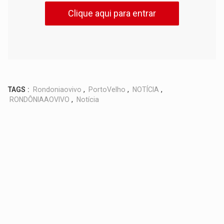
Clique aqui para entrar
TAGS :
Rondoniaovivo
,
PortoVelho
,
NOTÍCIA
,
RONDÔNIAAOVIVO
,
Notícia