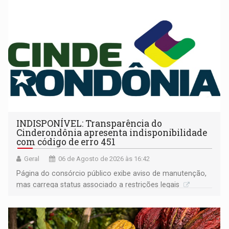
INDISPONÍVEL: Transparência do
Cinderondônia apresenta indisponibilidade
com código de erro 451
Geral
06 de Agosto de 2026 às 16:42
Página do consórcio público exibe aviso de manutenção,
mas carrega status associado a restrições legais