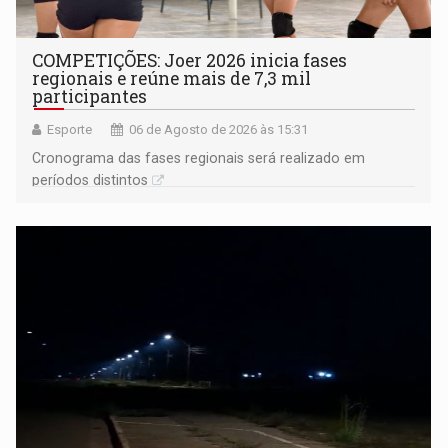
COMPETIÇÕES: Joer 2026 inicia fases
regionais e reúne mais de 7,3 mil
participantes
Esporte
06 de Agosto de 2026 às 15:31
Cronograma das fases regionais será realizado em
períodos distintos