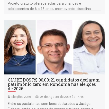
Projeto gratuito oferece aulas para crianças e
adolescentes de 6 a 18 anos, promovendo disciplina,
inclusão e desenvolvimento por meio do esporte
CLUBE DOS R$ 00,00: 21 candidatos declaram
patrimônio zero em Rondônia nas eleições
de 2026
Eleições 2026
06 de Agosto de 2026 às 14:45
Entre os postulantes sem bens declarados à Justiça