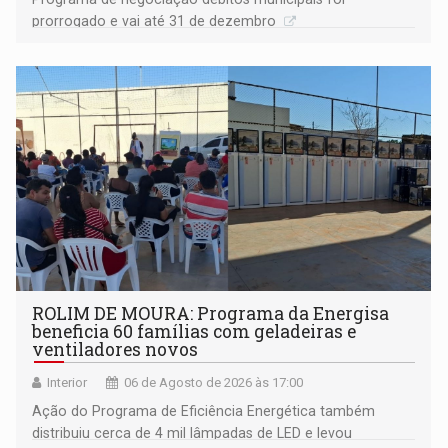
prorrogado e vai até 31 de dezembro
ROLIM DE MOURA: Programa da Energisa
beneficia 60 famílias com geladeiras e
ventiladores novos
Interior
06 de Agosto de 2026 às 17:00
Ação do Programa de Eficiência Energética também
distribuiu cerca de 4 mil lâmpadas de LED e levou