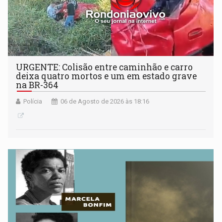
URGENTE: Colisão entre caminhão e carro
deixa quatro mortos e um em estado grave
na BR-364
Polícia
06 de Agosto de 2026 às 18:16