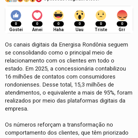
0
0
0
0
0
0
Gostei
Amei
Haha
Uau
Triste
Grr
Os canais digitais da Energisa Rondônia seguem
se consolidando como o principal meio de
relacionamento com os clientes em todo o
estado. Em 2025, a concessionária contabilizou
16 milhões de contatos com consumidores
rondonienses. Desse total, 15,3 milhões de
atendimentos, o equivalente a mais de 95%, foram
realizados por meio das plataformas digitais da
empresa.
Os números reforçam a transformação no
comportamento dos clientes, que têm priorizado