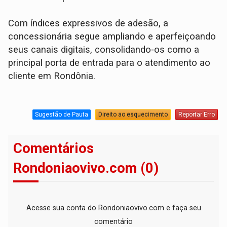
Com índices expressivos de adesão, a
concessionária segue ampliando e aperfeiçoando
seus canais digitais, consolidando-os como a
principal porta de entrada para o atendimento ao
cliente em Rondônia.
Sugestão de Pauta
Direito ao esquecimento
Reportar Erro
Comentários
Rondoniaovivo.com (0)
Acesse sua conta do Rondoniaovivo.com e faça seu
comentário