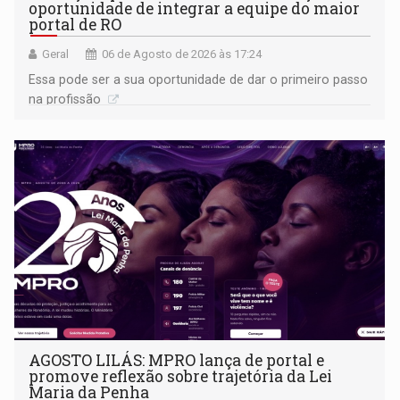
oportunidade de integrar a equipe do maior
portal de RO
Geral
06 de Agosto de 2026 às 17:24
Essa pode ser a sua oportunidade de dar o primeiro passo
na profissão
AGOSTO LILÁS: MPRO lança de portal e
promove reflexão sobre trajetória da Lei
Maria da Penha