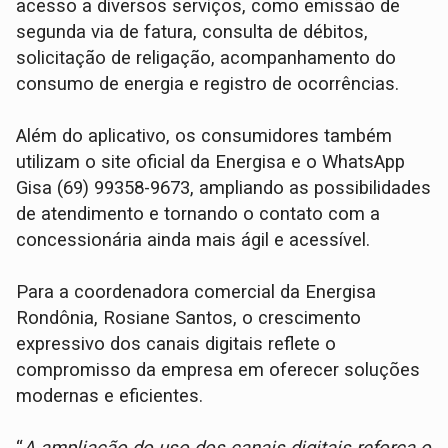
acesso a diversos serviços, como emissão de
segunda via de fatura, consulta de débitos,
solicitação de religação, acompanhamento do
consumo de energia e registro de ocorrências.
Além do aplicativo, os consumidores também
utilizam o site oficial da Energisa e o WhatsApp
Gisa (69) 99358-9673, ampliando as possibilidades
de atendimento e tornando o contato com a
concessionária ainda mais ágil e acessível.
Para a coordenadora comercial da Energisa
Rondônia, Rosiane Santos, o crescimento
expressivo dos canais digitais reflete o
compromisso da empresa em oferecer soluções
modernas e eficientes.
“
A ampliação do uso dos canais digitais reforça o