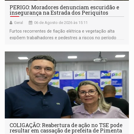
PERIGO: Moradores denunciam escuridão e
insegurança na Estrada dos Periquitos
Geral
06 de Agosto de 2026 às 15:11
Furtos recorrentes de fiação elétrica e vegetação alta
expõem trabalhadores e pedestres a riscos no período
noturno e de madrugada
COLIGAÇÃO: Reabertura de ação no TSE pode
resultar em cassação de prefeita de Pimenta