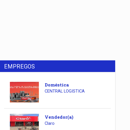
EMPREGOS
Doméstica
CENTRAL LOGISTICA
Vendedor(a)
Claro