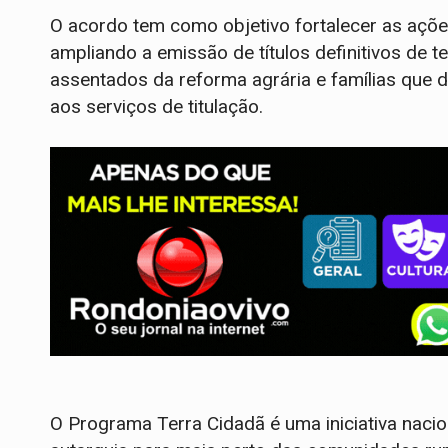
O acordo tem como objetivo fortalecer as açõe
ampliando a emissão de títulos definitivos de te
assentados da reforma agrária e famílias que 
aos serviços de titulação.
O Programa Terra Cidadã é uma iniciativa nacio