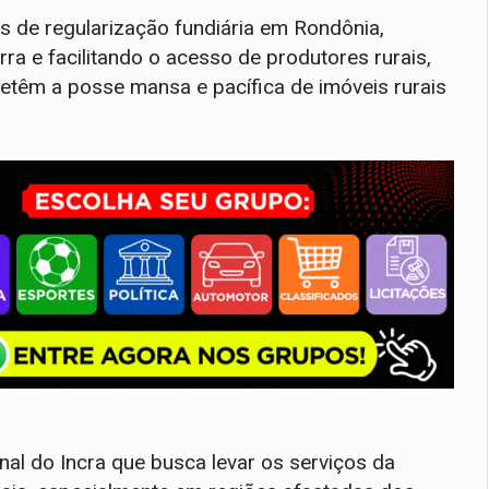
s de regularização fundiária em Rondônia,
rra e facilitando o acesso de produtores rurais,
detêm a posse mansa e pacífica de imóveis rurais
nal do Incra que busca levar os serviços da