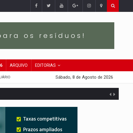
26
ARQUIVO
EDITORIAS
Sábado, 8 de Agosto de 2026
UÁRIO