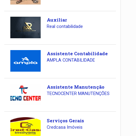
Auxiliar
Real contabilidade
Assistente Contabilidade
AMPLA CONTABILIDADE
Assistente Manutenção
TECNOCENTER MANUTENÇÕES
Serviços Gerais
Credcasa Imóveis