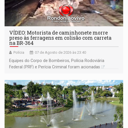
VÍDEO: Motorista de caminhonete morre
preso às ferragens em colisão com carreta
na BR-364
Polícia
07 de Agosto de 2026 às 23:40
Equipes do Corpo de Bombeiros, Polícia Rodoviária
Federal (PRF) e Perícia Criminal foram acionadas