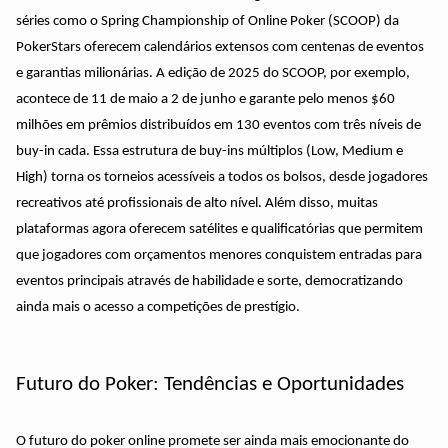
séries como o Spring Championship of Online Poker (SCOOP) da
PokerStars oferecem calendários extensos com centenas de eventos
e garantias milionárias. A edição de 2025 do SCOOP, por exemplo,
acontece de 11 de maio a 2 de junho e garante pelo menos $60
milhões em prêmios distribuídos em 130 eventos com três níveis de
buy-in cada. Essa estrutura de buy-ins múltiplos (Low, Medium e
High) torna os torneios acessíveis a todos os bolsos, desde jogadores
recreativos até profissionais de alto nível. Além disso, muitas
plataformas agora oferecem satélites e qualificatórias que permitem
que jogadores com orçamentos menores conquistem entradas para
eventos principais através de habilidade e sorte, democratizando
ainda mais o acesso a competições de prestígio.
Futuro do Poker: Tendências e Oportunidades
O futuro do poker online promete ser ainda mais emocionante do