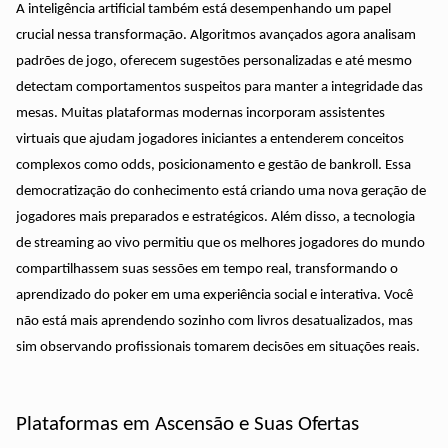
A inteligência artificial também está desempenhando um papel
crucial nessa transformação. Algoritmos avançados agora analisam
padrões de jogo, oferecem sugestões personalizadas e até mesmo
detectam comportamentos suspeitos para manter a integridade das
mesas. Muitas plataformas modernas incorporam assistentes
virtuais que ajudam jogadores iniciantes a entenderem conceitos
complexos como odds, posicionamento e gestão de bankroll. Essa
democratização do conhecimento está criando uma nova geração de
jogadores mais preparados e estratégicos. Além disso, a tecnologia
de streaming ao vivo permitiu que os melhores jogadores do mundo
compartilhassem suas sessões em tempo real, transformando o
aprendizado do poker em uma experiência social e interativa. Você
não está mais aprendendo sozinho com livros desatualizados, mas
sim observando profissionais tomarem decisões em situações reais.
Plataformas em Ascensão e Suas Ofertas