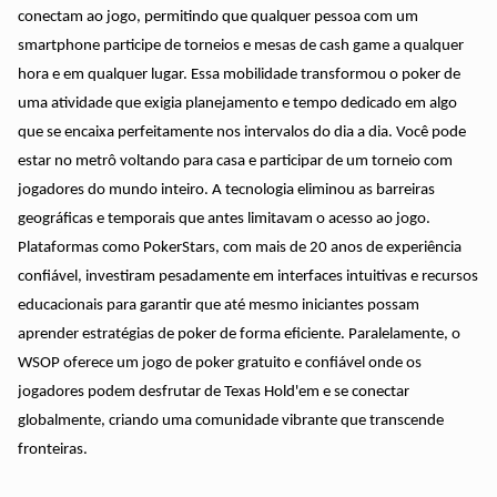
conectam ao jogo, permitindo que qualquer pessoa com um
smartphone participe de torneios e mesas de cash game a qualquer
hora e em qualquer lugar. Essa mobilidade transformou o poker de
uma atividade que exigia planejamento e tempo dedicado em algo
que se encaixa perfeitamente nos intervalos do dia a dia. Você pode
estar no metrô voltando para casa e participar de um torneio com
jogadores do mundo inteiro. A tecnologia eliminou as barreiras
geográficas e temporais que antes limitavam o acesso ao jogo.
Plataformas como PokerStars, com mais de 20 anos de experiência
confiável, investiram pesadamente em interfaces intuitivas e recursos
educacionais para garantir que até mesmo iniciantes possam
aprender estratégias de poker de forma eficiente. Paralelamente, o
WSOP oferece um jogo de poker gratuito e confiável onde os
jogadores podem desfrutar de Texas Hold'em e se conectar
globalmente, criando uma comunidade vibrante que transcende
fronteiras.