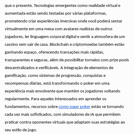
que o presente. Tecnologias emergentes como realidade virtual e
aumentada estão sendo testadas por várias plataformas,
prometendo criar experiências imersivas onde você poderá sentar
virtualmente em uma mesa com avatares realistas de outros
jogadores, ler linguagem corporal digital e sentir a atmosfera de um
cassino sem sair de casa. Blockchain e criptomoedas também estão
ganhando espaço, oferecendo transações mais rápidas,
transparentes e seguras, além de possibilitar torneios com prize pools
descentralizados e verificáveis. A integração de elementos de
gamificação, como sistemas de progressão, conquistas e
recompensas diárias, está transformando o poker em uma
experiência mais envolvente que mantém os jogadores voltando
regularmente. Para aqueles interessados em aprender os
fundamentos, recursos sobre
como jogar poker
estão se tornando
cada vez mais sofisticados, com simuladores de IA que permitem
praticar contra oponentes virtuais que adaptam suas estratégias ao
seu estilo de jogo.