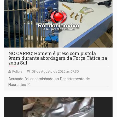
NO CARRO: Homem é preso com pistola
9mm durante abordagem da Força Tática na
zona Sul
Polícia
08 de Agosto de 2026 às 07:30
Acusado foi encaminhado ao Departamento de
Flagrantes