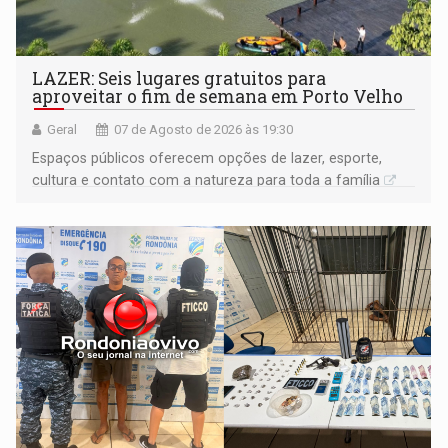
LAZER: Seis lugares gratuitos para
aproveitar o fim de semana em Porto Velho
Geral
07 de Agosto de 2026 às 19:30
Espaços públicos oferecem opções de lazer, esporte,
cultura e contato com a natureza para toda a família