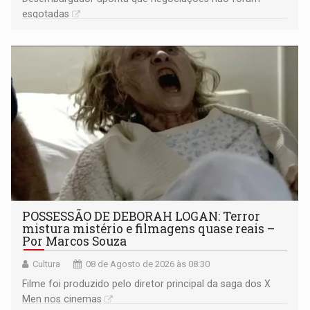
esgotadas
POSSESSÃO DE DEBORAH LOGAN: Terror
mistura mistério e filmagens quase reais –
Por Marcos Souza
Cultura
08 de Agosto de 2026 às 08:30
Filme foi produzido pelo diretor principal da saga dos X
Men nos cinemas