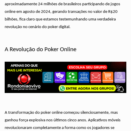
aproximadamente 24 milhões de brasileiros participando de jogos
online em agosto de 2024, gerando transações no valor de R$20
bilhões, fica claro que estamos testemunhando uma verdadeira
revolução no cenário do poker digital.
A Revolução do Poker Online
A transformação do poker online começou silenciosamente, mas
ganhou força explosiva nos últimos cinco anos. Aplicativos móveis
revolucionaram completamente a forma como os jogadores se