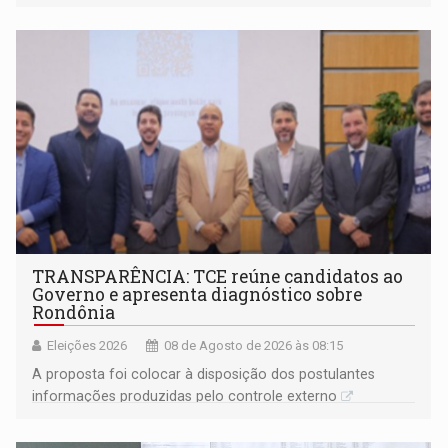
TRANSPARÊNCIA: TCE reúne candidatos ao
Governo e apresenta diagnóstico sobre
Rondônia
Eleições 2026
08 de Agosto de 2026 às 08:15
A proposta foi colocar à disposição dos postulantes
informações produzidas pelo controle externo