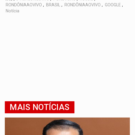
RONDÔNIAAOVIVO
,
BRASIL
,
RONDÔNIAAOVIVO
,
GOOGLE
,
Notícia
MAIS NOTÍCIAS