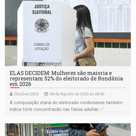
ELAS DECIDEM: Mulheres são maioria e
representam 52% do eleitorado de Rondônia
em 2026
Eleições 2026
08 de Agosto de 2026 às 08:00
A composição etária do eleitorado rondoniense também
indica forte concentração nas faixas adultas