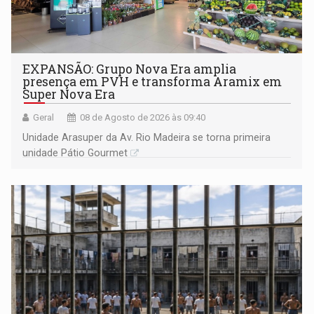
EXPANSÃO: Grupo Nova Era amplia
presença em PVH e transforma Aramix em
Super Nova Era
Geral
08 de Agosto de 2026 às 09:40
Unidade Arasuper da Av. Rio Madeira se torna primeira
unidade Pátio Gourmet