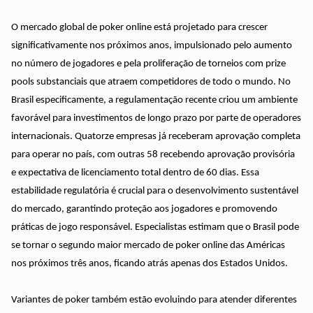
O mercado global de poker online está projetado para crescer
significativamente nos próximos anos, impulsionado pelo aumento
no número de jogadores e pela proliferação de torneios com prize
pools substanciais que atraem competidores de todo o mundo. No
Brasil especificamente, a regulamentação recente criou um ambiente
favorável para investimentos de longo prazo por parte de operadores
internacionais. Quatorze empresas já receberam aprovação completa
para operar no país, com outras 58 recebendo aprovação provisória
e expectativa de licenciamento total dentro de 60 dias. Essa
estabilidade regulatória é crucial para o desenvolvimento sustentável
do mercado, garantindo proteção aos jogadores e promovendo
práticas de jogo responsável. Especialistas estimam que o Brasil pode
se tornar o segundo maior mercado de poker online das Américas
nos próximos três anos, ficando atrás apenas dos Estados Unidos.
Variantes de poker também estão evoluindo para atender diferentes