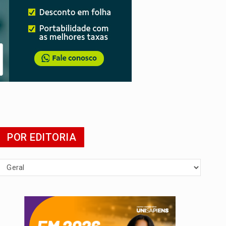
POR EDITORIA