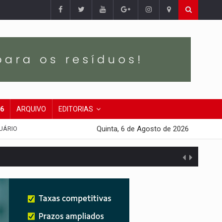
26
ARQUIVO
EDITORIAS
Quinta, 6 de Agosto de 2026
UÁRIO