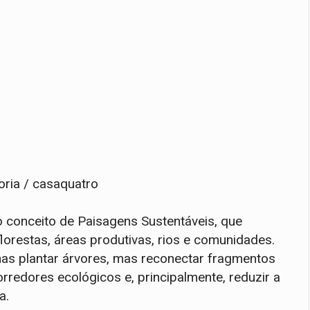
ria / casaquatro
 conceito de Paisagens Sustentáveis, que
orestas, áreas produtivas, rios e comunidades.
nas plantar árvores, mas reconectar fragmentos
rredores ecológicos e, principalmente, reduzir a
a.