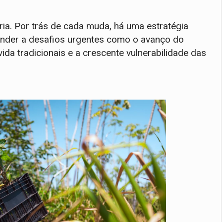
a. Por trás de cada muda, há uma estratégia
sponder a desafios urgentes como o avanço do
a tradicionais e a crescente vulnerabilidade das