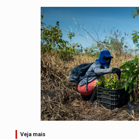
Veja mais