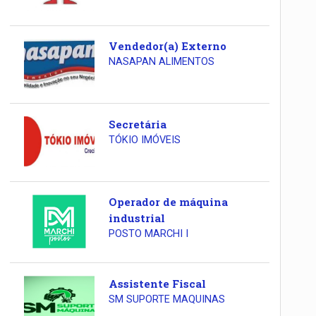
Vendedor(a) Externo
NASAPAN ALIMENTOS
Secretária
TÓKIO IMÓVEIS
Operador de máquina
industrial
POSTO MARCHI I
Assistente Fiscal
SM SUPORTE MAQUINAS