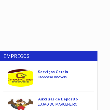
EMPREGOS
Serviços Gerais
Credcasa Imóveis
Auxiliar de Depósito
LOJAO DO MARCENEIRO