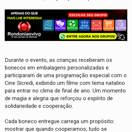
Durante o evento, as crianças receberam os
bonecos em embalagens personalizadas e
participaram de uma programação especial com o
Cine Sicredi, exibindo um filme com tema natalino
para entrar no clima de final de ano. Um momento
de magia e alegria que reforçou o espírito de
solidariedade e cooperação.
Cada boneco entregue carrega um propósito:
mostrar que quando cooperamos, tudo se