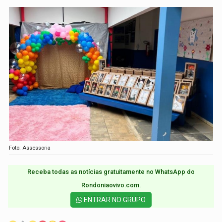
Foto: Assessoria
Receba todas as notícias gratuitamente no WhatsApp do
Rondoniaovivo.com.​
ENTRAR NO GRUPO