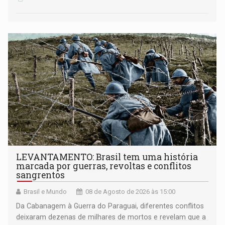
LEVANTAMENTO: Brasil tem uma história
marcada por guerras, revoltas e conflitos
sangrentos
Brasil e Mundo
08 de Agosto de 2026 às 15:00
Da Cabanagem à Guerra do Paraguai, diferentes conflitos
deixaram dezenas de milhares de mortos e revelam que a