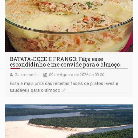
BATATA-DOCE E FRANGO: Faça esse
escondidinho e me convide para o almoço
Gastronomia
09 de Agosto de 2026 às 09:00
Essa é mais uma das receitas fáceis de pratos leves e
saudáveis para o almoço