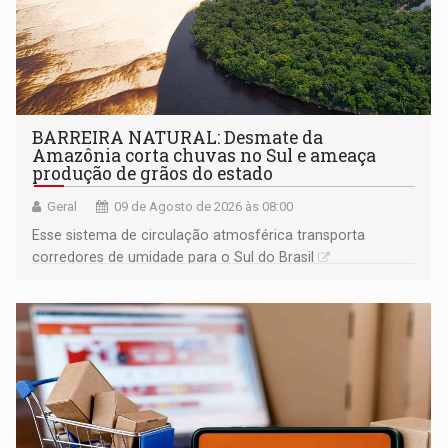
BARREIRA NATURAL: Desmate da
Amazônia corta chuvas no Sul e ameaça
produção de grãos do estado
Geral
09 de Agosto de 2026 às 08:00
Esse sistema de circulação atmosférica transporta
corredores de umidade para o Sul do Brasil