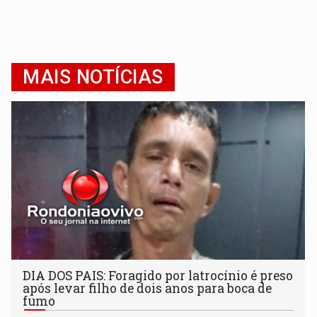
MAIS NOTÍCIAS
DIA DOS PAIS: Foragido por latrocínio é preso
após levar filho de dois anos para boca de
fumo