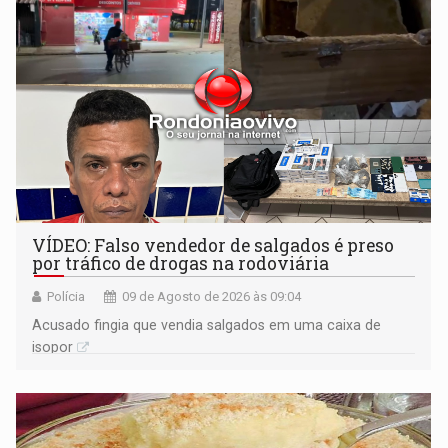
VÍDEO: Falso vendedor de salgados é preso
por tráfico de drogas na rodoviária
Polícia
09 de Agosto de 2026 às 09:04
Acusado fingia que vendia salgados em uma caixa de
isopor