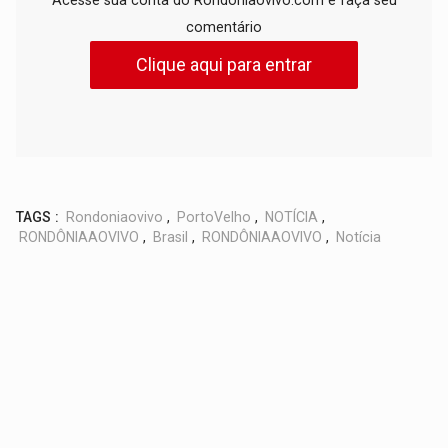
comentário
Clique aqui para entrar
TAGS :
Rondoniaovivo
,
PortoVelho
,
NOTÍCIA
,
RONDÔNIAAOVIVO
,
Brasil
,
RONDÔNIAAOVIVO
,
Notícia