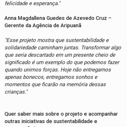
felicidade e esperança."
Anna Magdallena Guedes de Azevedo Cruz –
Gerente da Agência de Aripuanã
"Esse projeto mostra que sustentabilidade e
solidariedade caminham juntas. Transformar algo
que seria descartado em um presente cheio de
significado é um exemplo do que podemos fazer
quando unimos forças. Hoje não entregamos
apenas bonecos, entregamos sonhos e
momentos que ficarão na memória dessas
crianças."
Quer saber mais sobre o projeto e acompanhar
outras iniciativas de sustentabilidade e