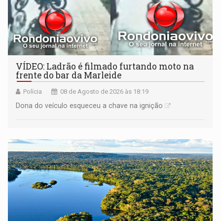
VÍDEO: Ladrão é filmado furtando moto na
frente do bar da Marleide
Polícia
08 de Agosto de 2026 às 18:19
Dona do veículo esqueceu a chave na ignição