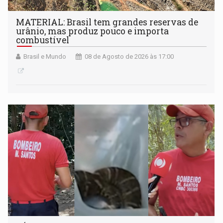
MATERIAL: Brasil tem grandes reservas de
urânio, mas produz pouco e importa
combustível
Brasil e Mundo
08 de Agosto de 2026 às 17:00