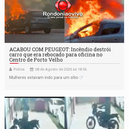
ACABOU COM PEUGEOT: Incêndio destrói
carro que era rebocado para oficina no
Centro de Porto Velho
Polícia
08 de Agosto de 2026 às 18:56
Mulheres estavam indo para um sítio