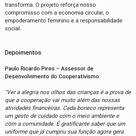
transforma. O projeto reforça nosso
compromisso com a economia circular, o
empoderamento feminino e a responsabilidade
social.
Depoimentos
Paulo Ricardo Pires – Assessor de
Desenvolvimento do Cooperativismo
"Ver a alegria nos olhos das crianças é a prova de
que a cooperação vai muito além das nossas
atividades financeiras. Cada boneco representa
um gesto de cuidado com o meio ambiente e
com a comunidade. É gratificante saber que um
uniforme que já cumpriu sua função agora gera