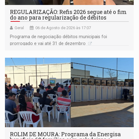
REGULARIZAÇÃO: Refis 2026 segue até o fim
do ano para regularização de débitos
Geral
06 de Agosto de 2026 às 17:07
Programa de negociação débitos municipais foi
prorrogado e vai até 31 de dezembro
ROLIM DE MOURA: Programa da Energisa