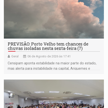
PREVISÃO: Porto Velho tem chances de
chuvas isoladas nesta sexta-feira (7)
Geral
06 de Agosto de 2026 às 17:41
Censipam aponta estabilidade na maior parte do estado,
mas alerta para instabilidade na capital, Ariquemes e
outros municípios da região norte