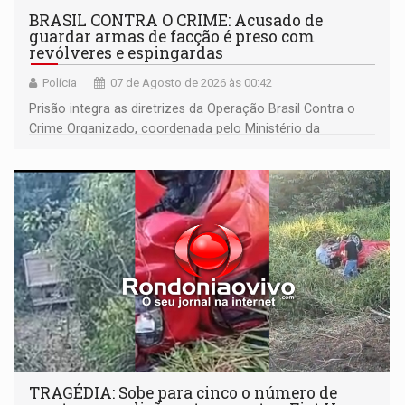
BRASIL CONTRA O CRIME: Acusado de
guardar armas de facção é preso com
revólveres e espingardas
Polícia
07 de Agosto de 2026 às 00:42
Prisão integra as diretrizes da Operação Brasil Contra o
Crime Organizado, coordenada pelo Ministério da
Justiça
TRAGÉDIA: Sobe para cinco o número de