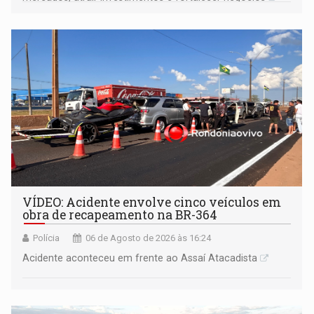
VÍDEO: Acidente envolve cinco veículos em
obra de recapeamento na BR-364
Polícia
06 de Agosto de 2026 às 16:24
Acidente aconteceu em frente ao Assaí Atacadista