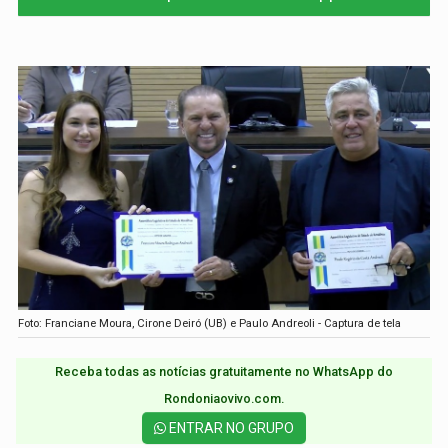
Foto: Franciane Moura, Cirone Deiró (UB) e Paulo Andreoli - Captura de tela
Receba todas as notícias gratuitamente no WhatsApp do
Rondoniaovivo.com.​
ENTRAR NO GRUPO