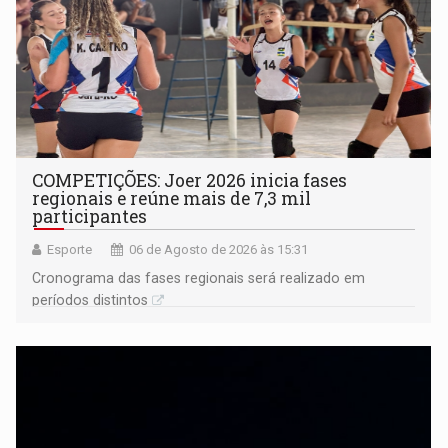
COMPETIÇÕES: Joer 2026 inicia fases
regionais e reúne mais de 7,3 mil
participantes
Esporte
06 de Agosto de 2026 às 15:31
Cronograma das fases regionais será realizado em
períodos distintos