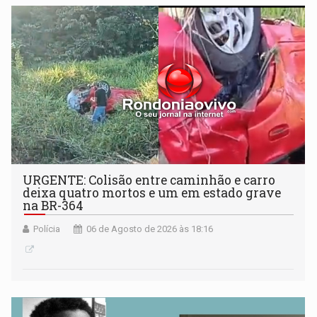
URGENTE: Colisão entre caminhão e carro
deixa quatro mortos e um em estado grave
na BR-364
Polícia
06 de Agosto de 2026 às 18:16