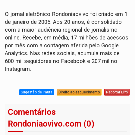
O jornal eletrônico Rondoniaovivo foi criado em 1
de janeiro de 2005. Aos 20 anos, é consolidado
com a maior audiência regional de jornalismo
online. Recebe, em média, 17 milhões de acessos
por mês com a contagem aferida pelo Google
Analytics. Nas redes sociais, acumula mais de
600 mil seguidores no Facebook e 207 mil no
Instagram.
Sugestão de Pauta
Direito ao esquecimento
Reportar Erro
Comentários
Rondoniaovivo.com (0)