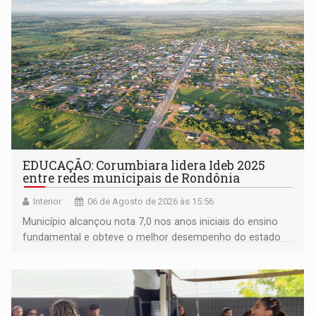
EDUCAÇÃO: Corumbiara lidera Ideb 2025
entre redes municipais de Rondônia
Interior
06 de Agosto de 2026 às 15:56
Município alcançou nota 7,0 nos anos iniciais do ensino
fundamental e obteve o melhor desempenho do estado
na rede municipal