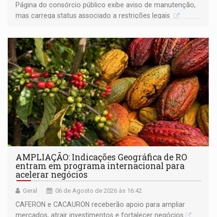
Página do consórcio público exibe aviso de manutenção,
mas carrega status associado a restrições legais
AMPLIAÇÃO: Indicações Geográfica de RO
entram em programa internacional para
acelerar negócios
Geral
06 de Agosto de 2026 às 16:42
CAFERON e CACAURON receberão apoio para ampliar
mercados, atrair investimentos e fortalecer negócios