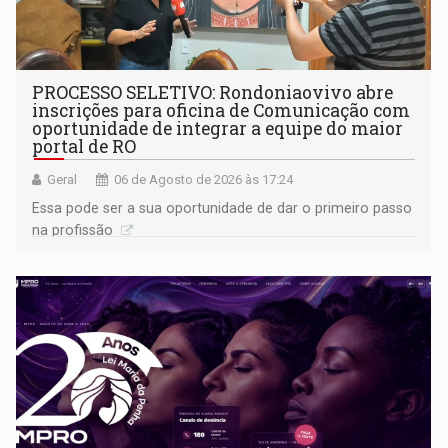
PROCESSO SELETIVO: Rondoniaovivo abre
inscrições para oficina de Comunicação com
oportunidade de integrar a equipe do maior
portal de RO
Geral
06 de Agosto de 2026 às 17:24
Essa pode ser a sua oportunidade de dar o primeiro passo
na profissão