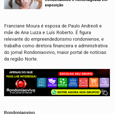
exposição
Franciane Moura é esposa de Paulo Andreoli e
mãe de Ana Luiza e Luís Roberto. É figura
relevante do empreendedorismo rondoniense, e
trabalha como diretora financeira e administrativa
do jornal Rondoniaovivo, maior portal de notícias
da região Norte.
Rondoniaovivo