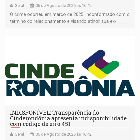
Geral
06 de Agosto de 2026 às 16:42
O crime ocorreu em março de 2025. Inconformado com o
término do relacionamento e visando atingir sua ex-
companheira
INDISPONÍVEL: Transparência do
Cinderondônia apresenta indisponibilidade
com código de erro 451
Geral
06 de Agosto de 2026 às 16:42