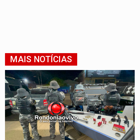
MAIS NOTÍCIAS