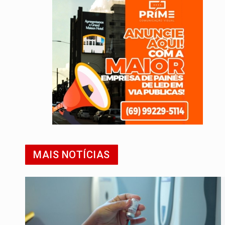
MAIS NOTÍCIAS