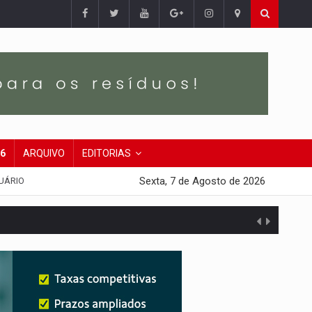
26
ARQUIVO
EDITORIAS
Sexta, 7 de Agosto de 2026
UÁRIO