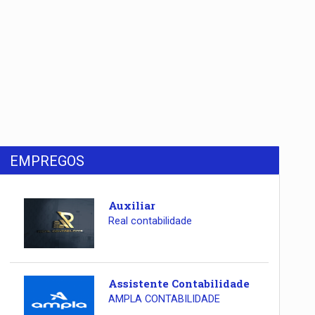
EMPREGOS
Auxiliar
Real contabilidade
Assistente Contabilidade
AMPLA CONTABILIDADE