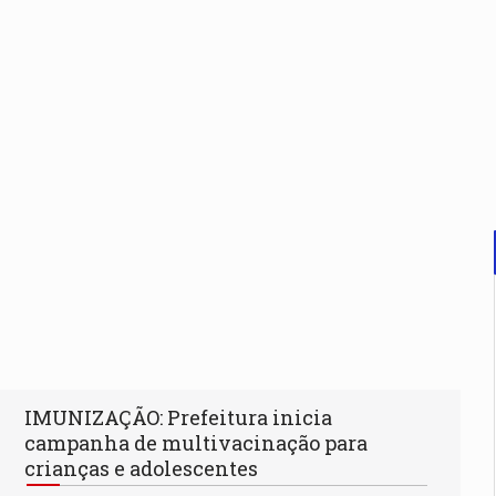
IMUNIZAÇÃO: Prefeitura inicia
campanha de multivacinação para
crianças e adolescentes