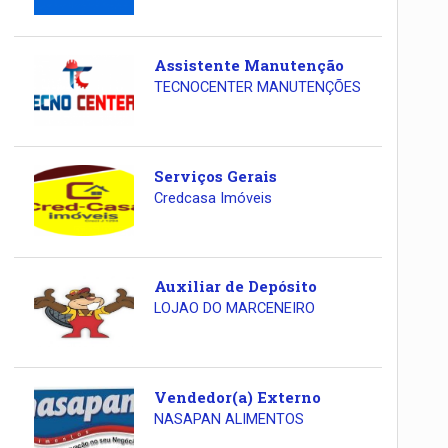
Assistente Manutenção
TECNOCENTER MANUTENÇÕES
Serviços Gerais
Credcasa Imóveis
Auxiliar de Depósito
LOJAO DO MARCENEIRO
Vendedor(a) Externo
NASAPAN ALIMENTOS