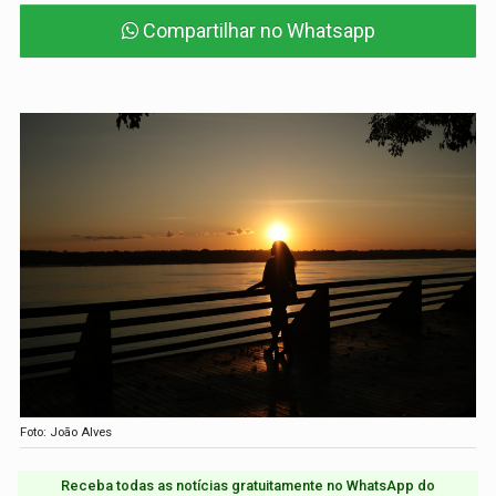
Compartilhar no Whatsapp
Foto: João Alves
Receba todas as notícias gratuitamente no WhatsApp do