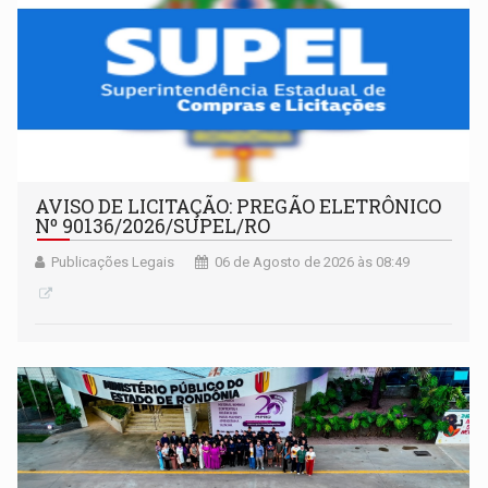
AVISO DE LICITAÇÃO: PREGÃO ELETRÔNICO
Nº 90136/2026/SUPEL/RO
Publicações Legais
06 de Agosto de 2026 às 08:49