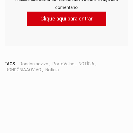
comentário
Clique aqui para entrar
TAGS :
Rondoniaovivo
,
PortoVelho
,
NOTÍCIA
,
RONDÔNIAAOVIVO
,
Notícia