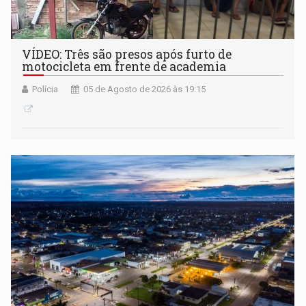
VÍDEO: Três são presos após furto de
motocicleta em frente de academia
Polícia
05 de Agosto de 2026 às 19:15