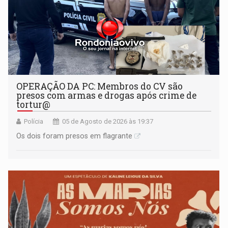
OPERAÇÃO DA PC: Membros do CV são
presos com armas e drogas após crime de
tortur@
Polícia
05 de Agosto de 2026 às 19:37
Os dois foram presos em flagrante