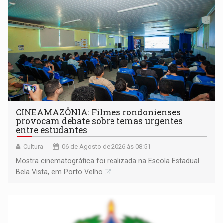
CINEAMAZÔNIA: Filmes rondonienses
provocam debate sobre temas urgentes
entre estudantes
Cultura
06 de Agosto de 2026 às 08:51
Mostra cinematográfica foi realizada na Escola Estadual
Bela Vista, em Porto Velho