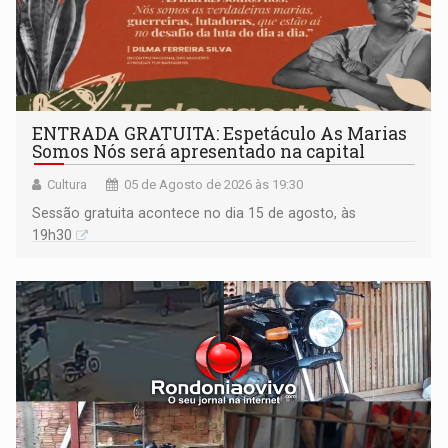
ENTRADA GRATUITA: Espetáculo As Marias
Somos Nós será apresentado na capital
Cultura
05 de Agosto de 2026 às 19:30
Sessão gratuita acontece no dia 15 de agosto, às
19h30