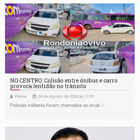
NO CENTRO: Colisão entre ônibus e carro
provoca lentidão no trânsito
Polícia
05 de Agosto de 2026 às 17:07
Policiais militares foram chamados ao local