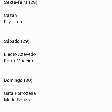
Sexta-feira (28)
Cazan
Elly Lima
Sábado (29)
Electo Azevedo
Forró Madeira
Domingo (30)
Gata Forrozeira
Marla Souza