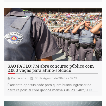
SÃO PAULO: PM abre concurso público com
2.000 vagas para aluno-soldado
Concursos
06 de Agosto de 2026 às 09:13
Excelente oportunidade para quem busca ingressar na
carreira policial com ganhos mensais de R$ 5.482,51