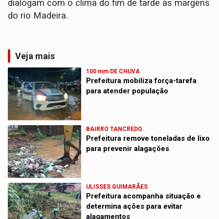
dialogam com o clima do fim de tarde às margens
do rio Madeira.
Veja mais
100 mm DE CHUVA
Prefeitura mobiliza força-tarefa
para atender população
BAIRRO TANCREDO
Prefeitura remove toneladas de lixo
para prevenir alagações
ULISSES GUIMARÃES
Prefeitura acompanha situação e
determina ações para evitar
alagamentos