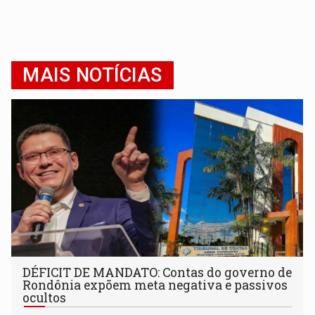
MAIS NOTÍCIAS
DÉFICIT DE MANDATO: Contas do governo de
Rondônia expõem meta negativa e passivos
ocultos