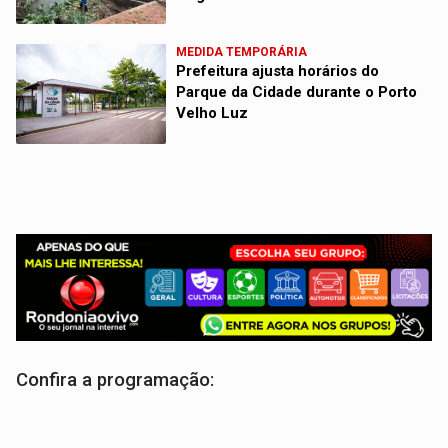
MEDIDA TEMPORÁRIA
Prefeitura ajusta horários do
Parque da Cidade durante o Porto
Velho Luz
Confira a programação: