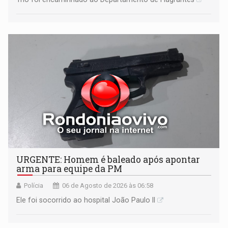
URGENTE: Homem é baleado após apontar
arma para equipe da PM
Polícia
06 de Agosto de 2026 às 06:58
Ele foi socorrido ao hospital João Paulo II