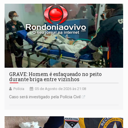
GRAVE: Homem é esfaqueado no peito
durante briga entre vizinhos
Polícia
05 de Agosto de 2026 às 21:08
Caso será investigado pela Polícia Civil