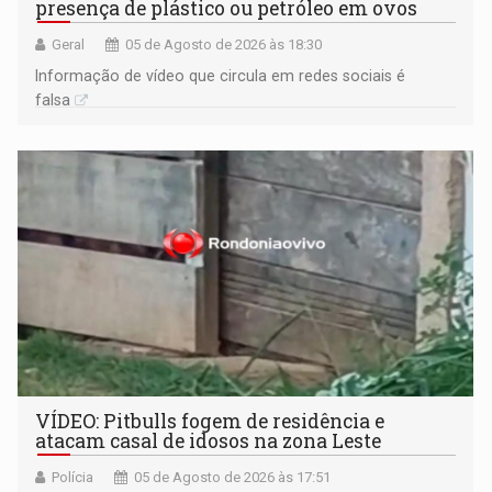
presença de plástico ou petróleo em ovos
Geral
05 de Agosto de 2026 às 18:30
Informação de vídeo que circula em redes sociais é
falsa
VÍDEO: Pitbulls fogem de residência e
atacam casal de idosos na zona Leste
Polícia
05 de Agosto de 2026 às 17:51