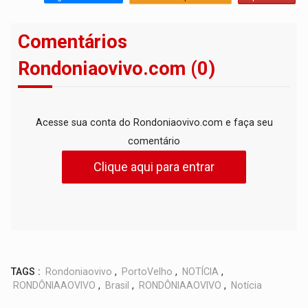
Comentários
Rondoniaovivo.com (0)
Acesse sua conta do Rondoniaovivo.com e faça seu
comentário
Clique aqui para entrar
TAGS :
Rondoniaovivo
,
PortoVelho
,
NOTÍCIA
,
RONDÔNIAAOVIVO
,
Brasil
,
RONDÔNIAAOVIVO
,
Notícia