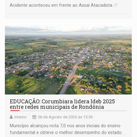
Acidente aconteceu em frente ao Assaí Atacadista
EDUCAÇÃO: Corumbiara lidera Ideb 2025
entre redes municipais de Rondônia
Interior
06 de Agosto de 2026 às 15:56
Município alcançou nota 7,0 nos anos iniciais do ensino
fundamental e obteve o melhor desempenho do estado