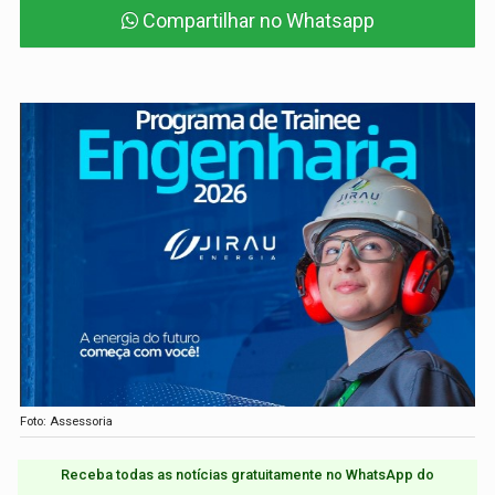
Compartilhar no Whatsapp
Foto: Assessoria
Receba todas as notícias gratuitamente no WhatsApp do