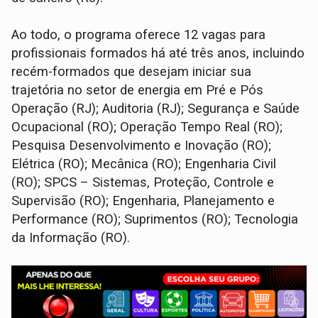
Ao todo, o programa oferece 12 vagas para
profissionais formados há até três anos, incluindo
recém-formados que desejam iniciar sua
trajetória no setor de energia em Pré e Pós
Operação (RJ); Auditoria (RJ); Segurança e Saúde
Ocupacional (RO); Operação Tempo Real (RO);
Pesquisa Desenvolvimento e Inovação (RO);
Elétrica (RO); Mecânica (RO); Engenharia Civil
(RO); SPCS – Sistemas, Proteção, Controle e
Supervisão (RO); Engenharia, Planejamento e
Performance (RO); Suprimentos (RO); Tecnologia
da Informação (RO).