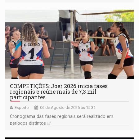
na rede municipal
COMPETIÇÕES: Joer 2026 inicia fases
regionais e reúne mais de 7,3 mil
participantes
Esporte
06 de Agosto de 2026 às 15:31
Cronograma das fases regionais será realizado em
períodos distintos