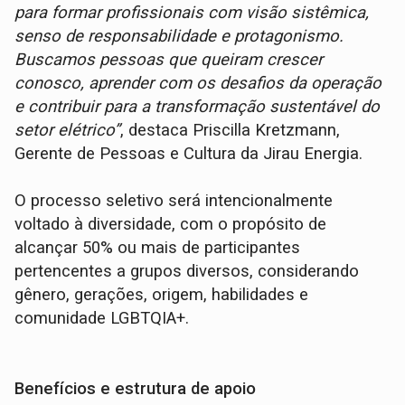
para formar profissionais com visão sistêmica,
senso de responsabilidade e protagonismo.
Buscamos pessoas que queiram crescer
conosco, aprender com os desafios da operação
e contribuir para a transformação sustentável do
setor elétrico”
, destaca Priscilla Kretzmann,
Gerente de Pessoas e Cultura da Jirau Energia.
O processo seletivo será intencionalmente
voltado à diversidade, com o propósito de
alcançar 50% ou mais de participantes
pertencentes a grupos diversos, considerando
gênero, gerações, origem, habilidades e
comunidade LGBTQIA+.
Benefícios e estrutura de apoio