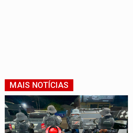
MAIS NOTÍCIAS