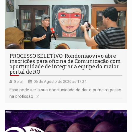
PROCESSO SELETIVO: Rondoniaovivo abre
inscrições para oficina de Comunicação com
oportunidade de integrar a equipe do maior
portal de RO
Geral
06 de Agosto de 2026 às 17:24
Essa pode ser a sua oportunidade de dar o primeiro passo
na profissão