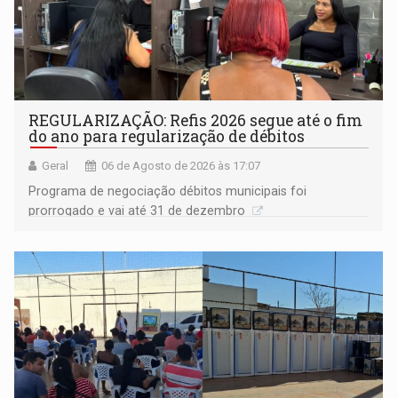
REGULARIZAÇÃO: Refis 2026 segue até o fim
do ano para regularização de débitos
Geral
06 de Agosto de 2026 às 17:07
Programa de negociação débitos municipais foi
prorrogado e vai até 31 de dezembro