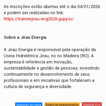
As inscrições estão abertas até o dia 04/01/2026
e podem ser realizadas no link:
https://traineejirau-eng2026.gupy.io/
Sobre a Jirau Energia
A Jirau Energia é responsável pela operação da
Usina Hidrelétrica Jirau, no rio Madeira (RO). A
empresa é referência em inovação,
sustentabilidade e gestão de pessoas, investindo
continuamente no desenvolvimento de seus
profissionais e em iniciativas que fortalecem a
cultura de segurança e diversidade.
Sugestão de Pauta
Direito ao esquecimento
Reportar Erro