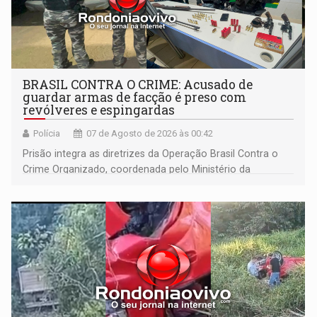
BRASIL CONTRA O CRIME: Acusado de
guardar armas de facção é preso com
revólveres e espingardas
Polícia
07 de Agosto de 2026 às 00:42
Prisão integra as diretrizes da Operação Brasil Contra o
Crime Organizado, coordenada pelo Ministério da
Justiça