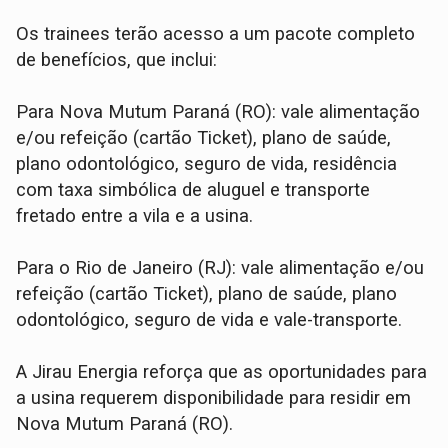
Os trainees terão acesso a um pacote completo
de benefícios, que inclui:
Para Nova Mutum Paraná (RO): vale alimentação
e/ou refeição (cartão Ticket), plano de saúde,
plano odontológico, seguro de vida, residência
com taxa simbólica de aluguel e transporte
fretado entre a vila e a usina.
Para o Rio de Janeiro (RJ): vale alimentação e/ou
refeição (cartão Ticket), plano de saúde, plano
odontológico, seguro de vida e vale-transporte.
A Jirau Energia reforça que as oportunidades para
a usina requerem disponibilidade para residir em
Nova Mutum Paraná (RO).