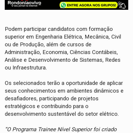
Podem participar candidatos com formação
superior em Engenharia Elétrica, Mecânica, Civil
ou de Produção, além de cursos de
Administração, Economia, Ciências Contábeis,
Análise e Desenvolvimento de Sistemas, Redes
ou Infraestrutura.
Os selecionados terão a oportunidade de aplicar
seus conhecimentos em ambientes dinâmicos e
desafiadores, participando de projetos
estratégicos e contribuindo para o
desenvolvimento sustentável do setor elétrico.
“O Programa Trainee Nível Superior foi criado