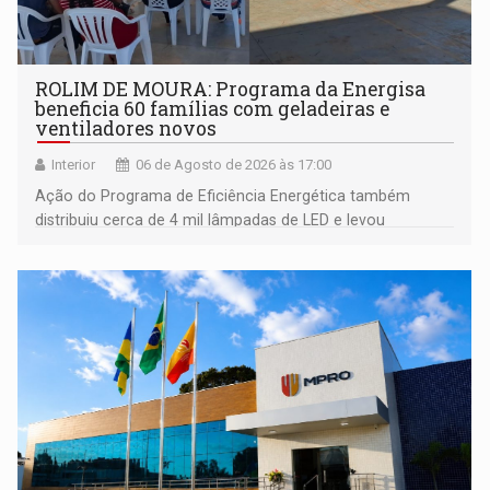
ROLIM DE MOURA: Programa da Energisa
beneficia 60 famílias com geladeiras e
ventiladores novos
Interior
06 de Agosto de 2026 às 17:00
Ação do Programa de Eficiência Energética também
distribuiu cerca de 4 mil lâmpadas de LED e levou
orientações sobre consumo consciente de energia para a
comunidade