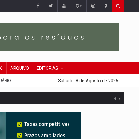
26
ARQUIVO
EDITORIAS
Sábado, 8 de Agosto de 2026
UÁRIO