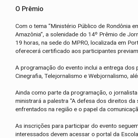
O Prêmio
Com o tema “Ministério Público de Rondônia e
Amazônia”, a solenidade do 14º Prêmio de Jorn
19 horas, na sede do MPRO, localizada em Port
oferecerá certificado aos participantes previam
A programação do evento inclui a entrega dos
Cinegrafia, Telejornalismo e Webjornalismo, a
Ainda como parte da programação, o jornalist
ministrará a palestra “A defesa dos direitos 
enfrentados na região e o papel da comunicaçã
As inscrições para participar do evento segue
interessados devem acessar o portal da Escola