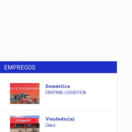
EMPREGOS
Doméstica
CENTRAL LOGISTICA
Vendedor(a)
Claro