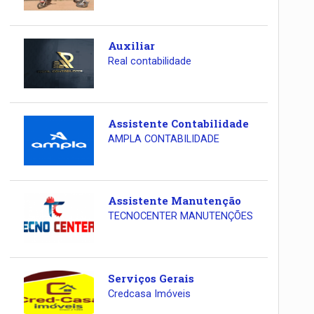
Auxiliar
Real contabilidade
Assistente Contabilidade
AMPLA CONTABILIDADE
Assistente Manutenção
TECNOCENTER MANUTENÇÕES
Serviços Gerais
Credcasa Imóveis