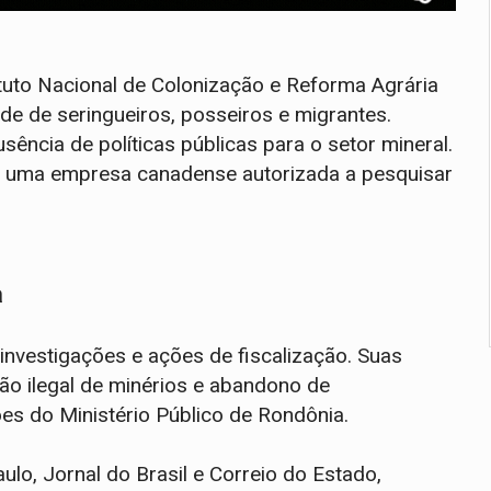
tituto Nacional de Colonização e Reforma Agrária
ade de seringueiros, posseiros e migrantes.
ência de políticas públicas para o setor mineral.
de uma empresa canadense autorizada a pesquisar
a
investigações e ações de fiscalização. Suas
ão ilegal de minérios e abandono de
s do Ministério Público de Rondônia.
lo, Jornal do Brasil e Correio do Estado,