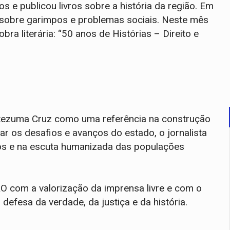
e publicou livros sobre a história da região. Em
s sobre garimpos e problemas sociais. Neste mês
ra literária: “50 anos de Histórias – Direito e
ntezuma Cruz como uma referência na construção
ar os desafios e avanços do estado, o jornalista
os e na escuta humanizada das populações
com a valorização da imprensa livre e com o
efesa da verdade, da justiça e da história.