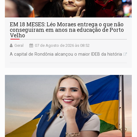
EM 18 MESES: Léo Moraes entrega o que não
conseguiram em anos na educação de Porto
Velho
Geral
07 de Agosto de 2026 às 08:52
A capital de Rondônia alcançou o maior IDEB da história