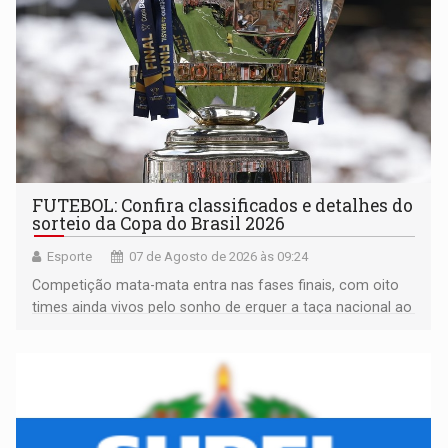
FUTEBOL: Confira classificados e detalhes do
sorteio da Copa do Brasil 2026
Esporte
07 de Agosto de 2026 às 09:24
Competição mata-mata entra nas fases finais, com oito
times ainda vivos pelo sonho de erguer a taça nacional ao
fim da temporada