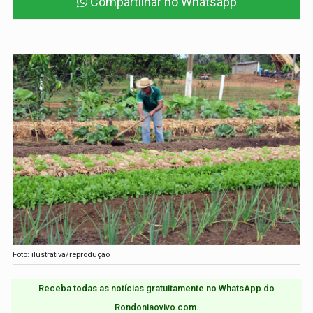
Compartilhar no Whatsapp
Foto: ilustrativa/reprodução
Receba todas as notícias gratuitamente no WhatsApp do
Rondoniaovivo.com.​