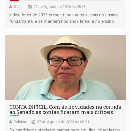
Geral
07 de Agosto de 2026 às 08:33
Indicadores de 2025 crescem nos anos iniciais do ensino
fundamental e se mantêm nos anos finais; e no ensino
médio
CONTA DIFÍCIL: Com as novidades na corrida
ao Senado as contas ficaram mais difíceis
Política
07 de Agosto de 2026 às 08:21
Os candidatos precisam ganhar bem em Jipa, obter lastro