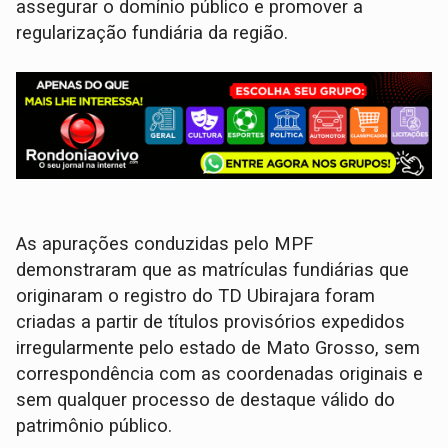
assegurar o domínio público e promover a
regularização fundiária da região.
As apurações conduzidas pelo MPF
demonstraram que as matrículas fundiárias que
originaram o registro do TD Ubirajara foram
criadas a partir de títulos provisórios expedidos
irregularmente pelo estado de Mato Grosso, sem
correspondência com as coordenadas originais e
sem qualquer processo de destaque válido do
patrimônio público.