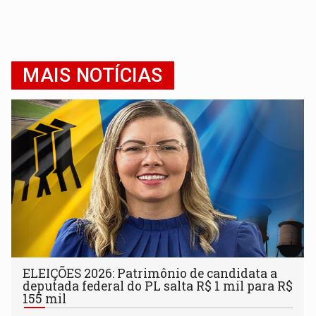
MAIS NOTÍCIAS
ELEIÇÕES 2026: Patrimônio de candidata a
deputada federal do PL salta R$ 1 mil para R$
155 mil