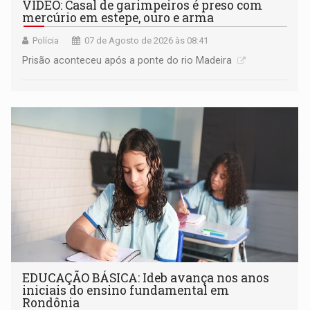
VÍDEO: Casal de garimpeiros é preso com
mercúrio em estepe, ouro e arma
Polícia
07 de Agosto de 2026 às 08:41
Prisão aconteceu após a ponte do rio Madeira
EDUCAÇÃO BÁSICA: Ideb avança nos anos
iniciais do ensino fundamental em
Rondônia