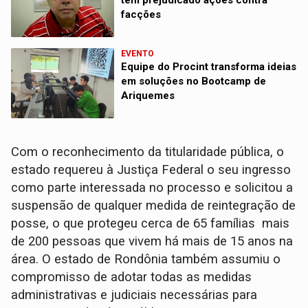
têm prejudicado ações contra
facções
EVENTO
Equipe do Procint transforma ideias
em soluções no Bootcamp de
Ariquemes
Com o reconhecimento da titularidade pública, o
estado requereu à Justiça Federal o seu ingresso
como parte interessada no processo e solicitou a
suspensão de qualquer medida de reintegração de
posse, o que protegeu cerca de 65 famílias mais
de 200 pessoas que vivem há mais de 15 anos na
área. O estado de Rondônia também assumiu o
compromisso de adotar todas as medidas
administrativas e judiciais necessárias para