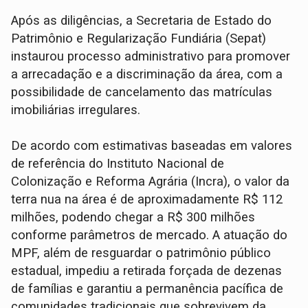
Após as diligências, a Secretaria de Estado do
Patrimônio e Regularização Fundiária (Sepat)
instaurou processo administrativo para promover
a arrecadação e a discriminação da área, com a
possibilidade de cancelamento das matrículas
imobiliárias irregulares.
De acordo com estimativas baseadas em valores
de referência do Instituto Nacional de
Colonização e Reforma Agrária (Incra), o valor da
terra nua na área é de aproximadamente R$ 112
milhões, podendo chegar a R$ 300 milhões
conforme parâmetros de mercado. A atuação do
MPF, além de resguardar o patrimônio público
estadual, impediu a retirada forçada de dezenas
de famílias e garantiu a permanência pacífica de
comunidades tradicionais que sobrevivem da