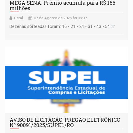
MEGA SENA: Prêmio acumula para R$ 165
milhões
Geral
07 de Agosto de 2026 às 09:37
Dezenas sorteadas foram: 16 - 21 - 24 - 31 - 43 - 54
AVISO DE LICITAÇÃO: PREGÃO ELETRÔNICO
Nº 90091/2025/SUPEL/RO