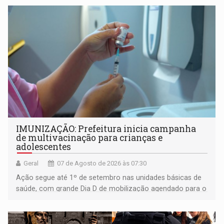
IMUNIZAÇÃO: Prefeitura inicia campanha
de multivacinação para crianças e
adolescentes
Geral
07 de Agosto de 2026 às 07:30
Ação segue até 1º de setembro nas unidades básicas de
saúde, com grande Dia D de mobilização agendado para o
dia 22 de agosto