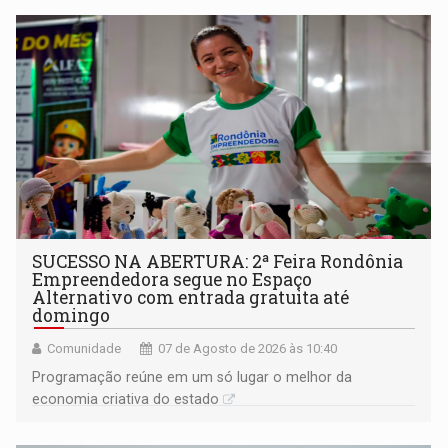
SUCESSO NA ABERTURA: 2ª Feira Rondônia
Empreendedora segue no Espaço
Alternativo com entrada gratuita até
domingo
Comunidade
07 de Agosto de 2026 às 10:40
Programação reúne em um só lugar o melhor da
economia criativa do estado