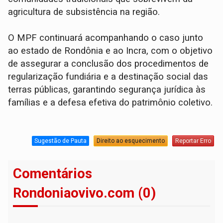
agricultura de subsistência na região.
O MPF continuará acompanhando o caso junto
ao estado de Rondônia e ao Incra, com o objetivo
de assegurar a conclusão dos procedimentos de
regularização fundiária e a destinação social das
terras públicas, garantindo segurança jurídica às
famílias e a defesa efetiva do patrimônio coletivo.
Sugestão de Pauta
Direito ao esquecimento
Reportar Erro
Comentários
Rondoniaovivo.com (0)