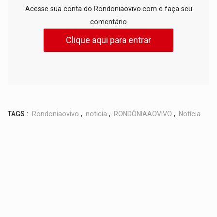
Acesse sua conta do Rondoniaovivo.com e faça seu
comentário
Clique aqui para entrar
TAGS :
Rondoniaovivo
,
noticia
,
RONDÔNIAAOVIVO
,
Notícia