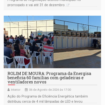
prorrogado e vai até 31 de dezembro
ROLIM DE MOURA: Programa da Energisa
beneficia 60 famílias com geladeiras e
ventiladores novos
Interior
06 de Agosto de 2026 às 17:00
Ação do Programa de Eficiência Energética também
distribuiu cerca de 4 mil lâmpadas de LED e levou