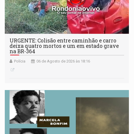
URGENTE: Colisão entre caminhão e carro
deixa quatro mortos e um em estado grave
na BR-364
Polícia
06 de Agosto de 2026 às 18:16