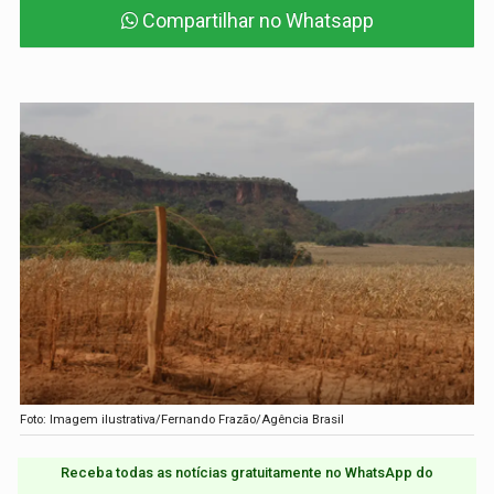
Compartilhar no Whatsapp
Foto: Imagem ilustrativa/Fernando Frazão/Agência Brasil
Receba todas as notícias gratuitamente no WhatsApp do