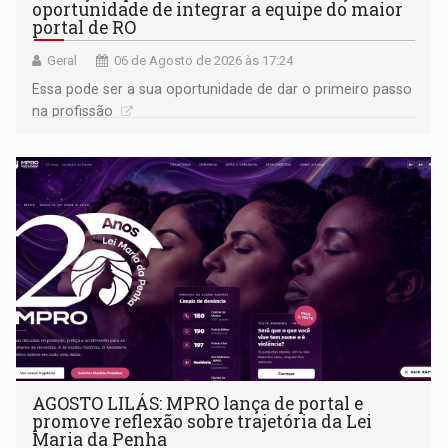
oportunidade de integrar a equipe do maior
portal de RO
Geral
06 de Agosto de 2026 às 17:24
Essa pode ser a sua oportunidade de dar o primeiro passo
na profissão
AGOSTO LILÁS: MPRO lança de portal e
promove reflexão sobre trajetória da Lei
Maria da Penha