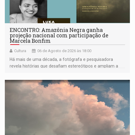
ENCONTRO: Amazônia Negra ganha
projeção nacional com participação de
Marcela Bonfim
Cultura
06 de Agosto de 2026 às 18:00
Há mais de uma década, a fotógrafa e pesquisadora
revela histórias que desafiam estereótipos e ampliam a
compreensão sobre a Amazônia e suas populações
negras