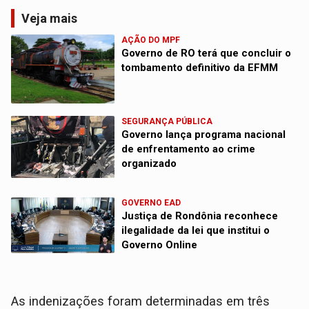
Veja mais
AÇÃO DO MPF
Governo de RO terá que concluir o
tombamento definitivo da EFMM
SEGURANÇA PÚBLICA
Governo lança programa nacional
de enfrentamento ao crime
organizado
GOVERNO EAD
Justiça de Rondônia reconhece
ilegalidade da lei que institui o
Governo Online
As indenizações foram determinadas em três