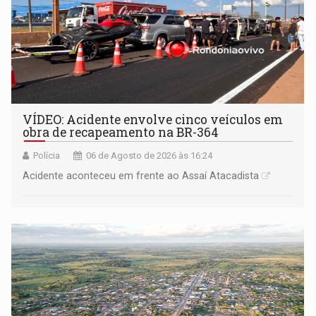
VÍDEO: Acidente envolve cinco veículos em
obra de recapeamento na BR-364
Polícia
06 de Agosto de 2026 às 16:24
Acidente aconteceu em frente ao Assaí Atacadista