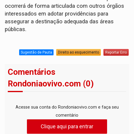
ocorrerá de forma articulada com outros órgãos
interessados em adotar providências para
assegurar a destinação adequada das áreas
públicas.
Sugestão de Pauta
Direito ao esquecimento
Reportar Erro
Comentários
Rondoniaovivo.com (0)
Acesse sua conta do Rondoniaovivo.com e faça seu
comentário
Clique aqui para entrar