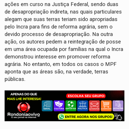
ações em curso na Justiça Federal, sendo duas
de desapropriação indireta, nas quais particulares
alegam que suas terras teriam sido apropriadas
pelo Incra para fins de reforma agrária, sem o
devido processo de desapropriação. Na outra
ação, os autores pedem a reintegração de posse
em uma área ocupada por famílias na qual o Incra
demonstrou interesse em promover reforma
agrária. No entanto, em todos os casos o MPF
aponta que as áreas são, na verdade, terras
públicas.