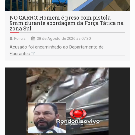
NO CARRO: Homem é preso com pistola
9mm durante abordagem da Força Tática na
zona Sul
Polícia
08 de Agosto de 2026 às 07:30
Acusado foi encaminhado ao Departamento de
Flagrantes