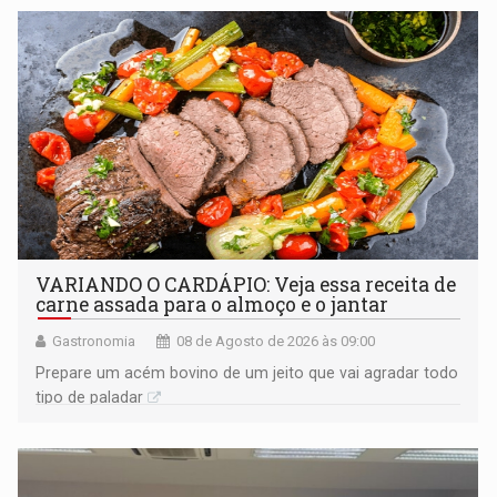
VARIANDO O CARDÁPIO: Veja essa receita de
carne assada para o almoço e o jantar
Gastronomia
08 de Agosto de 2026 às 09:00
Prepare um acém bovino de um jeito que vai agradar todo
tipo de paladar