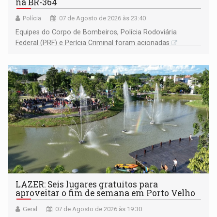
na BR-364
Polícia
07 de Agosto de 2026 às 23:40
Equipes do Corpo de Bombeiros, Polícia Rodoviária
Federal (PRF) e Perícia Criminal foram acionadas
LAZER: Seis lugares gratuitos para
aproveitar o fim de semana em Porto Velho
Geral
07 de Agosto de 2026 às 19:30