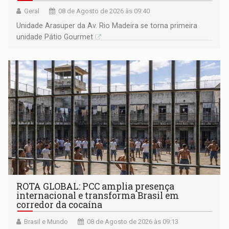
Geral
08 de Agosto de 2026 às 09:40
Unidade Arasuper da Av. Rio Madeira se torna primeira
unidade Pátio Gourmet
ROTA GLOBAL: PCC amplia presença
internacional e transforma Brasil em
corredor da cocaína
Brasil e Mundo
08 de Agosto de 2026 às 09:13