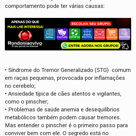
comportamento pode ter várias causas:
•
Síndrome do Tremor Generalizado (STG) comum
em raças pequenas, provocada por inflamações
no cerebelo;
•
Ansiedade típica de cães atentos e vigilantes,
como o pinscher;
•
Problemas de saúde anemia e desequilíbrios
metabólicos também podem causar tremores.
Mas entender o pinscher é o primeiro passo para
conviver bem com ele. O segredo está no