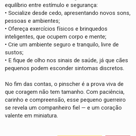
equilíbrio entre estímulo e segurança:
•
Socialize desde cedo, apresentando novos sons,
pessoas e ambientes;
•
Ofereça exercícios físicos e brinquedos
inteligentes, que ocupem corpo e mente;
•
Crie um ambiente seguro e tranquilo, livre de
sustos;
•
E fique de olho nos sinais de saúde, já que cães
pequenos podem esconder sintomas discretos.
No fim das contas, o pinscher é a prova viva de
que coragem não tem tamanho. Com paciência,
carinho e compreensão, esse pequeno guerreiro
se revela um companheiro fiel — e um coração
valente em miniatura.