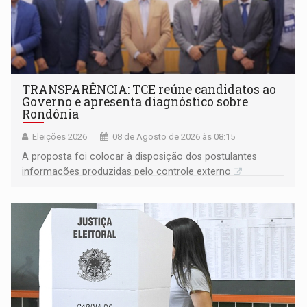
TRANSPARÊNCIA: TCE reúne candidatos ao
Governo e apresenta diagnóstico sobre
Rondônia
Eleições 2026
08 de Agosto de 2026 às 08:15
A proposta foi colocar à disposição dos postulantes
informações produzidas pelo controle externo