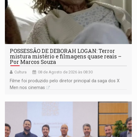
POSSESSÃO DE DEBORAH LOGAN: Terror
mistura mistério e filmagens quase reais –
Por Marcos Souza
Cultura
08 de Agosto de 2026 às 08:30
Filme foi produzido pelo diretor principal da saga dos X
Men nos cinemas