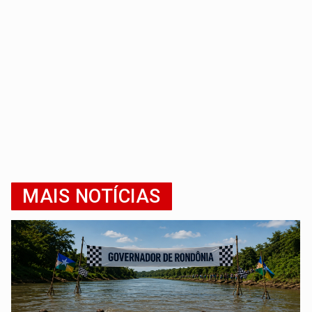
MAIS NOTÍCIAS