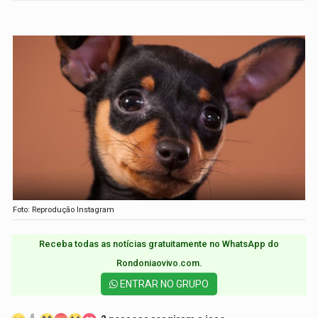
Foto: Reprodução Instagram
Receba todas as notícias gratuitamente no WhatsApp do
Rondoniaovivo.com.​
ENTRAR NO GRUPO