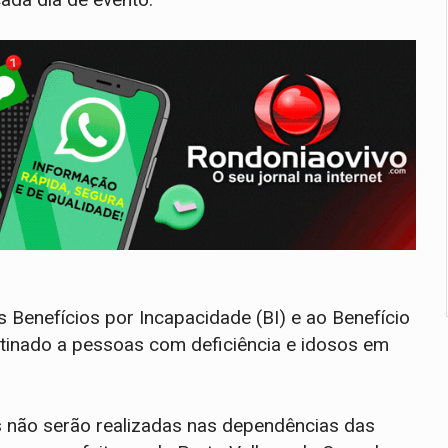
 Benefícios por Incapacidade (BI) e ao Benefício
tinado a pessoas com deficiência e idosos em
s não serão realizadas nas dependências das