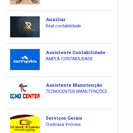
Auxiliar
Real contabilidade
Assistente Contabilidade
AMPLA CONTABILIDADE
Assistente Manutenção
TECNOCENTER MANUTENÇÕES
Serviços Gerais
Credcasa Imóveis