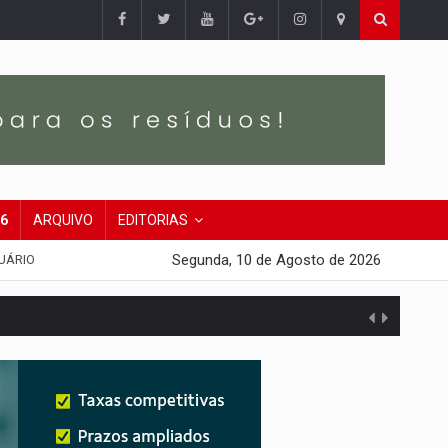
26
ARQUIVO
EDITORIAS
Segunda, 10 de Agosto de 2026
UÁRIO