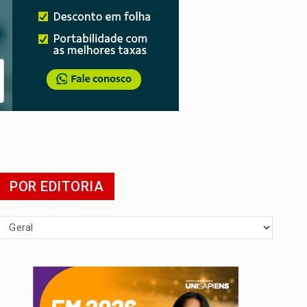
POR EDITORIA