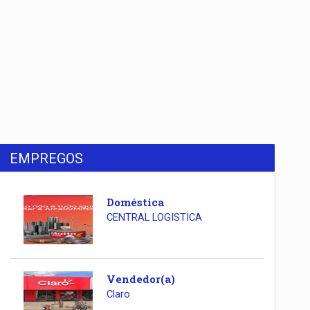
EMPREGOS
Doméstica
CENTRAL LOGISTICA
Vendedor(a)
Claro