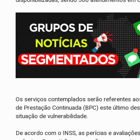
Os serviços contemplados serão referentes aos
de Prestação Continuada (BPC) este último des
situação de vulnerabilidade.
De acordo com o INSS, as perícias e avaliaçõe