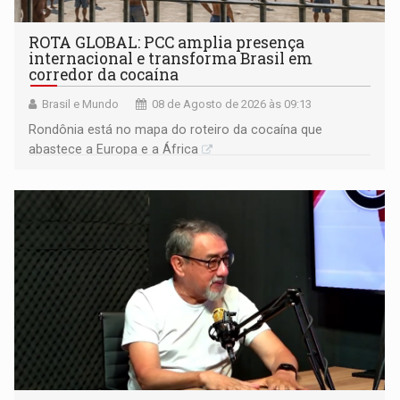
ROTA GLOBAL: PCC amplia presença
internacional e transforma Brasil em
corredor da cocaína
Brasil e Mundo
08 de Agosto de 2026 às 09:13
Rondônia está no mapa do roteiro da cocaína que
abastece a Europa e a África