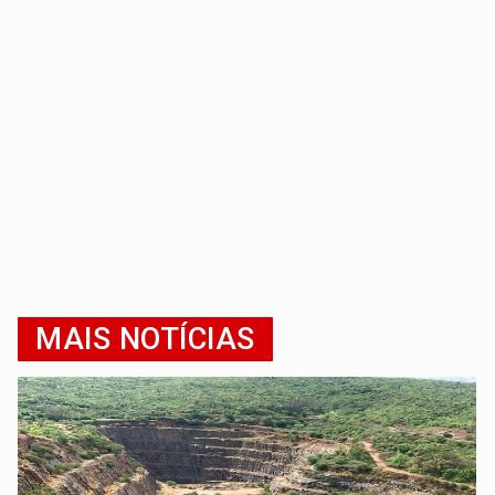
MAIS NOTÍCIAS