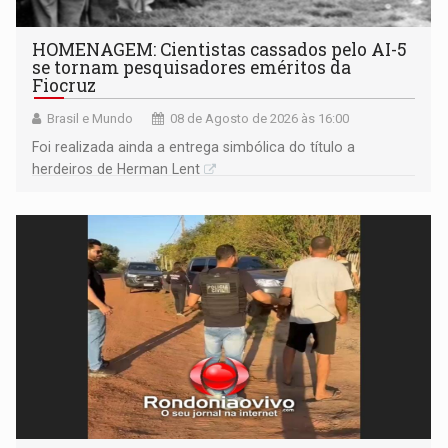
HOMENAGEM: Cientistas cassados pelo AI-5
se tornam pesquisadores eméritos da
Fiocruz
Brasil e Mundo
08 de Agosto de 2026 às 16:00
Foi realizada ainda a entrega simbólica do título a
herdeiros de Herman Lent