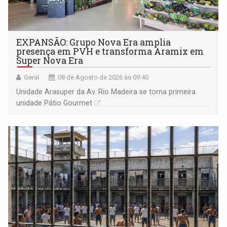
EXPANSÃO: Grupo Nova Era amplia
presença em PVH e transforma Aramix em
Super Nova Era
Geral
08 de Agosto de 2026 às 09:40
Unidade Arasuper da Av. Rio Madeira se torna primeira
unidade Pátio Gourmet