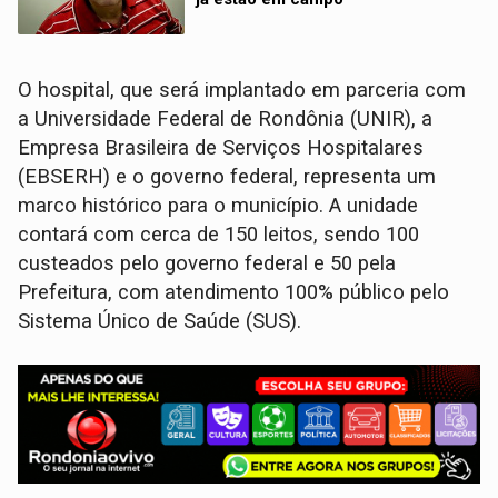
O hospital, que será implantado em parceria com
a Universidade Federal de Rondônia (UNIR), a
Empresa Brasileira de Serviços Hospitalares
(EBSERH) e o governo federal, representa um
marco histórico para o município. A unidade
contará com cerca de 150 leitos, sendo 100
custeados pelo governo federal e 50 pela
Prefeitura, com atendimento 100% público pelo
Sistema Único de Saúde (SUS).