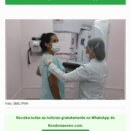
Foto: SMC/PVH
Receba todas as notícias gratuitamente no WhatsApp do
Rondoniaovivo.com.​