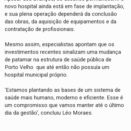
novo hospital ainda está em fase de implantação,
e sua plena operação dependerá da conclusão
das obras, da aquisição de equipamentos e da
contratação de profissionais.
Mesmo assim, especialistas apontam que os
investimentos recentes sinalizam uma mudança
de patamar na estrutura de saúde pública de
Porto Velho que até então não possuía um
hospital municipal próprio.
'Estamos plantando as bases de um sistema de
saúde mais humano, moderno e eficiente. Esse é
um compromisso que vamos manter até o último
dia da gestão', concluiu Léo Moraes.