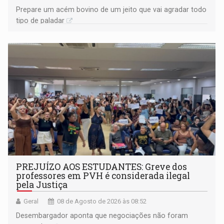
Prepare um acém bovino de um jeito que vai agradar todo
tipo de paladar
PREJUÍZO AOS ESTUDANTES: Greve dos
professores em PVH é considerada ilegal
pela Justiça
Geral
08 de Agosto de 2026 às 08:52
Desembargador aponta que negociações não foram