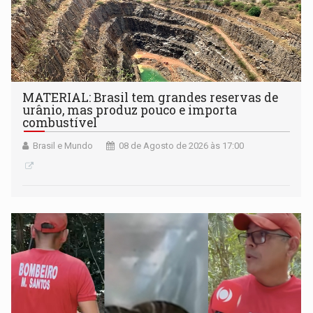
MATERIAL: Brasil tem grandes reservas de
urânio, mas produz pouco e importa
combustível
Brasil e Mundo
08 de Agosto de 2026 às 17:00