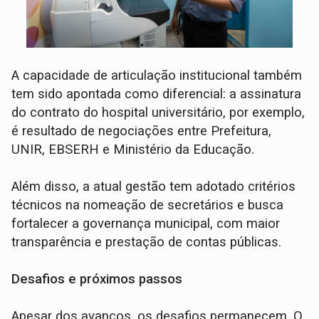
A capacidade de articulação institucional também
tem sido apontada como diferencial: a assinatura
do contrato do hospital universitário, por exemplo,
é resultado de negociações entre Prefeitura,
UNIR, EBSERH e Ministério da Educação.
Além disso, a atual gestão tem adotado critérios
técnicos na nomeação de secretários e busca
fortalecer a governança municipal, com maior
transparência e prestação de contas públicas.
Desafios e próximos passos
Apesar dos avanços, os desafios permanecem. O