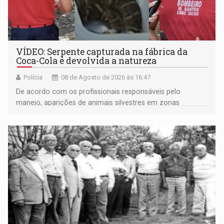
VÍDEO: Serpente capturada na fábrica da
Coca-Cola é devolvida a natureza
Polícia
08 de Agosto de 2026 às 16:47
De acordo com os profissionais responsáveis pelo
manejo, aparições de animais silvestres em zonas
industriais e urbanizadas têm sido recorrentes