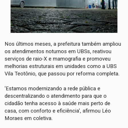
Nos últimos meses, a prefeitura também ampliou
os atendimentos noturnos em UBSs, reativou
serviços de raio-X e mamografia e promoveu
melhorias estruturais em unidades como a UBS
Vila Teotônio, que passou por reforma completa.
'Estamos modernizando a rede pública e
descentralizando o atendimento para que o
cidadão tenha acesso à saúde mais perto de
casa, com conforto e eficiência', afirmou Léo
Moraes em coletiva.