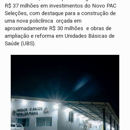
R$ 37 milhões em investimentos do Novo PAC
Seleções, com destaque para a construção de
uma nova policlínica orçada em
aproximadamente R$ 30 milhões e obras de
ampliação e reforma em Unidades Básicas de
Saúde (UBS).