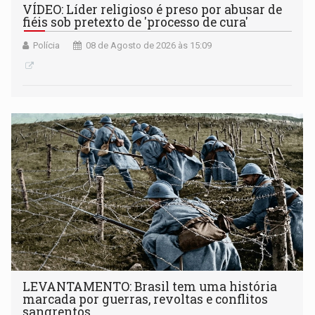
VÍDEO: Líder religioso é preso por abusar de
fiéis sob pretexto de 'processo de cura'
Polícia
08 de Agosto de 2026 às 15:09
LEVANTAMENTO: Brasil tem uma história
marcada por guerras, revoltas e conflitos
sangrentos