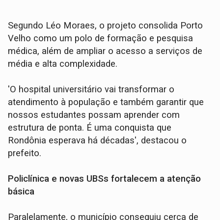
Segundo Léo Moraes, o projeto consolida Porto
Velho como um polo de formação e pesquisa
médica, além de ampliar o acesso a serviços de
média e alta complexidade.
'O hospital universitário vai transformar o
atendimento à população e também garantir que
nossos estudantes possam aprender com
estrutura de ponta. É uma conquista que
Rondônia esperava há décadas', destacou o
prefeito.
Policlínica e novas UBSs fortalecem a atenção
básica
Paralelamente, o município conseguiu cerca de