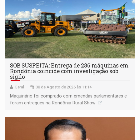
SOB SUSPEITA: Entrega de 286 máquinas em
Rondônia coincide com investigação sob
sigilo
Geral
08 de Agosto de 2026 às 11:14
Maquinário foi comprado com emendas parlamentares e
foram entregues na Rondônia Rural Show