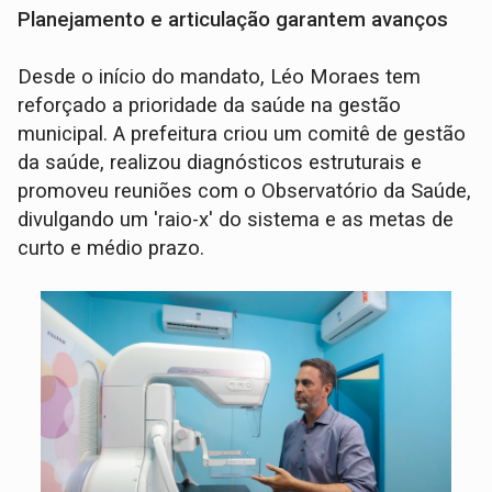
Planejamento e articulação garantem avanços
Desde o início do mandato, Léo Moraes tem
reforçado a prioridade da saúde na gestão
municipal. A prefeitura criou um comitê de gestão
da saúde, realizou diagnósticos estruturais e
promoveu reuniões com o Observatório da Saúde,
divulgando um 'raio-x' do sistema e as metas de
curto e médio prazo.