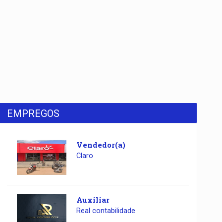
EMPREGOS
Vendedor(a)
Claro
Auxiliar
Real contabilidade