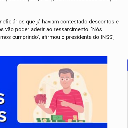
neficiários que já haviam contestado descontos e
s vão poder aderir ao ressarcimento. 'Nós
mos cumprindo', afirmou o presidente do INSS',