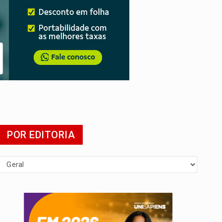
POR EDITORIA