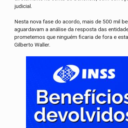
judicial.
Nesta nova fase do acordo, mais de 500 mil be
aguardavam a análise da resposta das entidade
prometemos que ninguém ficaria de fora e esta
Gilberto Waller.