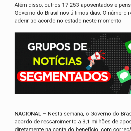
Além disso, outros 17.253 aposentados e pens
Governo do Brasil nos últimos dias. O número 
aderir ao acordo no estado neste momento.
NACIONAL
– Nesta semana, o Governo do Brasi
acordo de ressarcimento a 3,1 milhões de apos
diretamente na conta do benefício, com correç