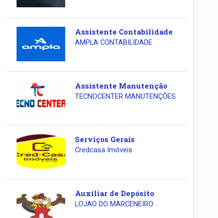
Assistente Contabilidade
AMPLA CONTABILIDADE
Assistente Manutenção
TECNOCENTER MANUTENÇÕES
Serviços Gerais
Credcasa Imóveis
Auxiliar de Depósito
LOJAO DO MARCENEIRO