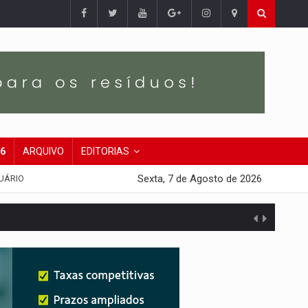
26
ARQUIVO
EDITORIAS
Sexta, 7 de Agosto de 2026
UÁRIO