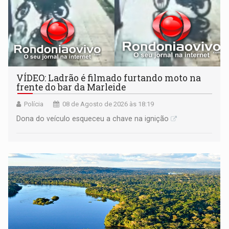
VÍDEO: Ladrão é filmado furtando moto na
frente do bar da Marleide
Polícia
08 de Agosto de 2026 às 18:19
Dona do veículo esqueceu a chave na ignição