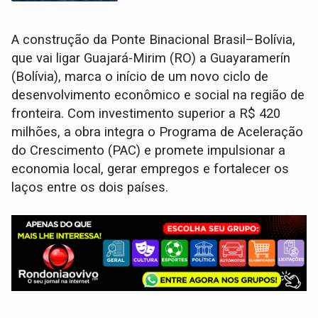
A construção da Ponte Binacional Brasil–Bolívia,
que vai ligar Guajará-Mirim (RO) a Guayaramerín
(Bolívia), marca o início de um novo ciclo de
desenvolvimento econômico e social na região de
fronteira. Com investimento superior a R$ 420
milhões, a obra integra o Programa de Aceleração
do Crescimento (PAC) e promete impulsionar a
economia local, gerar empregos e fortalecer os
laços entre os dois países.