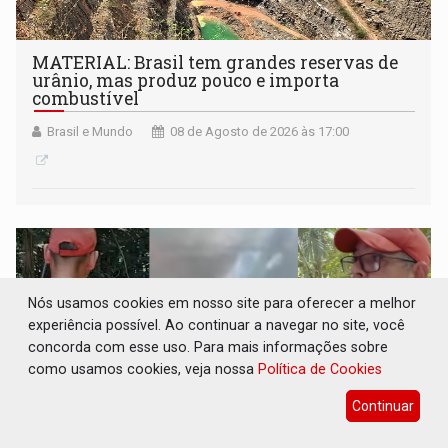
MATERIAL: Brasil tem grandes reservas de
urânio, mas produz pouco e importa
combustível
Brasil e Mundo
08 de Agosto de 2026 às 17:00
Nós usamos cookies em nosso site para oferecer a melhor
experiência possível. Ao continuar a navegar no site, você
concorda com esse uso. Para mais informações sobre
como usamos cookies, veja nossa
Política de Cookies
Continuar