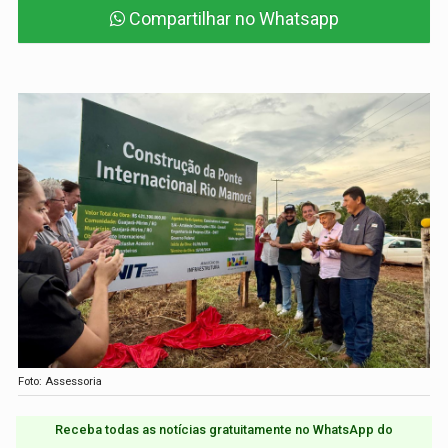
Compartilhar no Whatsapp
Foto: Assessoria
Receba todas as notícias gratuitamente no WhatsApp do