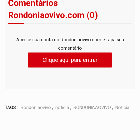
Comentários
Rondoniaovivo.com (0)
Acesse sua conta do Rondoniaovivo.com e faça seu
comentário
Clique aqui para entrar
TAGS :
Rondoniaovivo
,
noticia
,
RONDÔNIAAOVIVO
,
Notícia