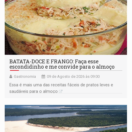
BATATA-DOCE E FRANGO: Faça esse
escondidinho e me convide para o almoço
Gastronomia
09 de Agosto de 2026 às 09:00
Essa é mais uma das receitas fáceis de pratos leves e
saudáveis para o almoço