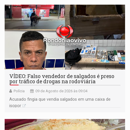
VÍDEO: Falso vendedor de salgados é preso
por tráfico de drogas na rodoviária
Polícia
09 de Agosto de 2026 às 09:04
Acusado fingia que vendia salgados em uma caixa de
isopor