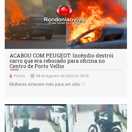
ACABOU COM PEUGEOT: Incêndio destrói
carro que era rebocado para oficina no
Centro de Porto Velho
Polícia
08 de Agosto de 2026 às 18:56
Mulheres estavam indo para um sítio