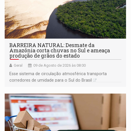
BARREIRA NATURAL: Desmate da
Amazônia corta chuvas no Sul e ameaça
produção de grãos do estado
Geral
09 de Agosto de 2026 às 08:00
Esse sistema de circulação atmosférica transporta
corredores de umidade para o Sul do Brasil