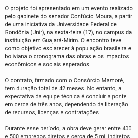
O projeto foi apresentado em um evento realizado
pelo gabinete do senador Confúcio Moura, a partir
de uma iniciativa da Universidade Federal de
Rondônia (Unir), na sexta-feira (17), no campus da
instituição em Guajará-Mirim. O encontro teve
como objetivo esclarecer à população brasileira e
boliviana o cronograma das obras e os impactos
econômicos e sociais esperados.
O contrato, firmado com o Consórcio Mamoré,
tem duração total de 42 meses. No entanto, a
expectativa da equipe técnica é concluir a ponte
em cerca de três anos, dependendo da liberação
de recursos, licenças e contratações.
Durante esse período, a obra deve gerar entre 400
e 500 empregos diretos e cerca de 5 mil indiretos,