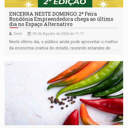
ENCERRA NESTE DOMINGO: 2ª Feira
Rondônia Empreendedora chega ao último
dia no Espaço Alternativo
Geral
09 de Agosto de 2026 às 11:17
Neste último dia, o público ainda pode aproveitar o melhor
da economia criativa do estado, reunindo estandes de
artesanato regional