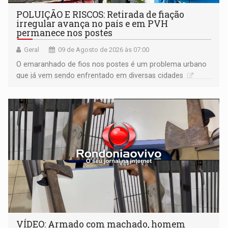
POLUIÇÃO E RISCOS: Retirada de fiação
irregular avança no país e em PVH
permanece nos postes
Geral
09 de Agosto de 2026 às 07:00
O emaranhado de fios nos postes é um problema urbano
que já vem sendo enfrentado em diversas cidades
VÍDEO: Armado com machado, homem