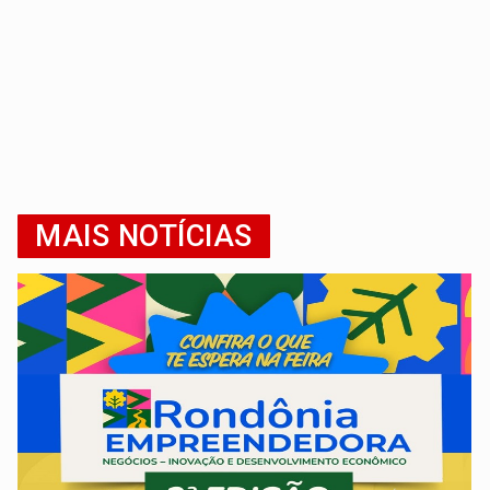
MAIS NOTÍCIAS