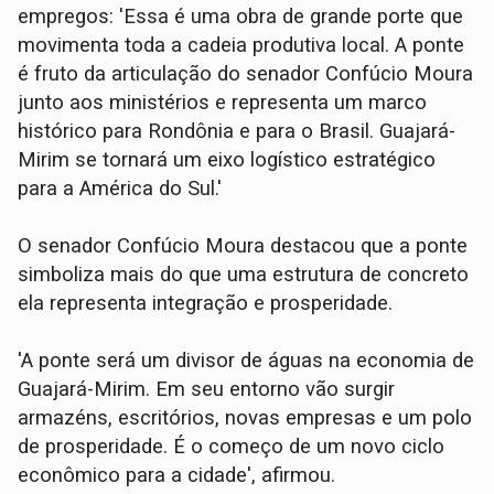
empregos: 'Essa é uma obra de grande porte que
movimenta toda a cadeia produtiva local. A ponte
é fruto da articulação do senador Confúcio Moura
junto aos ministérios e representa um marco
histórico para Rondônia e para o Brasil. Guajará-
Mirim se tornará um eixo logístico estratégico
para a América do Sul.'
O senador Confúcio Moura destacou que a ponte
simboliza mais do que uma estrutura de concreto
ela representa integração e prosperidade.
'A ponte será um divisor de águas na economia de
Guajará-Mirim. Em seu entorno vão surgir
armazéns, escritórios, novas empresas e um polo
de prosperidade. É o começo de um novo ciclo
econômico para a cidade', afirmou.