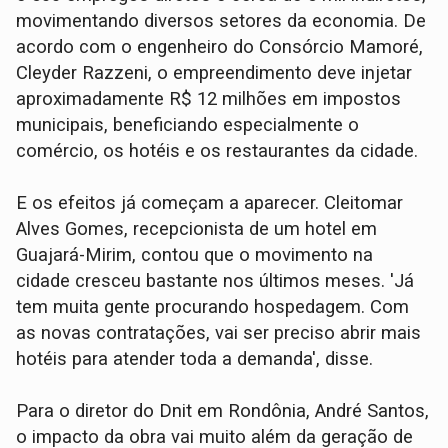
movimentando diversos setores da economia. De
acordo com o engenheiro do Consórcio Mamoré,
Cleyder Razzeni, o empreendimento deve injetar
aproximadamente R$ 12 milhões em impostos
municipais, beneficiando especialmente o
comércio, os hotéis e os restaurantes da cidade.
E os efeitos já começam a aparecer. Cleitomar
Alves Gomes, recepcionista de um hotel em
Guajará-Mirim, contou que o movimento na
cidade cresceu bastante nos últimos meses. 'Já
tem muita gente procurando hospedagem. Com
as novas contratações, vai ser preciso abrir mais
hotéis para atender toda a demanda', disse.
Para o diretor do Dnit em Rondônia, André Santos,
o impacto da obra vai muito além da geração de