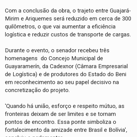
Com a conclusão da obra, o trajeto entre Guajará-
Mirim e Ariquemes será reduzido em cerca de 300
quilômetros, o que vai aumentar a eficiência
logística e reduzir custos de transporte de cargas.
Durante o evento, o senador recebeu três
homenagens do Concejo Municipal de
Guayaramerín, da Cadexnor (Câmara Empresarial
de Logística) e de produtores do Estado do Beni
em reconhecimento ao seu papel decisivo na
concretização do projeto.
'Quando há união, esforço e respeito mútuo, as
fronteiras deixam de ser limites e se tornam
pontos de encontro. Essa ponte simboliza o
fortalecimento da amizade entre Brasil e Bolívia',