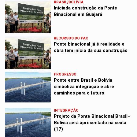
BRASIL/BOLÍVIA
Iniciada construção da Ponte
Binacional em Guajará
RECURSOS DO PAC
Ponte binacional já é realidade e
obra tem início da sua construção
PROGRESSO
Ponte entre Brasil e Bolívia
simboliza integração e abre
caminhos para o futuro
INTEGRAÇÃO
Projeto da Ponte Binacional Brasil–
Bolívia será apresentado na sexta
(17)