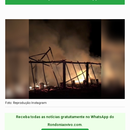
Foto: Reprodução Instagram
Receba todas as notícias gratuitamente no WhatsApp do
Rondoniaovivo.com.​