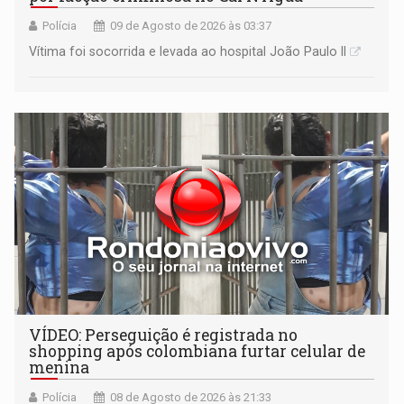
Polícia
09 de Agosto de 2026 às 03:37
Vítima foi socorrida e levada ao hospital João Paulo II
VÍDEO: Perseguição é registrada no
shopping após colombiana furtar celular de
menina
Polícia
08 de Agosto de 2026 às 21:33