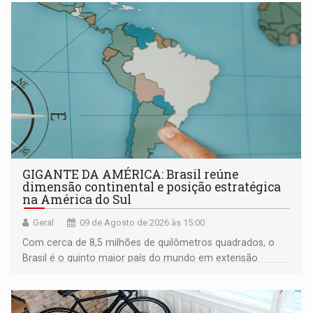
GIGANTE DA AMÉRICA: Brasil reúne
dimensão continental e posição estratégica
na América do Sul
Geral
09 de Agosto de 2026 às 15:00
Com cerca de 8,5 milhões de quilômetros quadrados, o
Brasil é o quinto maior país do mundo em extensão
territorial e ocupa quase metade da América do Sul