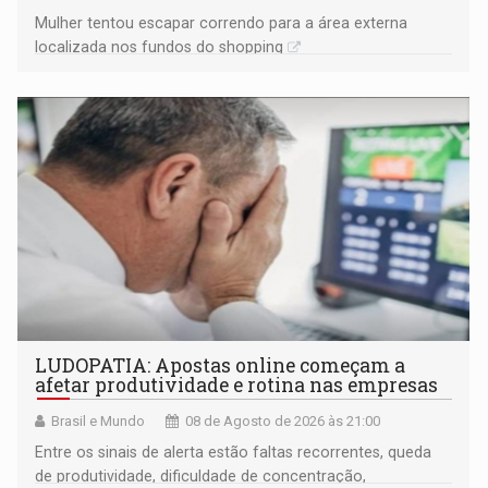
Mulher tentou escapar correndo para a área externa
localizada nos fundos do shopping
LUDOPATIA: Apostas online começam a
afetar produtividade e rotina nas empresas
Brasil e Mundo
08 de Agosto de 2026 às 21:00
Entre os sinais de alerta estão faltas recorrentes, queda
de produtividade, dificuldade de concentração,