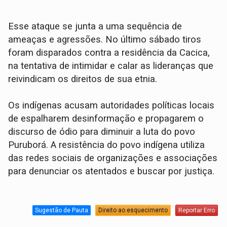
Esse ataque se junta a uma sequência de
ameaças e agressões. No último sábado tiros
foram disparados contra a residência da Cacica,
na tentativa de intimidar e calar as lideranças que
reivindicam os direitos de sua etnia.
Os indígenas acusam autoridades políticas locais
de espalharem desinformação e propagarem o
discurso de ódio para diminuir a luta do povo
Puruborá. A resistência do povo indígena utiliza
das redes sociais de organizações e associações
para denunciar os atentados e buscar por justiça.
Sugestão de Pauta
Direito ao esquecimento
Reportar Erro