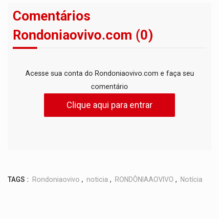
Comentários
Rondoniaovivo.com (0)
Acesse sua conta do Rondoniaovivo.com e faça seu
comentário
Clique aqui para entrar
TAGS :
Rondoniaovivo
,
noticia
,
RONDÔNIAAOVIVO
,
Notícia