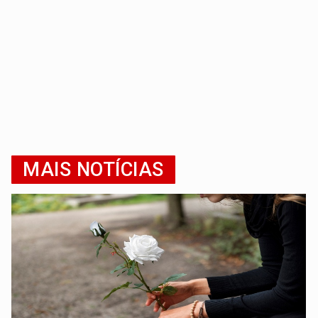
MAIS NOTÍCIAS