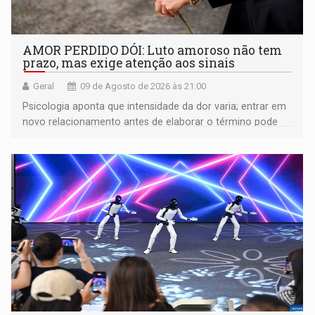
AMOR PERDIDO DÓI: Luto amoroso não tem
prazo, mas exige atenção aos sinais
Geral
09 de Agosto de 2026 às 21:00
Psicologia aponta que intensidade da dor varia; entrar em
novo relacionamento antes de elaborar o término pode
gerar conflitos