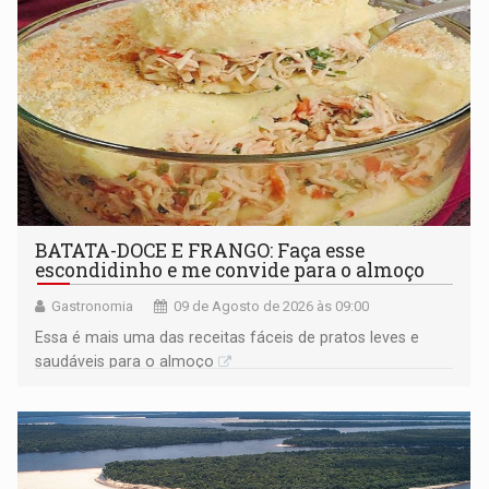
BATATA-DOCE E FRANGO: Faça esse
escondidinho e me convide para o almoço
Gastronomia
09 de Agosto de 2026 às 09:00
Essa é mais uma das receitas fáceis de pratos leves e
saudáveis para o almoço