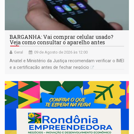
BARGANHA: Vai comprar celular usado?
Veja como consultar o aparelho antes
Geral
09 de Agosto de 2026 às 12:00
Anatel e Ministério da Justiça recomendam verificar o IMEI
e a certificação antes de fechar negócio