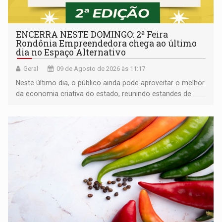
ENCERRA NESTE DOMINGO: 2ª Feira
Rondônia Empreendedora chega ao último
dia no Espaço Alternativo
Geral
09 de Agosto de 2026 às 11:17
Neste último dia, o público ainda pode aproveitar o melhor
da economia criativa do estado, reunindo estandes de
artesanato regional