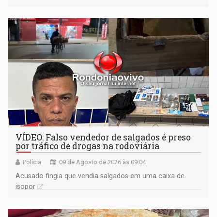
VÍDEO: Falso vendedor de salgados é preso
por tráfico de drogas na rodoviária
Polícia
09 de Agosto de 2026 às 09:04
Acusado fingia que vendia salgados em uma caixa de
isopor