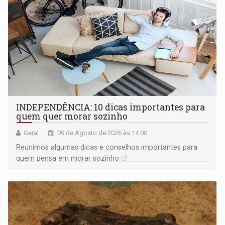
INDEPENDÊNCIA: 10 dicas importantes para
quem quer morar sozinho
Geral
09 de Agosto de 2026 às 14:00
Reunimos algumas dicas e conselhos importantes para
quem pensa em morar sozinho