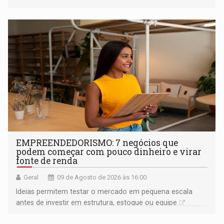
EMPREENDEDORISMO: 7 negócios que
podem começar com pouco dinheiro e virar
fonte de renda
Geral
09 de Agosto de 2026 às 16:00
Ideias permitem testar o mercado em pequena escala
antes de investir em estrutura, estoque ou equipe