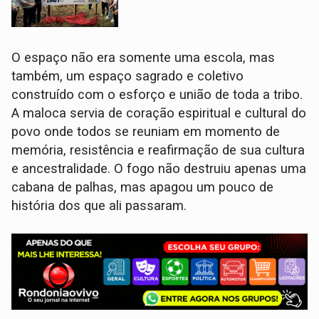
O espaço não era somente uma escola, mas
também, um espaço sagrado e coletivo
construído com o esforço e união de toda a tribo.
A maloca servia de coração espiritual e cultural do
povo onde todos se reuniam em momento de
memória, resistência e reafirmação de sua cultura
e ancestralidade. O fogo não destruiu apenas uma
cabana de palhas, mas apagou um pouco de
história dos que ali passaram.