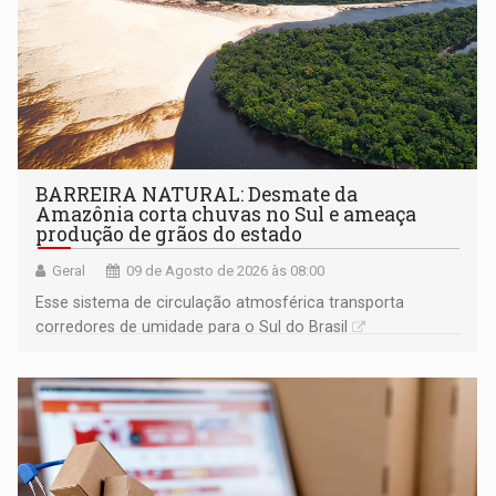
BARREIRA NATURAL: Desmate da
Amazônia corta chuvas no Sul e ameaça
produção de grãos do estado
Geral
09 de Agosto de 2026 às 08:00
Esse sistema de circulação atmosférica transporta
corredores de umidade para o Sul do Brasil