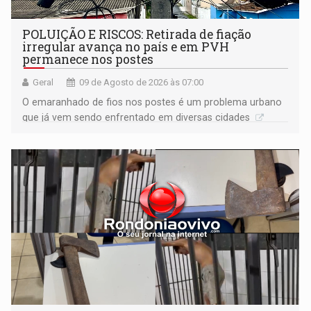
POLUIÇÃO E RISCOS: Retirada de fiação
irregular avança no país e em PVH
permanece nos postes
Geral
09 de Agosto de 2026 às 07:00
O emaranhado de fios nos postes é um problema urbano
que já vem sendo enfrentado em diversas cidades