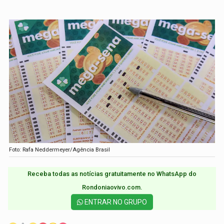
Foto: Rafa Neddermeyer/Agência Brasil
Receba todas as notícias gratuitamente no WhatsApp do
Rondoniaovivo.com.​
ENTRAR NO GRUPO