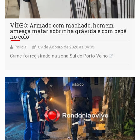
VÍDEO: Armado com machado, homem
ameaça matar sobrinha grávida e com bebê
no colo
Polícia
09 de Agosto de 2026 às 04:05
Crime foi registrado na zona Sul de Porto Velho