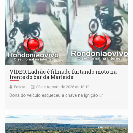
VÍDEO: Ladrão é filmado furtando moto na
frente do bar da Marleide
Polícia
08 de Agosto de 2026 às 18:19
Dona do veículo esqueceu a chave na ignição