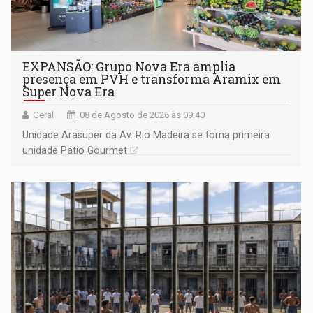
EXPANSÃO: Grupo Nova Era amplia
presença em PVH e transforma Aramix em
Super Nova Era
Geral
08 de Agosto de 2026 às 09:40
Unidade Arasuper da Av. Rio Madeira se torna primeira
unidade Pátio Gourmet