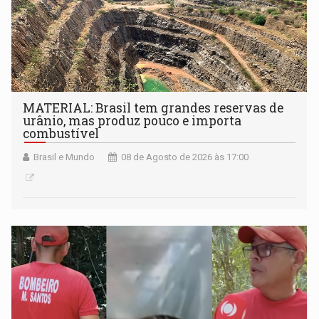
MATERIAL: Brasil tem grandes reservas de
urânio, mas produz pouco e importa
combustível
Brasil e Mundo
08 de Agosto de 2026 às 17:00