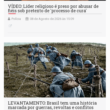
VÍDEO: Líder religioso é preso por abusar de
fiéis sob pretexto de 'processo de cura'
Polícia
08 de Agosto de 2026 às 15:09
LEVANTAMENTO: Brasil tem uma história
marcada por guerras, revoltas e conflitos