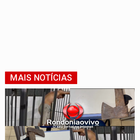
MAIS NOTÍCIAS