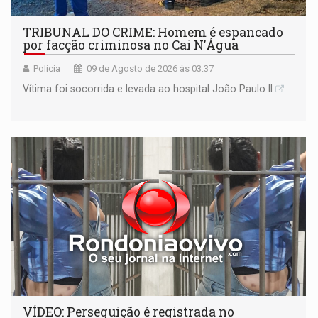
TRIBUNAL DO CRIME: Homem é espancado
por facção criminosa no Cai N'Água
Polícia
09 de Agosto de 2026 às 03:37
Vítima foi socorrida e levada ao hospital João Paulo II
VÍDEO: Perseguição é registrada no